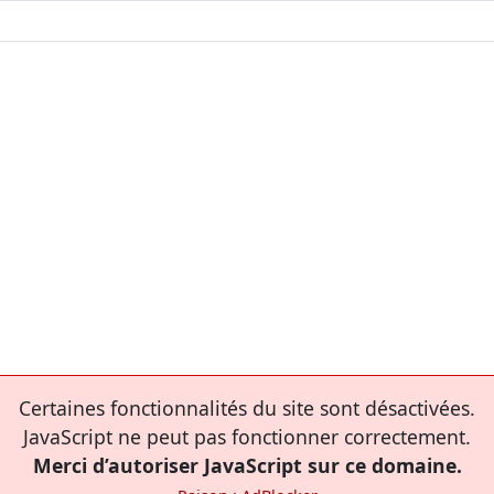
Certaines fonctionnalités du site sont désactivées.
JavaScript ne peut pas fonctionner correctement.
Merci d’autoriser JavaScript sur ce domaine.