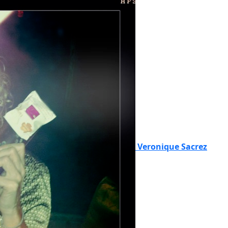
Veronique Sacrez