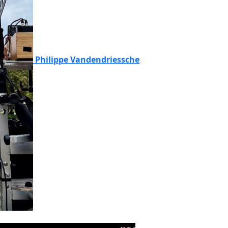
Philippe Vandendriessche