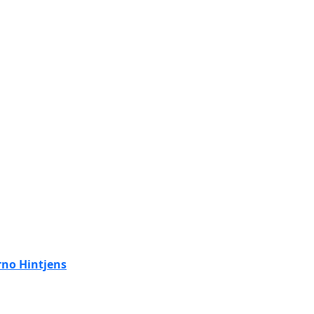
rno Hintjens