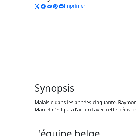
Imprimer
Synopsis
Malaisie dans les années cinquante. Raymond,
Marcel n'est pas d'accord avec cette décisio
L'équipe belge