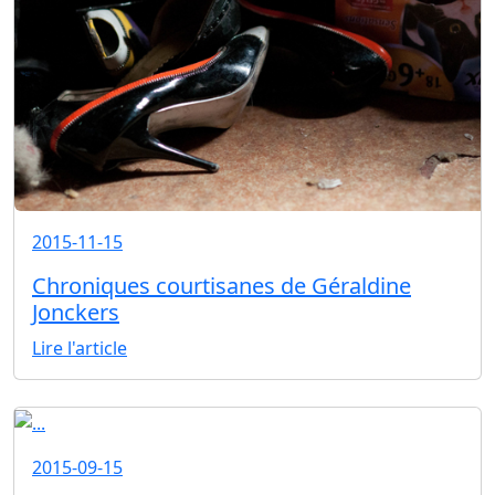
2015-11-15
Chroniques courtisanes de Géraldine
Jonckers
Lire l'article
2015-09-15