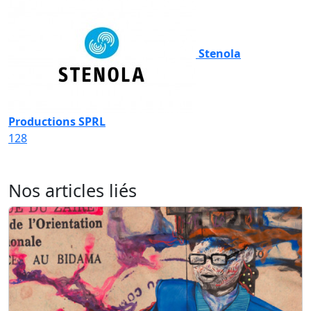
Stenola
Productions SPRL
128
Nos articles liés