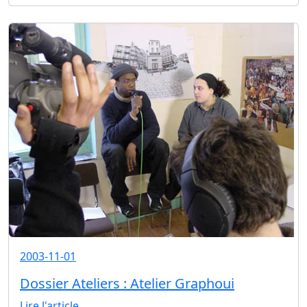
2003-11-01
Dossier Ateliers : Atelier Graphoui
Lire l'article