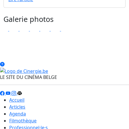
Galerie photos
LE SITE DU CINÉMA BELGE
Accueil
Articles
Agenda
Filmothèque
Professionnel·le·s