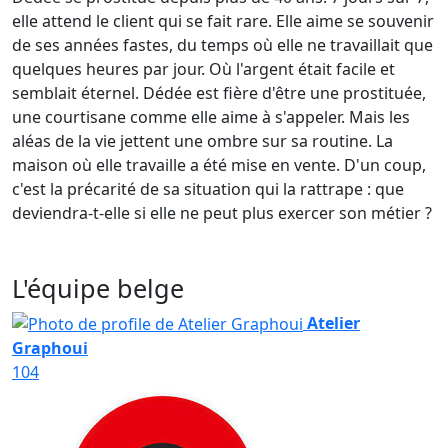
elle attend le client qui se fait rare. Elle aime se souvenir
de ses années fastes, du temps où elle ne travaillait que
quelques heures par jour. Où l'argent était facile et
semblait éternel. Dédée est fière d'être une prostituée,
une courtisane comme elle aime à s'appeler. Mais les
aléas de la vie jettent une ombre sur sa routine. La
maison où elle travaille a été mise en vente. D'un coup,
c'est la précarité de sa situation qui la rattrape : que
deviendra-t-elle si elle ne peut plus exercer son métier ?
L'équipe belge
Atelier
Graphoui
104