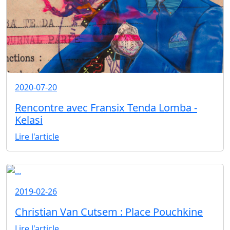
2020-07-20
Rencontre avec Fransix Tenda Lomba -
Kelasi
Lire l'article
2019-02-26
Christian Van Cutsem : Place Pouchkine
Lire l'article