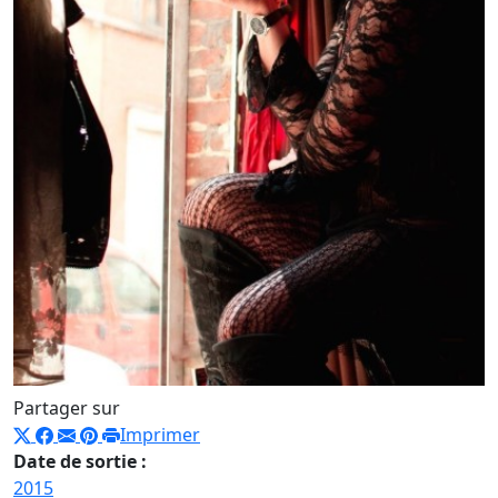
Partager sur
Imprimer
Date de sortie :
2015