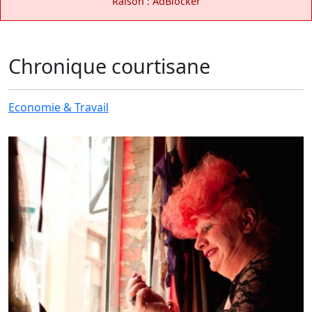
Raison : AdBlocker
Chronique courtisane
Economie & Travail