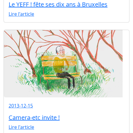
Le YEFF ! fête ses dix ans à Bruxelles
Lire l'article
2013-12-15
Camera-etc invite !
Lire l'article