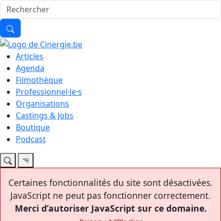
Articles
Agenda
Filmothèque
Professionnel·le·s
Organisations
Castings & Jobs
Boutique
Podcast
Certaines fonctionnalités du site sont désactivées.
JavaScript ne peut pas fonctionner correctement.
Merci d’autoriser JavaScript sur ce domaine.