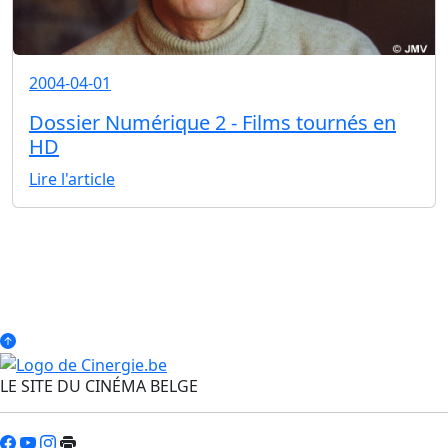
2004-04-01
Dossier Numérique 2 - Films tournés en
HD
Lire l'article
LE SITE DU CINÉMA BELGE