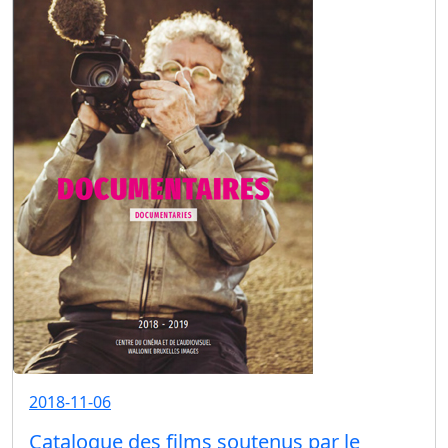
2018-11-06
Catalogue des films soutenus par le