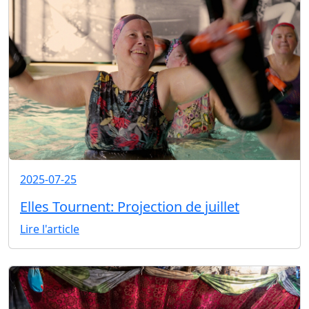
2025-07-25
Elles Tournent: Projection de juillet
Lire l'article