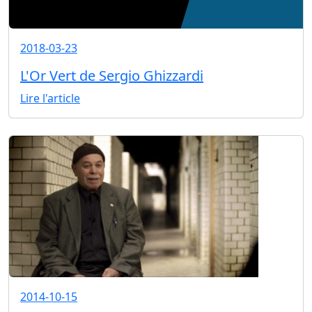
2018-03-23
L'Or Vert de Sergio Ghizzardi
Lire l'article
2014-10-15