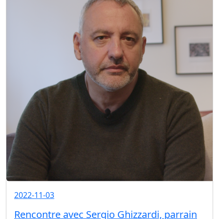
2022-11-03
Rencontre avec Sergio Ghizzardi, parrain