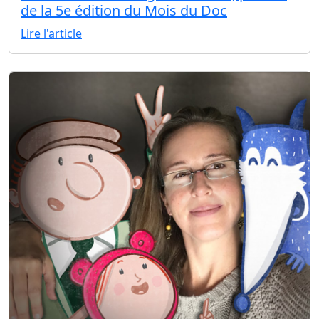
de la 5e édition du Mois du Doc
Lire l'article