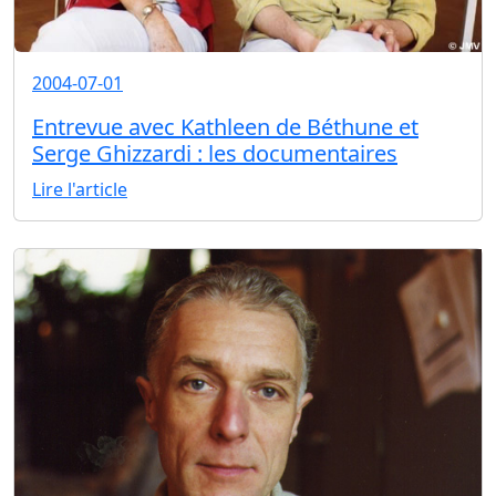
2004-07-01
Entrevue avec Kathleen de Béthune et
Serge Ghizzardi : les documentaires
Lire l'article