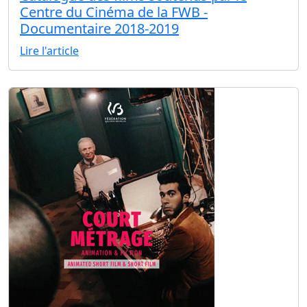
Centre du Cinéma de la FWB -
Documentaire 2018-2019
Lire l'article