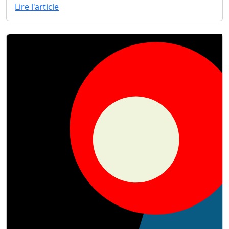
Lire l'article