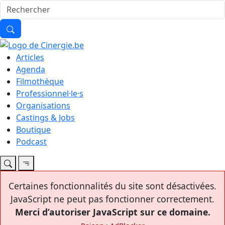
Articles
Agenda
Filmothèque
Professionnel·le·s
Organisations
Castings & Jobs
Boutique
Podcast
Certaines fonctionnalités du site sont désactivées.
JavaScript ne peut pas fonctionner correctement.
Merci d’autoriser JavaScript sur ce domaine.