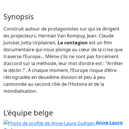
Synopsis
Construit autour de protagonistes sur qui se dirigent
les projecteurs, Herman Van Rompuy, Jean- Claude
Juncker, Jutta Urpilainen,
La contagion
est un film
documentaire qui nous plonge au cœur de la crise que
traverse l’Europe... Même s’ils ne sont pas forcément
d’accord sur la méthode, leur mot d’ordre est : "Arrêter
le déclin !". À chaque moment, l’Europe risque d’être
rétrogradée en deuxième division et peu à peu
cantonnée au second rôle de l’Histoire et de la
mondialisation.
L'équipe belge
Anne-Laure