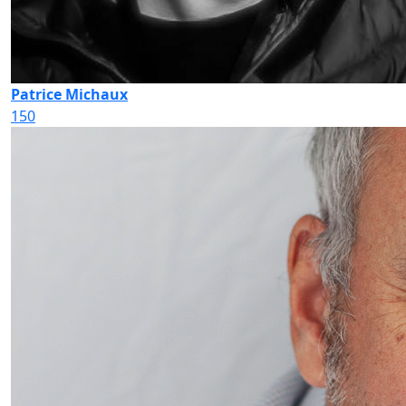
Patrice Michaux
150