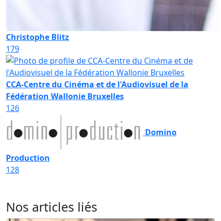
Christophe Blitz
179
CCA-Centre du Cinéma et de l'Audiovisuel de la
Fédération Wallonie Bruxelles
126
Domino
Production
128
Nos articles liés