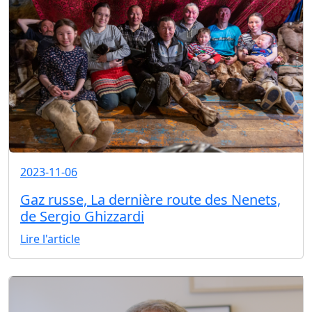
2023-11-06
Gaz russe, La dernière route des Nenets,
de Sergio Ghizzardi
Lire l'article