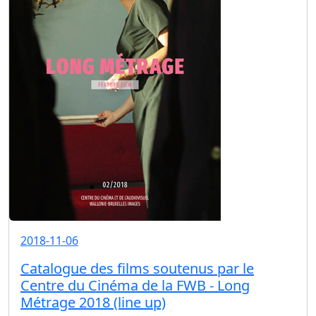
2018-11-06
Catalogue des films soutenus par le
Centre du Cinéma de la FWB - Long
Métrage 2018 (line up)