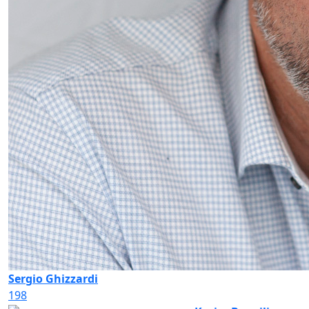
Sergio Ghizzardi
198