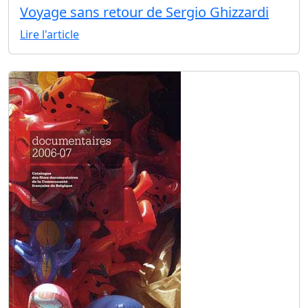
Voyage sans retour de Sergio Ghizzardi
Lire l'article