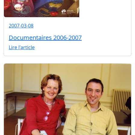
2007-03-08
Documentaires 2006-2007
Lire l'article