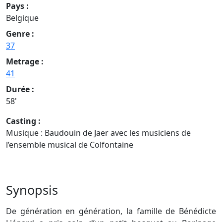
Pays :
Belgique
Genre :
37
Metrage :
41
Durée :
58'
Casting :
Musique : Baudouin de Jaer avec les musiciens de
l’ensemble musical de Colfontaine
Synopsis
De génération en génération, la famille de Bénédicte