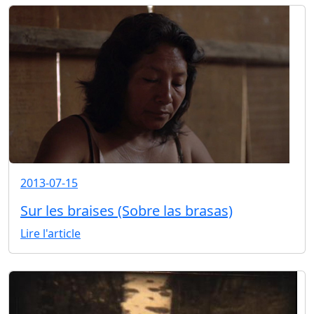
2013-07-15
Sur les braises (Sobre las brasas)
Lire l'article