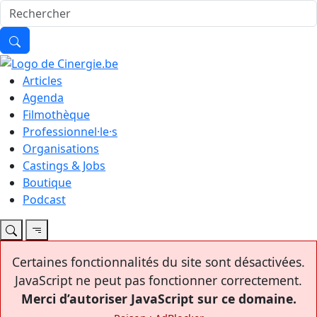
Articles
Agenda
Filmothèque
Professionnel·le·s
Organisations
Castings & Jobs
Boutique
Podcast
Certaines fonctionnalités du site sont désactivées.
JavaScript ne peut pas fonctionner correctement.
Merci d’autoriser JavaScript sur ce domaine.