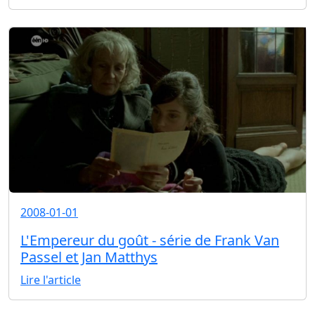
2008-01-01
L'Empereur du goût - série de Frank Van
Passel et Jan Matthys
Lire l'article