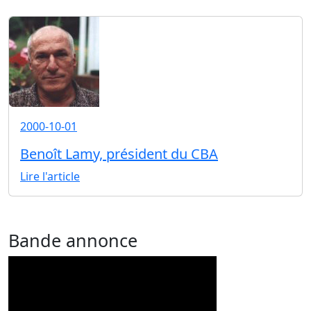
2000-10-01
Benoît Lamy, président du CBA
Lire l'article
Bande annonce