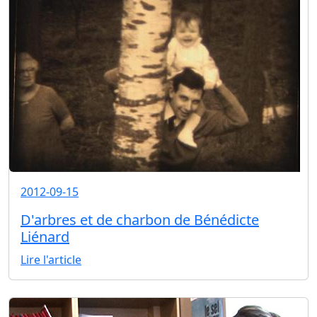
2012-09-15
D'arbres et de charbon de Bénédicte
Liénard
Lire l'article