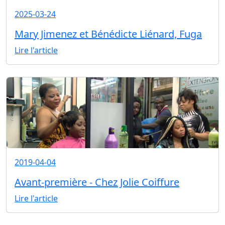
2025-03-24
Mary Jimenez et Bénédicte Liénard, Fuga
Lire l'article
2019-04-04
Avant-première - Chez Jolie Coiffure
Lire l'article