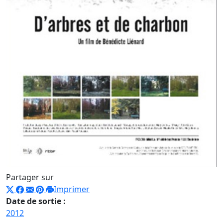
Partager sur
Imprimer
Date de sortie :
2012