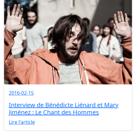
2016-02-15
Interview de Bénédicte Liénard et Mary
Jiménez : Le Chant des Hommes
Lire l'article