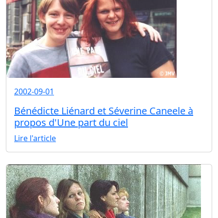
2002-09-01
Bénédicte Liénard et Séverine Caneele à
propos d'Une part du ciel
Lire l'article