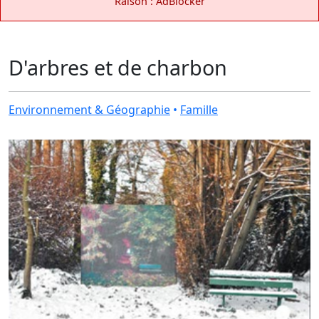
Raison : AdBlocker
D'arbres et de charbon
Environnement & Géographie
•
Famille