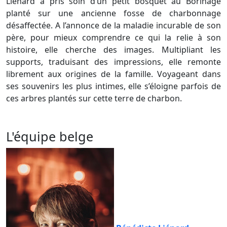
Liénard a pris soin d’un petit bosquet au Borinage
planté sur une ancienne fosse de charbonnage
désaffectée. A l’annonce de la maladie incurable de son
père, pour mieux comprendre ce qui la relie à son
histoire, elle cherche des images. Multipliant les
supports, traduisant des impressions, elle remonte
librement aux origines de la famille. Voyageant dans
ses souvenirs les plus intimes, elle s’éloigne parfois de
ces arbres plantés sur cette terre de charbon.
L'équipe belge