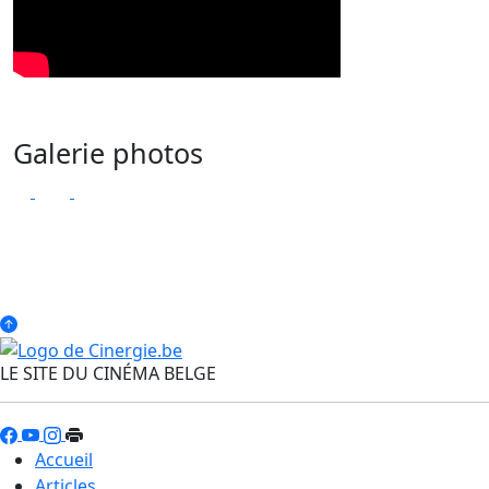
Galerie photos
LE SITE DU CINÉMA BELGE
Accueil
Articles