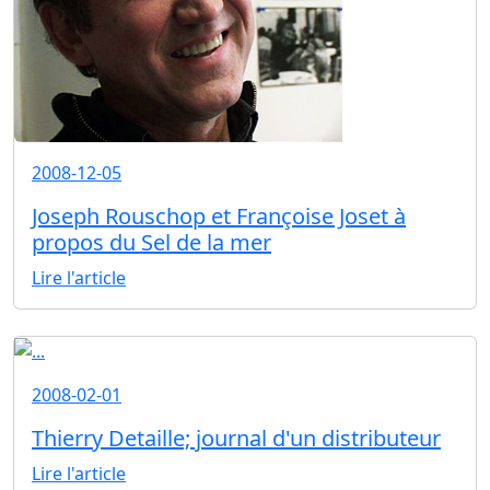
2008-12-05
Joseph Rouschop et Françoise Joset à
propos du Sel de la mer
Lire l'article
2008-02-01
Thierry Detaille; journal d'un distributeur
Lire l'article