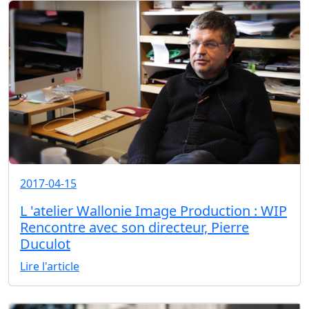
2017-04-15
L 'atelier Wallonie Image Production : WIP
Rencontre avec son directeur, Pierre
Duculot
Lire l'article