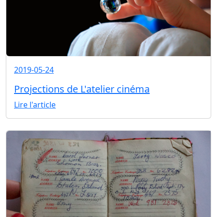
2019-05-24
Projections de L'atelier cinéma
Lire l'article