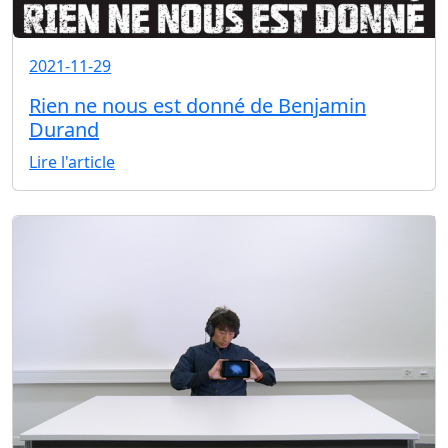
2021-11-29
Rien ne nous est donné de Benjamin
Durand
Lire l'article