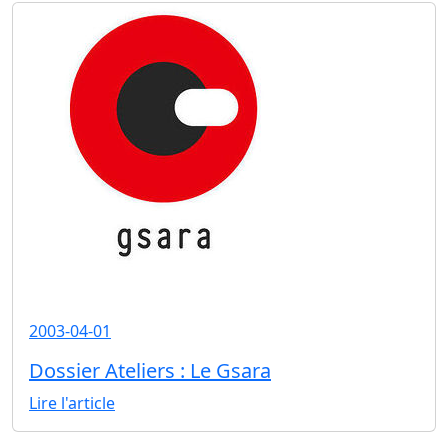
2003-04-01
Dossier Ateliers : Le Gsara
Lire l'article