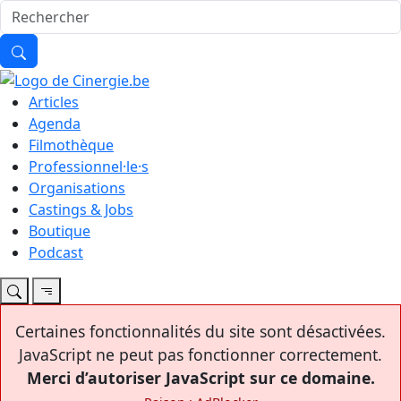
Articles
Agenda
Filmothèque
Professionnel·le·s
Organisations
Castings & Jobs
Boutique
Podcast
Certaines fonctionnalités du site sont désactivées.
JavaScript ne peut pas fonctionner correctement.
Merci d’autoriser JavaScript sur ce domaine.