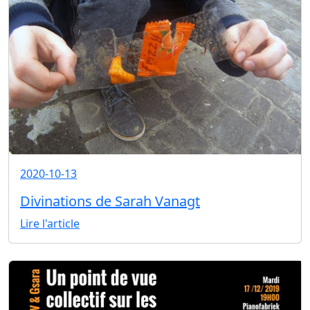
2020-10-13
Divinations de Sarah Vanagt
Lire l'article