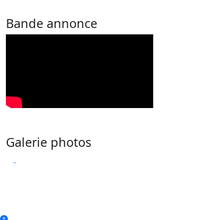
Bande annonce
Galerie photos