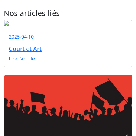
Nos articles liés
2025-04-10
Court et Art
Lire l'article