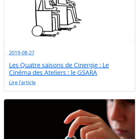
2019-08-27
Les Quatre saisons de Cinergie : Le
Cinéma des Ateliers : le GSARA
Lire l'article