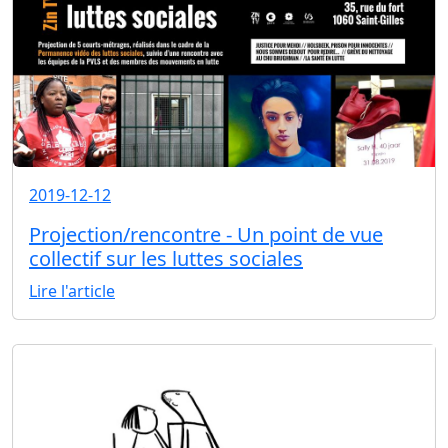
2019-12-12
Projection/rencontre - Un point de vue
collectif sur les luttes sociales
Lire l'article