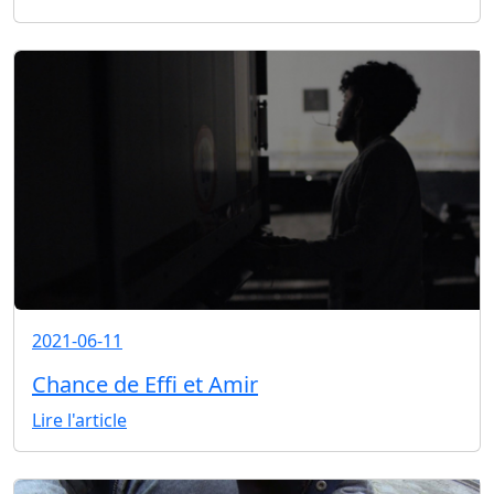
2021-06-11
Chance de Effi et Amir
Lire l'article