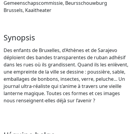
Gemeenschapscommissie, Beursschouwburg
Brussels, Kaaïtheater
Synopsis
Des enfants de Bruxelles, d’Athènes et de Sarajevo
déploient des bandes transparentes de ruban adhésif
dans les rues où ils grandissent. Quand ils les enlèvent,
une empreinte de la ville se dessine : poussière, sable,
emballages de bonbons, insectes, verre, peluche... Un
journal ultra-réaliste qui s’anime à travers une vieille
lanterne magique. Toutes ces formes et ces images
nous renseignent-elles déjà sur l’avenir ?