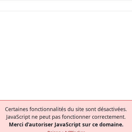
Certaines fonctionnalités du site sont désactivées.
JavaScript ne peut pas fonctionner correctement.
Merci d’autoriser JavaScript sur ce domaine.