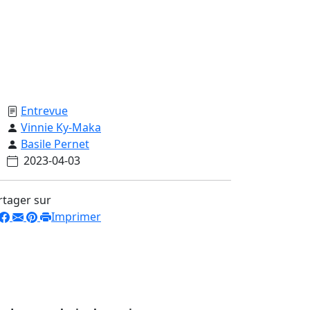
Entrevue
Vinnie Ky-Maka
Basile Pernet
2023-04-03
rtager sur
Imprimer