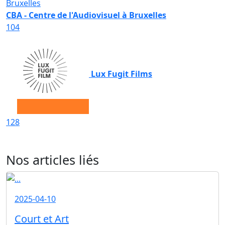
CBA - Centre de l'Audiovisuel à Bruxelles
104
Lux Fugit Films
128
Nos articles liés
2025-04-10
Court et Art