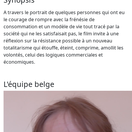
A travers le portrait de quelques personnes qui ont eu
le courage de rompre avec la frénésie de
consommation et un modèle de vie tout tracé par la
société qui ne les satisfaisait pas, le film invite à une
réflexion sur la résistance possible à un nouveau
totalitarisme qui étouffe, éteint, comprime, amollit les
volontés, celui des logiques commerciales et
économiques.
L'équipe belge