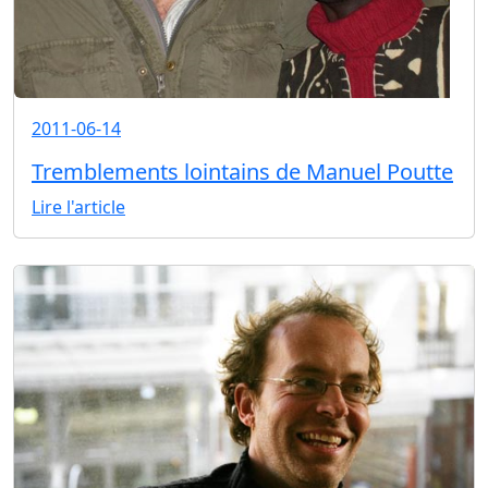
2011-06-14
Tremblements lointains de Manuel Poutte
Lire l'article