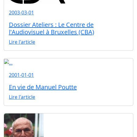
2003-03-01
Dossier Ateliers : Le Centre de
l'Audiovisuel à Bruxelles (CBA)
Lire l'article
2001-01-01
En vie de Manuel Poutte
Lire l'article