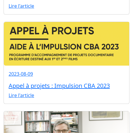
Lire l'article
2023-08-09
Appel à projets : Impulsion CBA 2023
Lire l'article