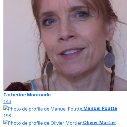
Catherine Montondo
144
Manuel Poutte
198
Olivier Mortier