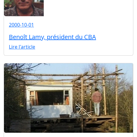
2000-10-01
Benoît Lamy, président du CBA
Lire l'article