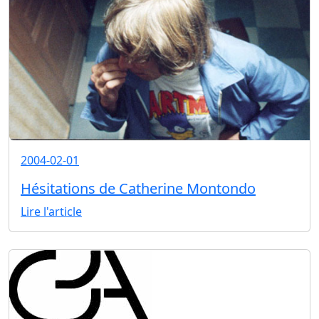
2004-02-01
Hésitations de Catherine Montondo
Lire l'article