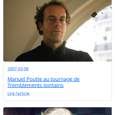
2007-03-08
Manuel Poutte au tournage de
Tremblements lointains
Lire l'article