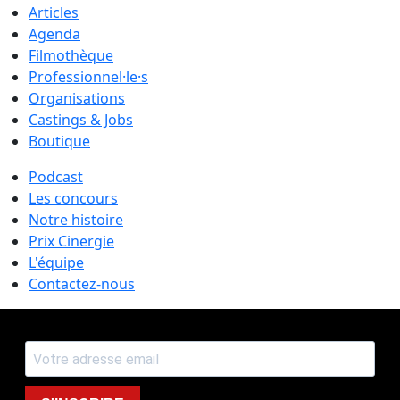
Articles
Agenda
Filmothèque
Professionnel·le·s
Organisations
Castings & Jobs
Boutique
Podcast
Les concours
Notre histoire
Prix Cinergie
L'équipe
Contactez-nous