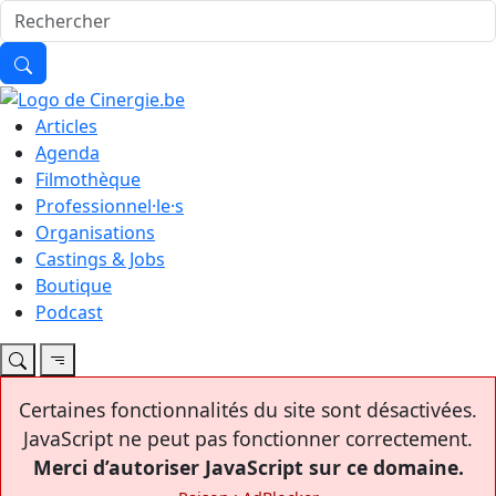
Articles
Agenda
Filmothèque
Professionnel·le·s
Organisations
Castings & Jobs
Boutique
Podcast
Certaines fonctionnalités du site sont désactivées.
JavaScript ne peut pas fonctionner correctement.
Merci d’autoriser JavaScript sur ce domaine.