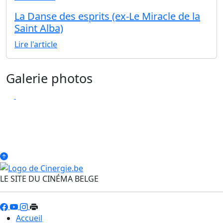
La Danse des esprits (ex-Le Miracle de la
Saint Alba)
Lire l'article
Galerie photos
LE SITE DU CINÉMA BELGE
Accueil