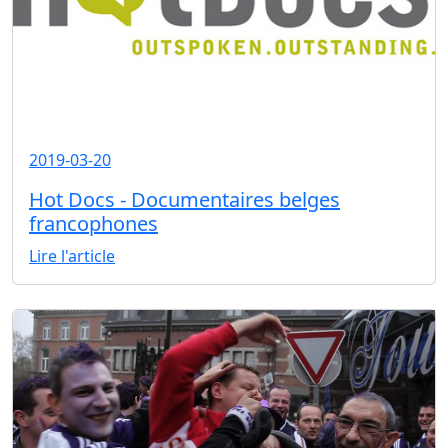
2019-03-20
Hot Docs - Documentaires belges
francophones
Lire l'article