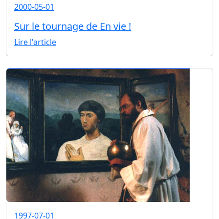
2000-05-01
Sur le tournage de En vie !
Lire l'article
1997-07-01