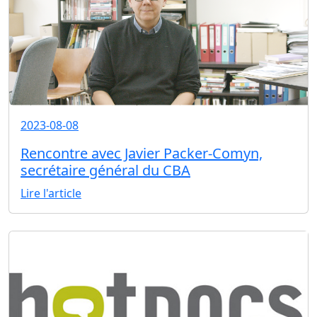
2023-08-08
Rencontre avec Javier Packer-Comyn,
secrétaire général du CBA
Lire l'article