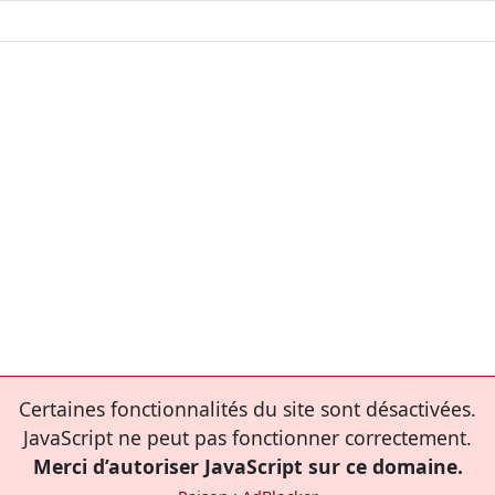
Certaines fonctionnalités du site sont désactivées.
JavaScript ne peut pas fonctionner correctement.
Merci d’autoriser JavaScript sur ce domaine.