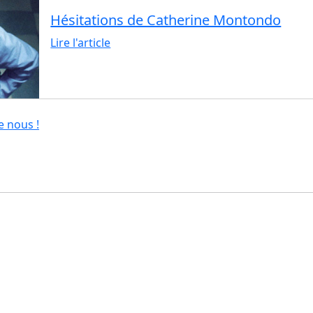
Hésitations de Catherine Montondo
Lire l'article
e nous !