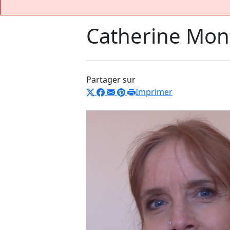
Catherine Mo
Partager sur
Imprimer