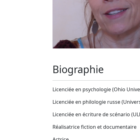
Biographie
Licenciée en psychologie (Ohio Unive
Licenciée en philologie russe (Univer
Licenciée en écriture de scénario (UL
Réalisatrice fiction et documentaire
Actrice