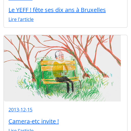
Le YEFF ! fête ses dix ans à Bruxelles
Lire l'article
2013-12-15
Camera-etc invite !
Lire l'article