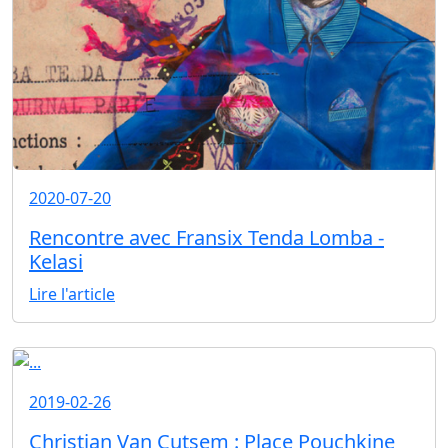
2020-07-20
Rencontre avec Fransix Tenda Lomba -
Kelasi
Lire l'article
2019-02-26
Christian Van Cutsem : Place Pouchkine