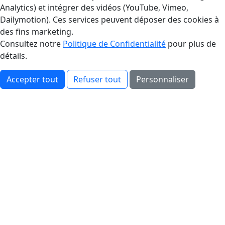
Analytics) et intégrer des vidéos (YouTube, Vimeo,
Dailymotion). Ces services peuvent déposer des cookies à
des fins marketing.
Consultez notre
Politique de Confidentialité
pour plus de
détails.
Accepter tout
Refuser tout
Personnaliser