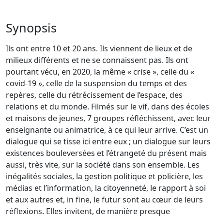
Synopsis
Ils ont entre 10 et 20 ans. Ils viennent de lieux et de
milieux différents et ne se connaissent pas. Ils ont
pourtant vécu, en 2020, la même « crise », celle du «
covid-19 », celle de la suspension du temps et des
repères, celle du rétrécissement de l’espace, des
relations et du monde. Filmés sur le vif, dans des écoles
et maisons de jeunes, 7 groupes réfléchissent, avec leur
enseignante ou animatrice, à ce qui leur arrive. C’est un
dialogue qui se tisse ici entre eux ; un dialogue sur leurs
existences bouleversées et l’étrangeté du présent mais
aussi, très vite, sur la société dans son ensemble. Les
inégalités sociales, la gestion politique et policière, les
médias et l’information, la citoyenneté, le rapport à soi
et aux autres et, in fine, le futur sont au cœur de leurs
réflexions. Elles invitent, de manière presque