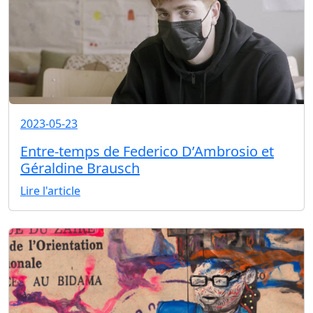
2023-05-23
Entre-temps de Federico D’Ambrosio et
Géraldine Brausch
Lire l'article