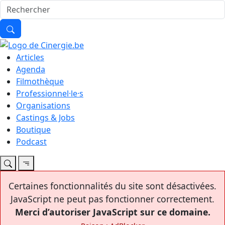
Articles
Agenda
Filmothèque
Professionnel·le·s
Organisations
Castings & Jobs
Boutique
Podcast
Certaines fonctionnalités du site sont désactivées.
JavaScript ne peut pas fonctionner correctement.
Merci d’autoriser JavaScript sur ce domaine.