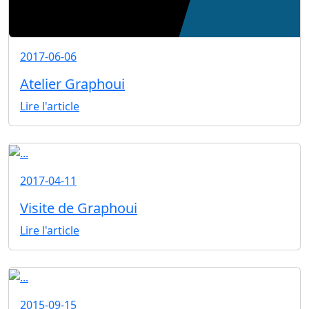
2017-06-06
Atelier Graphoui
Lire l'article
2017-04-11
Visite de Graphoui
Lire l'article
2015-09-15