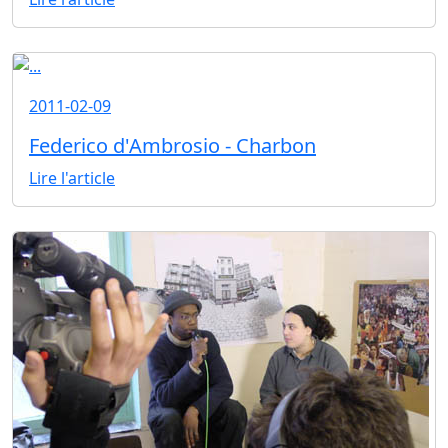
2011-02-09
Federico d'Ambrosio - Charbon
Lire l'article