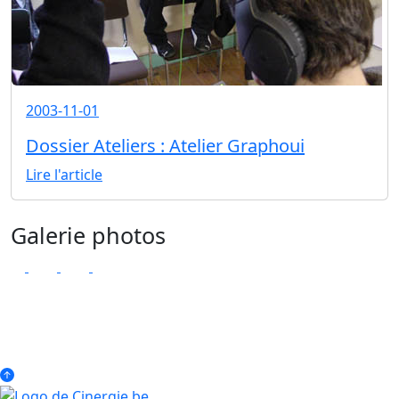
2003-11-01
Dossier Ateliers : Atelier Graphoui
Lire l'article
Galerie photos