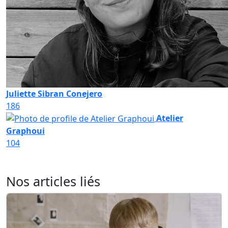
Juliette Sibran Conejero
186
Atelier
Graphoui
104
Nos articles liés