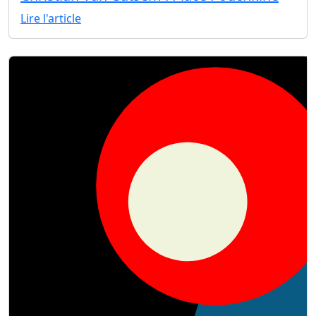
Lire l'article