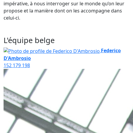
impérative, à nous interroger sur le monde qu’on leur
propose et la manière dont on les accompagne dans
celui-ci.
L'équipe belge
Federico
D'Ambrosio
152
179
198