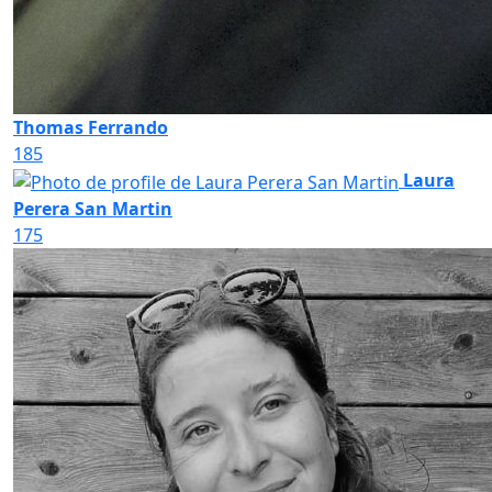
Thomas Ferrando
185
Laura
Perera San Martin
175