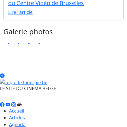
du Centre Vidéo de Bruxelles
Lire l'article
Galerie photos
LE SITE DU CINÉMA BELGE
Accueil
Articles
Agenda