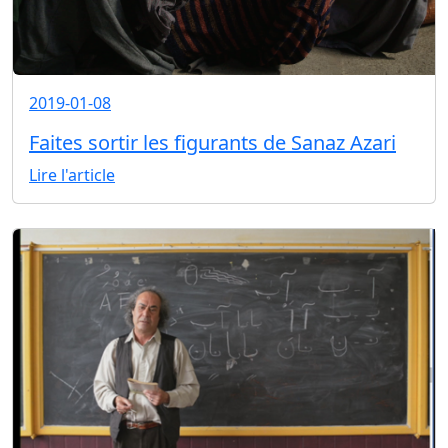
2019-01-08
Faites sortir les figurants de Sanaz Azari
Lire l'article