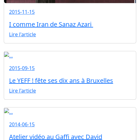
2015-11-15
I comme Iran de Sanaz Azari
Lire l'article
2015-09-15
Le YEFF ! fête ses dix ans à Bruxelles
Lire l'article
2014-06-15
Atelier vidéo au Gaffi avec David