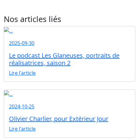
Nos articles liés
2025-09-30
Le podcast Les Glaneuses, portraits de
réalisatrices, saison 2
Lire l'article
2024-10-25
Olivier Charlier, pour Extérieur Jour
Lire l'article