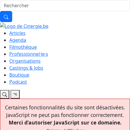
Articles
Agenda
Filmothèque
Professionnel·le·s
Organisations
Castings & Jobs
Boutique
Podcast
Certaines fonctionnalités du site sont désactivées.
JavaScript ne peut pas fonctionner correctement.
Merci d’autoriser JavaScript sur ce domaine.