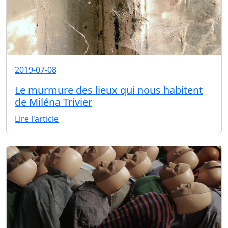
2019-07-08
Le murmure des lieux qui nous habitent
de Miléna Trivier
Lire l'article