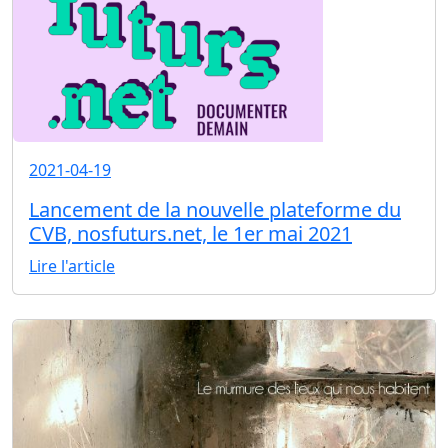
2021-04-19
Lancement de la nouvelle plateforme du
CVB, nosfuturs.net, le 1er mai 2021
Lire l'article