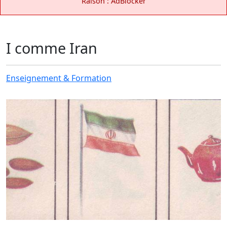
Raison : AdBlocker
I comme Iran
Enseignement & Formation