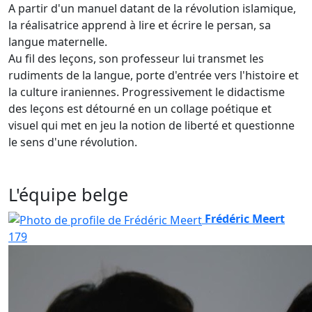
A partir d'un manuel datant de la révolution islamique,
la réalisatrice apprend à lire et écrire le persan, sa
langue maternelle.
Au fil des leçons, son professeur lui transmet les
rudiments de la langue, porte d'entrée vers l'histoire et
la culture iraniennes. Progressivement le didactisme
des leçons est détourné en un collage poétique et
visuel qui met en jeu la notion de liberté et questionne
le sens d'une révolution.
L'équipe belge
Frédéric Meert
179