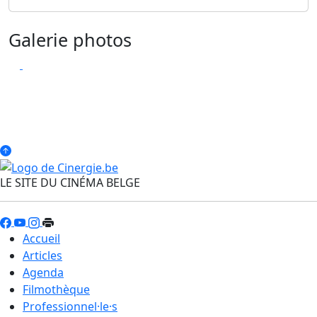
Galerie photos
LE SITE DU CINÉMA BELGE
Accueil
Articles
Agenda
Filmothèque
Professionnel·le·s