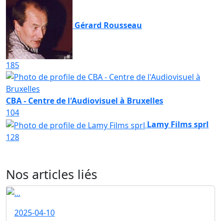
Gérard Rousseau
185
CBA - Centre de l'Audiovisuel à Bruxelles
104
Lamy Films sprl
128
Nos articles liés
2025-04-10