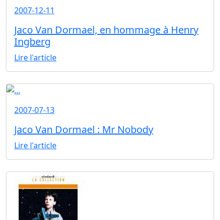
2007-12-11
Jaco Van Dormael, en hommage à Henry
Ingberg
Lire l'article
2007-07-13
Jaco Van Dormael : Mr Nobody
Lire l'article