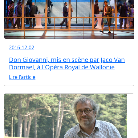
2016-12-02
Don Giovanni, mis en scène par Jaco Van
Dormael, à l'Opéra Royal de Wallonie
Lire l'article