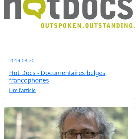
2019-03-20
Hot Docs - Documentaires belges
francophones
Lire l'article