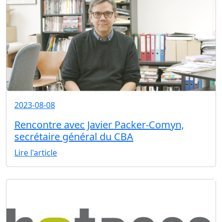
2023-08-08
Rencontre avec Javier Packer-Comyn,
secrétaire général du CBA
Lire l'article