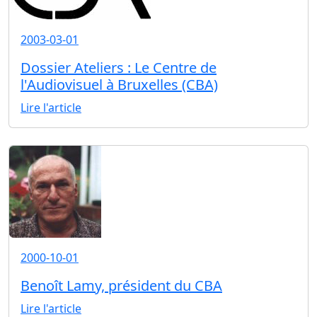
2003-03-01
Dossier Ateliers : Le Centre de
l'Audiovisuel à Bruxelles (CBA)
Lire l'article
2000-10-01
Benoît Lamy, président du CBA
Lire l'article