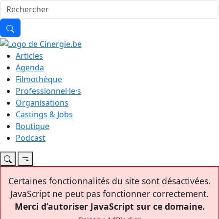
Articles
Agenda
Filmothèque
Professionnel·le·s
Organisations
Castings & Jobs
Boutique
Podcast
Certaines fonctionnalités du site sont désactivées.
JavaScript ne peut pas fonctionner correctement.
Merci d’autoriser JavaScript sur ce domaine.