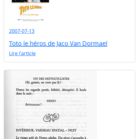
2007-07-13
Toto le héros de Jaco Van Dormael
Lire l'article