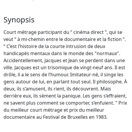
Synopsis
Court métrage participant du “ cinéma direct ”, qui se
veut “ à mi-chemin entre le documentaire et la fiction ”.
“ C’est l’histoire de la courte intrusion de deux
handicapés mentaux dans le monde des "normaux".
Accidentellement, Jacques et Jean se perdent dans une
ville. Jacques est un trisomique de vingt-neuf ans. Il est
drôle, il a le sens de l’humour. Imitateur-né, il singe les
gens autour de lui, en parlant tout seul. Il philosophe. À
deux, ils s’amusent, ils rient, ils découvrent. Mais
derrière eux, ils sèment la panique. Les gens s’effraient,
ne savent plus comment se comporter, s’enfuient. ” Prix
du meilleur court métrage et prix du meilleur
documentaire au Festival de Bruxelles en 1983.