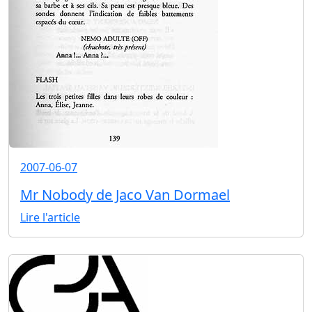
2007-06-07
Mr Nobody de Jaco Van Dormael
Lire l'article