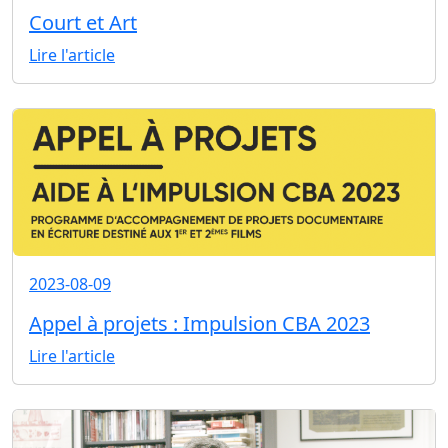
Court et Art
Lire l'article
2023-08-09
Appel à projets : Impulsion CBA 2023
Lire l'article