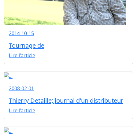
2014-10-15
Tournage de
Lire l'article
2008-02-01
Thierry Detaille; journal d'un distributeur
Lire l'article