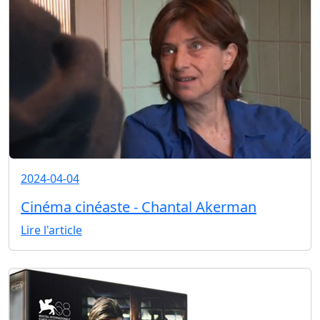
2024-04-04
Cinéma cinéaste - Chantal Akerman
Lire l'article