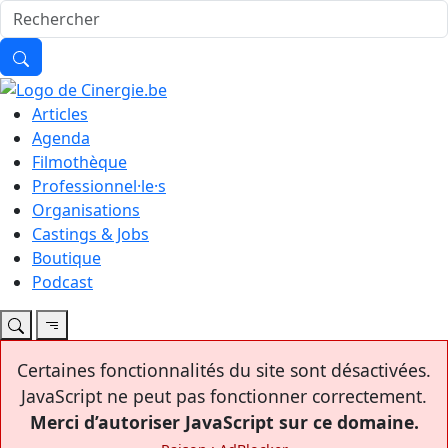
Articles
Agenda
Filmothèque
Professionnel·le·s
Organisations
Castings & Jobs
Boutique
Podcast
Certaines fonctionnalités du site sont désactivées.
JavaScript ne peut pas fonctionner correctement.
Merci d’autoriser JavaScript sur ce domaine.