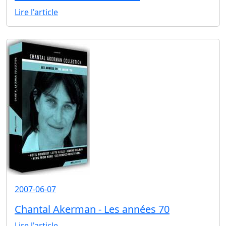
Lire l'article
2007-06-07
Chantal Akerman - Les années 70
Lire l'article