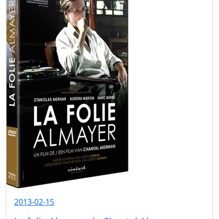
2013-02-15