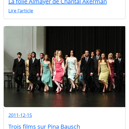
La folie Almayer de Chantal Akerman
Lire l'article
2011-12-15
Trois films sur Pina Bausch