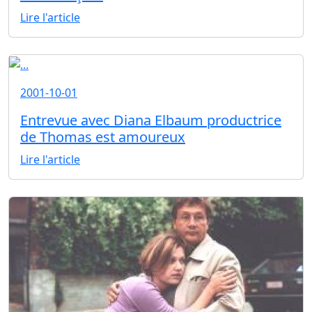
Lire l'article
2001-10-01
Entrevue avec Diana Elbaum productrice
de Thomas est amoureux
Lire l'article