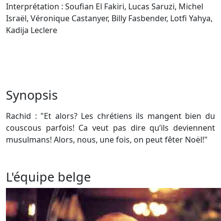
Interprétation : Soufian El Fakiri, Lucas Saruzi, Michel
Israël, Véronique Castanyer, Billy Fasbender, Lotfi Yahya,
Kadija Leclere
Synopsis
Rachid : "Et alors? Les chrétiens ils mangent bien du
couscous parfois! Ca veut pas dire qu’ils deviennent
musulmans! Alors, nous, une fois, on peut fêter Noël!"
L'équipe belge