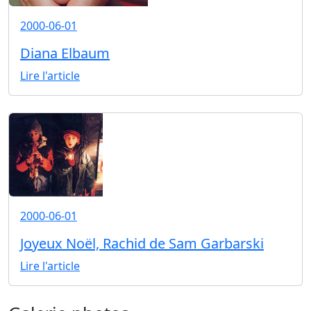
2000-06-01
Diana Elbaum
Lire l'article
2000-06-01
Joyeux Noël, Rachid de Sam Garbarski
Lire l'article