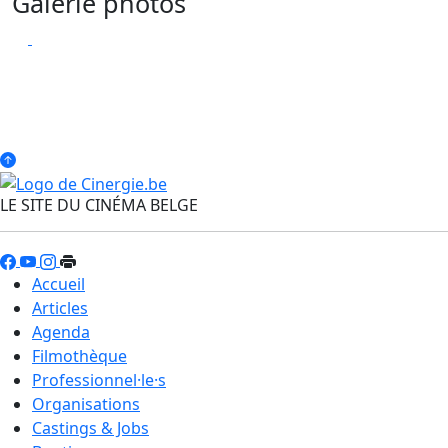
Galerie photos
LE SITE DU CINÉMA BELGE
Accueil
Articles
Agenda
Filmothèque
Professionnel·le·s
Organisations
Castings & Jobs