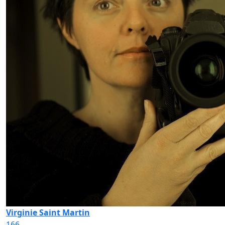
Virginie Saint Martin
166