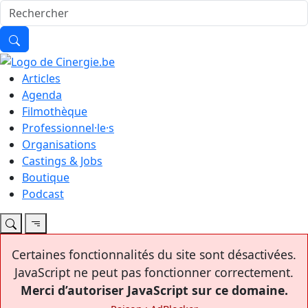
Articles
Agenda
Filmothèque
Professionnel·le·s
Organisations
Castings & Jobs
Boutique
Podcast
Certaines fonctionnalités du site sont désactivées.
JavaScript ne peut pas fonctionner correctement.
Merci d’autoriser JavaScript sur ce domaine.