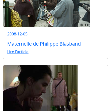
2008-12-05
Maternelle de Philippe Blasband
Lire l'article