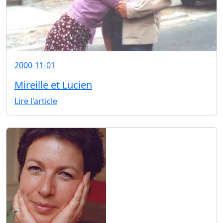
2000-11-01
Mireille et Lucien
Lire l'article