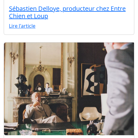
Sébastien Delloye, producteur chez Entre
Chien et Loup
Lire l'article