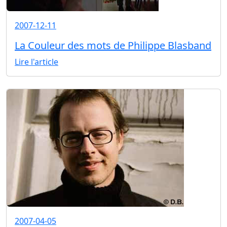
2007-12-11
La Couleur des mots de Philippe Blasband
Lire l'article
2007-04-05