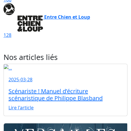
Entre Chien et Loup
128
Nos articles liés
2025-03-28
Scénariste ! Manuel d’écriture
scénaristique de Philippe Blasband
Lire l'article