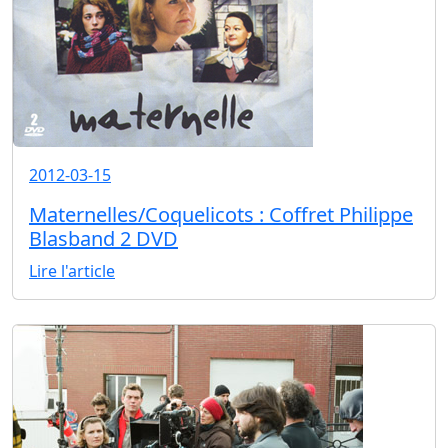
2012-03-15
Maternelles/Coquelicots : Coffret Philippe
Blasband 2 DVD
Lire l'article