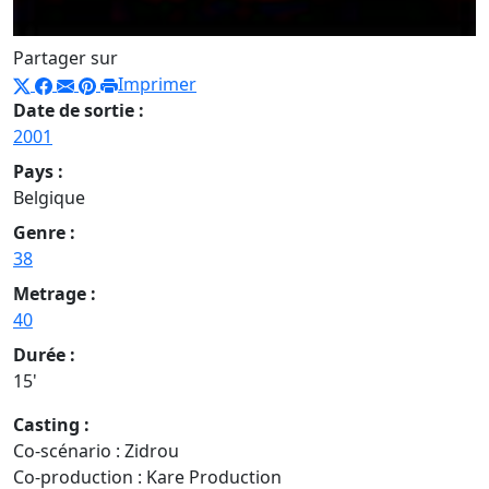
Partager sur
Imprimer
Date de sortie :
2001
Pays :
Belgique
Genre :
38
Metrage :
40
Durée :
15'
Casting :
Co-scénario : Zidrou
Co-production : Kare Production