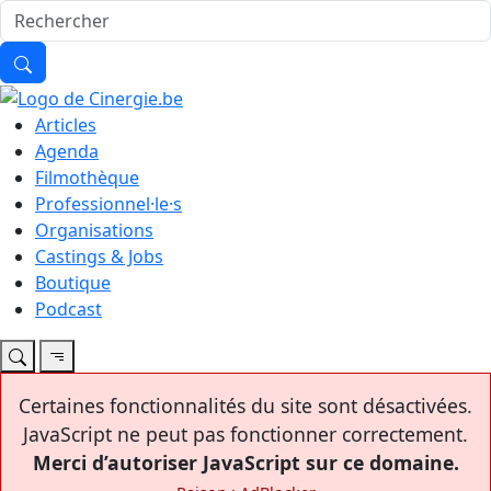
Articles
Agenda
Filmothèque
Professionnel·le·s
Organisations
Castings & Jobs
Boutique
Podcast
Certaines fonctionnalités du site sont désactivées.
JavaScript ne peut pas fonctionner correctement.
Merci d’autoriser JavaScript sur ce domaine.