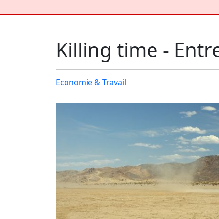
Killing time - Ent
Economie & Travail