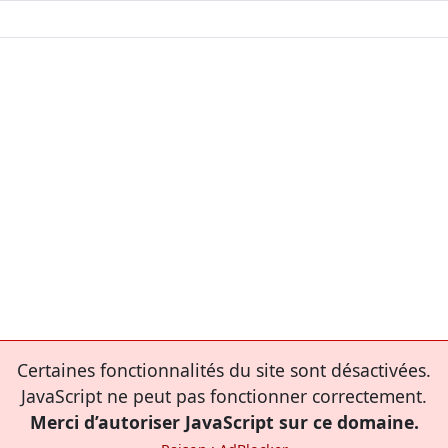
Certaines fonctionnalités du site sont désactivées.
JavaScript ne peut pas fonctionner correctement.
Merci d’autoriser JavaScript sur ce domaine.