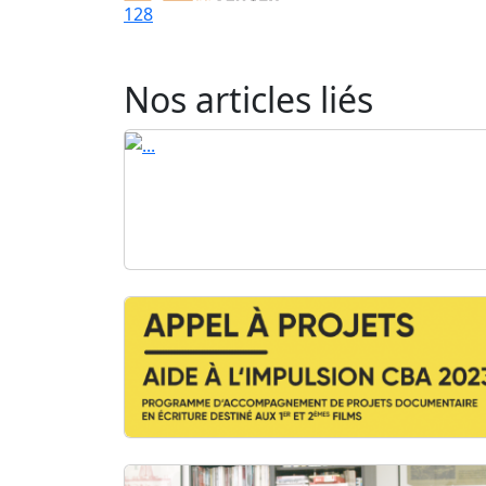
128
Nos articles liés