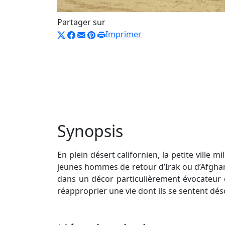
Partager sur
Imprimer
Synopsis
En plein désert californien, la petite ville 
jeunes hommes de retour d’Irak ou d’Afghani
dans un décor particulièrement évocateur du
réapproprier une vie dont ils se sentent dé