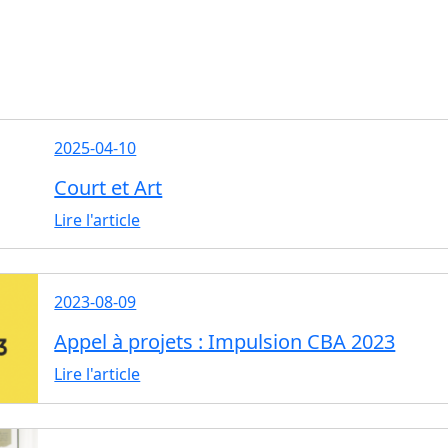
2025-04-10
Court et Art
Lire l'article
2023-08-09
Appel à projets : Impulsion CBA 2023
Lire l'article