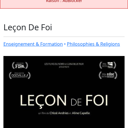
Raison : AdBlocker
Leçon De Foi
Enseignement & Formation
•
Philosophies & Religions