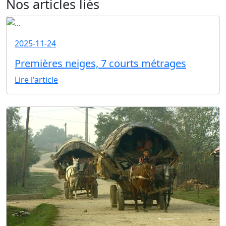
Nos articles liés
2025-11-24
Premières neiges, 7 courts métrages
Lire l'article