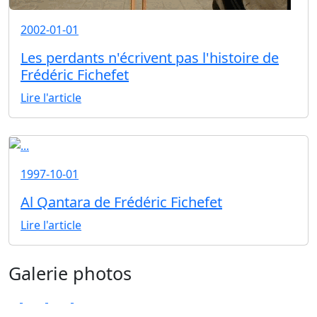
2002-01-01
Les perdants n'écrivent pas l'histoire de
Frédéric Fichefet
Lire l'article
1997-10-01
Al Qantara de Frédéric Fichefet
Lire l'article
Galerie photos