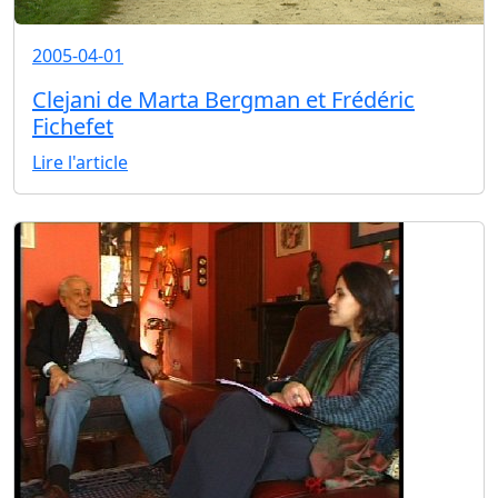
2005-04-01
Clejani de Marta Bergman et Frédéric
Fichefet
Lire l'article