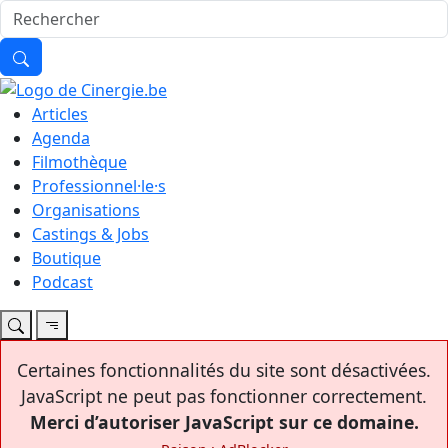
Articles
Agenda
Filmothèque
Professionnel·le·s
Organisations
Castings & Jobs
Boutique
Podcast
Certaines fonctionnalités du site sont désactivées.
JavaScript ne peut pas fonctionner correctement.
Merci d’autoriser JavaScript sur ce domaine.