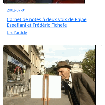
2002-07-01
Carnet de notes à deux voix de Rajae
Essefiani et Frédéric Fichefe
Lire l'article