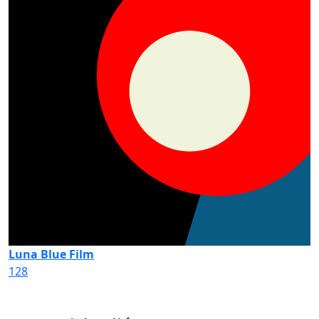
Luna Blue Film
128