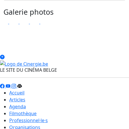
Galerie photos
LE SITE DU CINÉMA BELGE
Accueil
Articles
Agenda
Filmothèque
Professionnel·le·s
Organisations