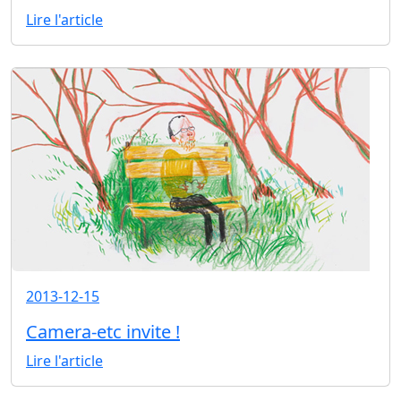
Lire l'article
2013-12-15
Camera-etc invite !
Lire l'article