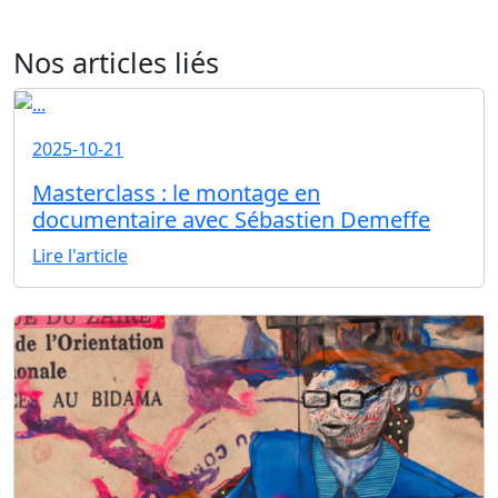
Nos articles liés
2025-10-21
Masterclass : le montage en
documentaire avec Sébastien Demeffe
Lire l'article