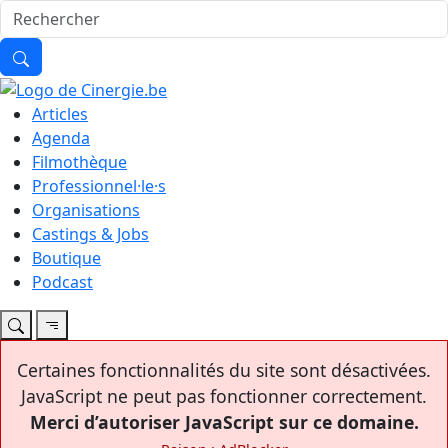
Articles
Agenda
Filmothèque
Professionnel·le·s
Organisations
Castings & Jobs
Boutique
Podcast
Certaines fonctionnalités du site sont désactivées.
JavaScript ne peut pas fonctionner correctement.
Merci d’autoriser JavaScript sur ce domaine.