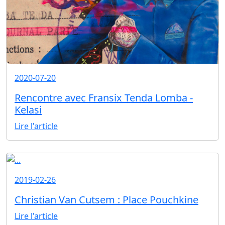
2020-07-20
Rencontre avec Fransix Tenda Lomba -
Kelasi
Lire l'article
2019-02-26
Christian Van Cutsem : Place Pouchkine
Lire l'article