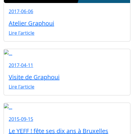
2017-06-06
Atelier Graphoui
Lire l'article
2017-04-11
Visite de Graphoui
Lire l'article
2015-09-15
Le YEFF ! fête ses dix ans à Bruxelles