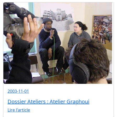
2003-11-01
Dossier Ateliers : Atelier Graphoui
Lire l'article