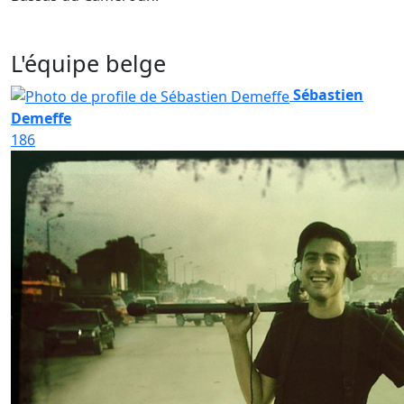
L'équipe belge
Sébastien
Demeffe
186