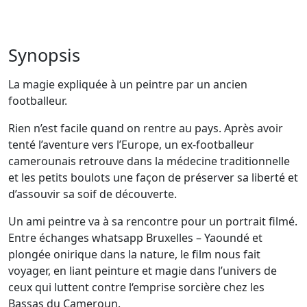
Synopsis
La magie expliquée à un peintre par un ancien
footballeur.
Rien n’est facile quand on rentre au pays. Après avoir
tenté l’aventure vers l’Europe, un ex-footballeur
camerounais retrouve dans la médecine traditionnelle
et les petits boulots une façon de préserver sa liberté et
d’assouvir sa soif de découverte.
Un ami peintre va à sa rencontre pour un portrait filmé.
Entre échanges whatsapp Bruxelles – Yaoundé et
plongée onirique dans la nature, le film nous fait
voyager, en liant peinture et magie dans l’univers de
ceux qui luttent contre l‘emprise sorcière chez les
Bassas du Cameroun.