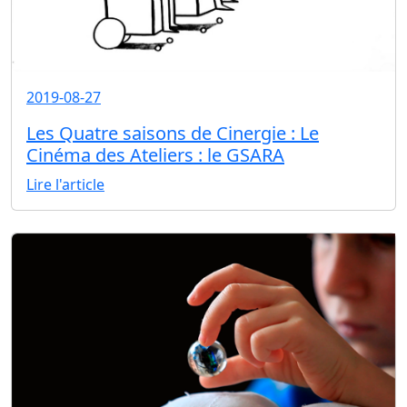
2019-08-27
Les Quatre saisons de Cinergie : Le
Cinéma des Ateliers : le GSARA
Lire l'article