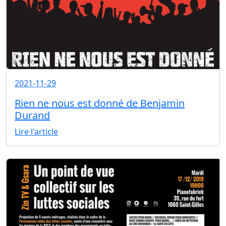
2021-11-29
Rien ne nous est donné de Benjamin
Durand
Lire l'article