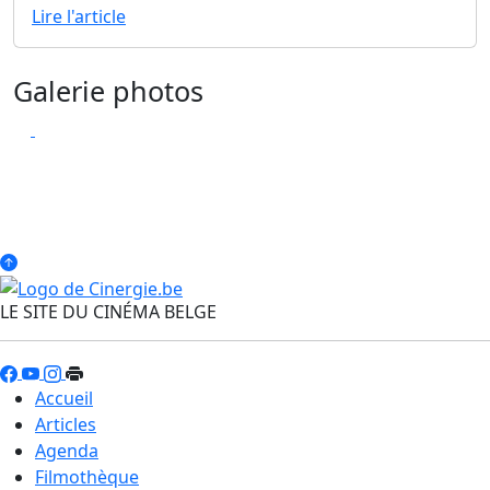
Lire l'article
Galerie photos
LE SITE DU CINÉMA BELGE
Accueil
Articles
Agenda
Filmothèque