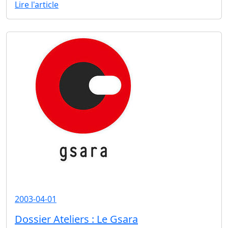
Lire l'article
2003-04-01
Dossier Ateliers : Le Gsara