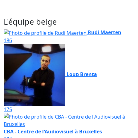
L'équipe belge
Rudi Maerten
186
Loup Brenta
175
CBA - Centre de l'Audiovisuel à Bruxelles