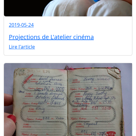
2019-05-24
Projections de L'atelier cinéma
Lire l'article