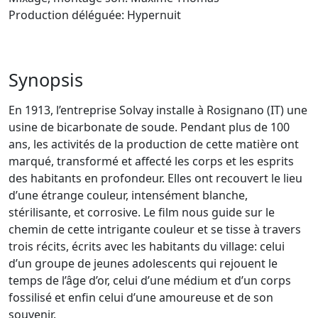
Production déléguée: Hypernuit
Synopsis
En 1913, l’entreprise Solvay installe à Rosignano (IT) une
usine de bicarbonate de soude. Pendant plus de 100
ans, les activités de la production de cette matière ont
marqué, transformé et affecté les corps et les esprits
des habitants en profondeur. Elles ont recouvert le lieu
d’une étrange couleur, intensément blanche,
stérilisante, et corrosive. Le film nous guide sur le
chemin de cette intrigante couleur et se tisse à travers
trois récits, écrits avec les habitants du village: celui
d’un groupe de jeunes adolescents qui rejouent le
temps de l’âge d’or, celui d’une médium et d’un corps
fossilisé et enfin celui d’une amoureuse et de son
souvenir.