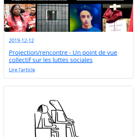
2019-12-12
Projection/rencontre - Un point de vue
collectif sur les luttes sociales
Lire l'article