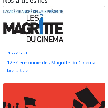
Nos articles liés
2022-11-30
12e Cérémonie des Magritte du Cinéma
Lire l'article