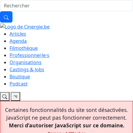
Articles
Agenda
Filmothèque
Professionnel·le·s
Organisations
Castings & Jobs
Boutique
Podcast
Certaines fonctionnalités du site sont désactivées.
JavaScript ne peut pas fonctionner correctement.
Merci d’autoriser JavaScript sur ce domaine.