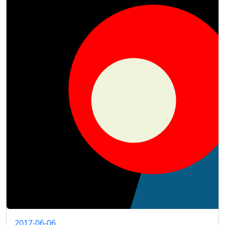
2017-06-06