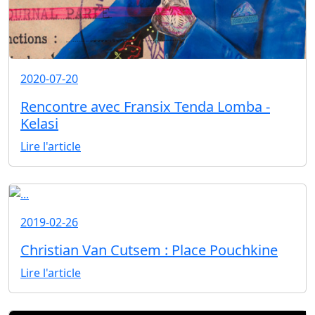
2020-07-20
Rencontre avec Fransix Tenda Lomba -
Kelasi
Lire l'article
2019-02-26
Christian Van Cutsem : Place Pouchkine
Lire l'article