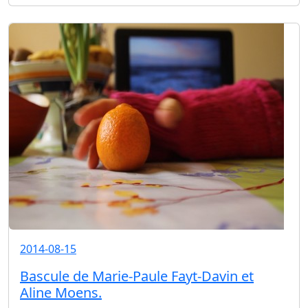
2014-08-15
Bascule de Marie-Paule Fayt-Davin et
Aline Moens.