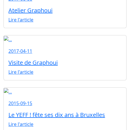
Atelier Graphoui
Lire l'article
2017-04-11
Visite de Graphoui
Lire l'article
2015-09-15
Le YEFF ! fête ses dix ans à Bruxelles
Lire l'article