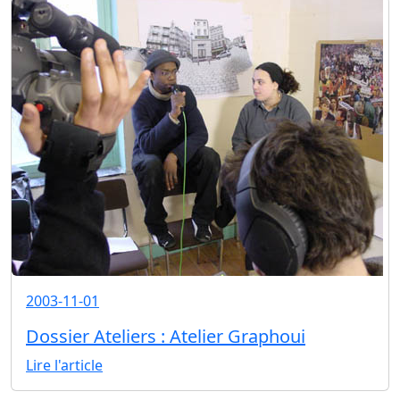
2003-11-01
Dossier Ateliers : Atelier Graphoui
Lire l'article