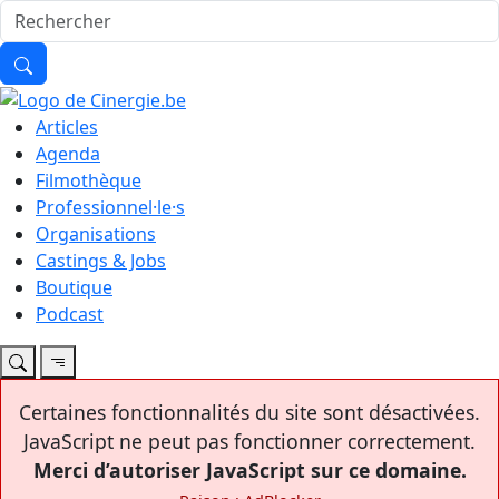
Articles
Agenda
Filmothèque
Professionnel·le·s
Organisations
Castings & Jobs
Boutique
Podcast
Certaines fonctionnalités du site sont désactivées.
JavaScript ne peut pas fonctionner correctement.
Merci d’autoriser JavaScript sur ce domaine.