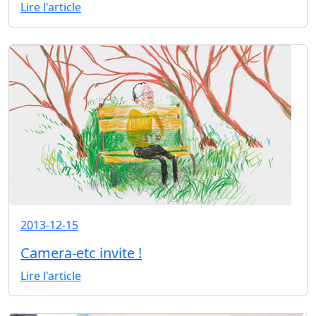
Lire l'article
2013-12-15
Camera-etc invite !
Lire l'article