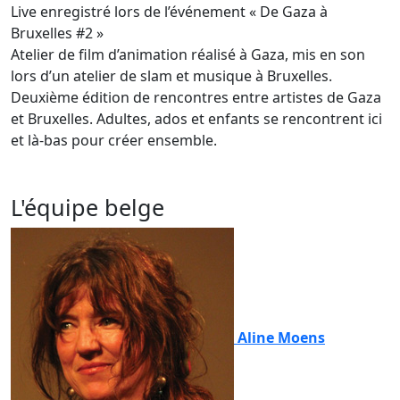
Live enregistré lors de l’événement « De Gaza à
Bruxelles #2 »
Atelier de film d’animation réalisé à Gaza, mis en son
lors d’un atelier de slam et musique à Bruxelles.
Deuxième édition de rencontres entre artistes de Gaza
et Bruxelles. Adultes, ados et enfants se rencontrent ici
et là-bas pour créer ensemble.
L'équipe belge
Aline Moens