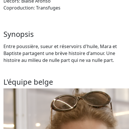
Décors: Blaise Afonso
Coproduction: Transfuges
Synopsis
Entre poussière, sueur et réservoirs d'huile, Mara et
Baptiste partagent une brève histoire d'amour. Une
histoire au milieu de nulle part qui ne va nulle part.
L'équipe belge