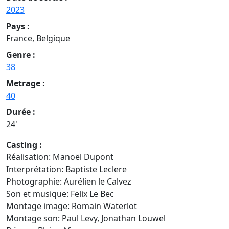
2023
Pays :
France, Belgique
Genre :
38
Metrage :
40
Durée :
24'
Casting :
Réalisation: Manoël Dupont
Interprétation: Baptiste Leclere
Photographie: Aurélien le Calvez
Son et musique: Felix Le Bec
Montage image: Romain Waterlot
Montage son: Paul Levy, Jonathan Louwel