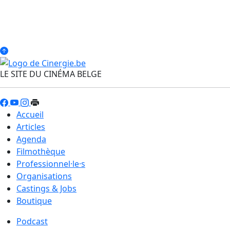
LE SITE DU CINÉMA BELGE
Accueil
Articles
Agenda
Filmothèque
Professionnel·le·s
Organisations
Castings & Jobs
Boutique
Podcast