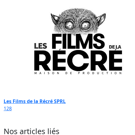
Les Films de la Récré SPRL
128
Nos articles liés