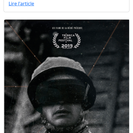
Lire l'article