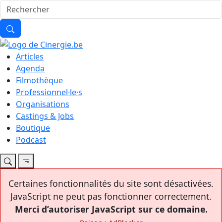
Articles
Agenda
Filmothèque
Professionnel·le·s
Organisations
Castings & Jobs
Boutique
Podcast
Certaines fonctionnalités du site sont désactivées.
JavaScript ne peut pas fonctionner correctement.
Merci d’autoriser JavaScript sur ce domaine.