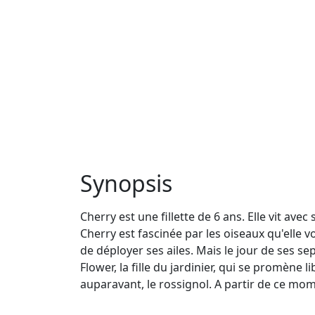
Synopsis
Cherry est une fillette de 6 ans. Elle vit ave
Cherry est fascinée par les oiseaux qu'elle
de déployer ses ailes. Mais le jour de ses sep
Flower, la fille du jardinier, qui se promène
auparavant, le rossignol. A partir de ce mome