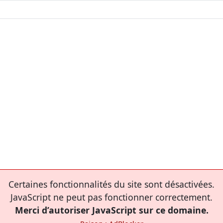
Certaines fonctionnalités du site sont désactivées.
JavaScript ne peut pas fonctionner correctement.
Merci d’autoriser JavaScript sur ce domaine.