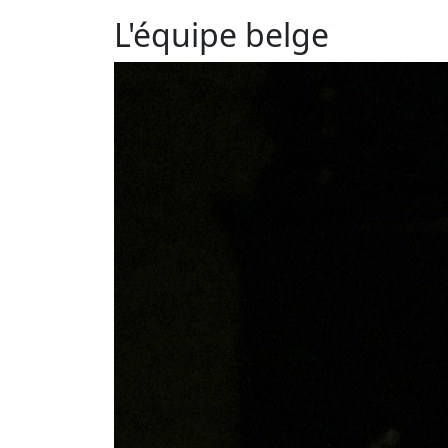
L'équipe belge