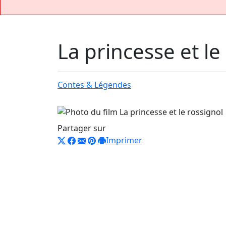
La princesse et le
Contes & Légendes
Partager sur
Imprimer