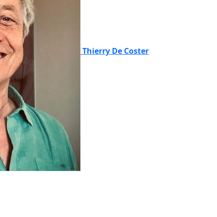
Thierry De Coster