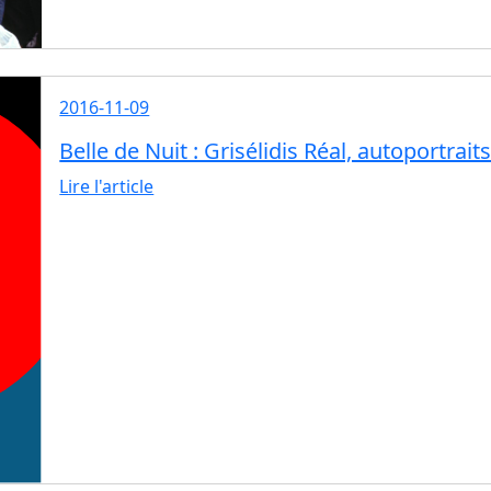
2016-11-09
Belle de Nuit : Grisélidis Réal, autoportrai
Lire l'article