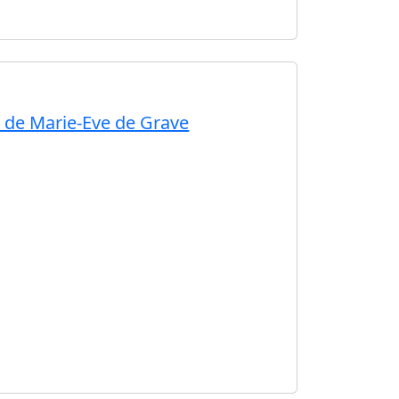
ts de Marie-Eve de Grave