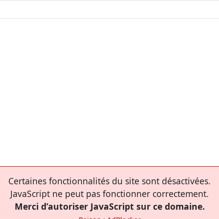
Certaines fonctionnalités du site sont désactivées.
JavaScript ne peut pas fonctionner correctement.
Merci d’autoriser JavaScript sur ce domaine.