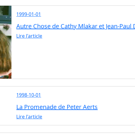
1999-01-01
Autre Chose de Cathy Mlakar et Jean-Paul 
Lire l'article
1998-10-01
La Promenade de Peter Aerts
Lire l'article