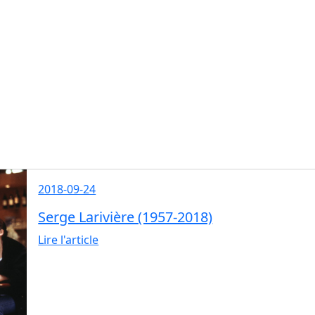
2018-09-24
Serge Larivière (1957-2018)
Lire l'article