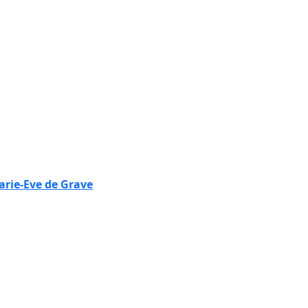
rie-Eve de Grave