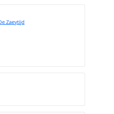
De Zaeytijd