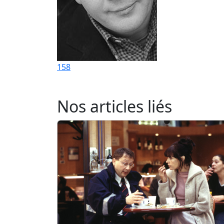
158
Nos articles liés