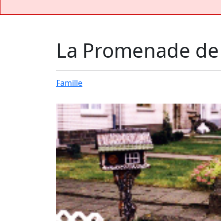
La Promenade de 
Famille