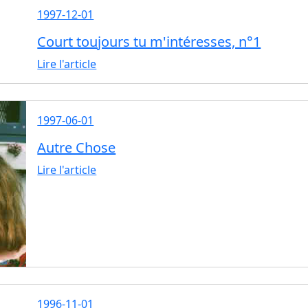
1997-12-01
Court toujours tu m'intéresses, n°1
Lire l'article
1997-06-01
Autre Chose
Lire l'article
1996-11-01