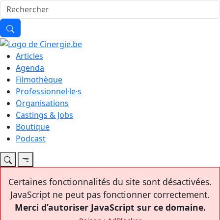
Articles
Agenda
Filmothèque
Professionnel·le·s
Organisations
Castings & Jobs
Boutique
Podcast
Certaines fonctionnalités du site sont désactivées.
JavaScript ne peut pas fonctionner correctement.
Merci d’autoriser JavaScript sur ce domaine.