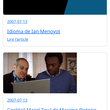
2007-07-13
Idioma de Ian Menoyot
Lire l'article
2007-07-13
Cocktail Mazel Tov ! de Maxime Pistorio