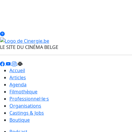
LE SITE DU CINÉMA BELGE
Accueil
Articles
Agenda
Filmothèque
Professionnel·le·s
Organisations
Castings & Jobs
Boutique
Podcast