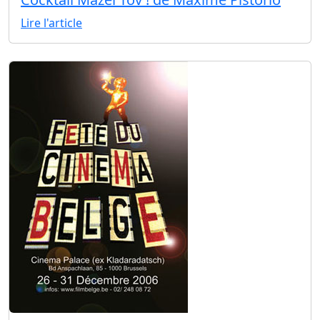
Lire l'article