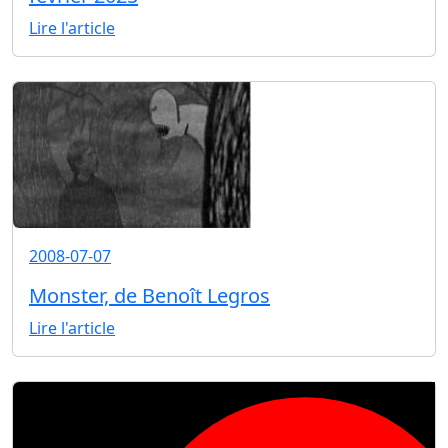
Lire l'article
2008-07-07
Monster, de Benoît Legros
Lire l'article