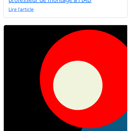
Lire l'article