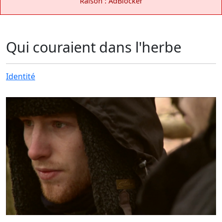
Raison : AdBlocker
Qui couraient dans l'herbe
Identité