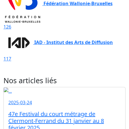
Fédération Wallonie-Bruxelles
126
IAD - Institut des Arts de Diffusion
117
Nos articles liés
2025-03-24
47e Festival du court métrage de
Clermont-Ferrand du 31 janvier au 8
février 2025