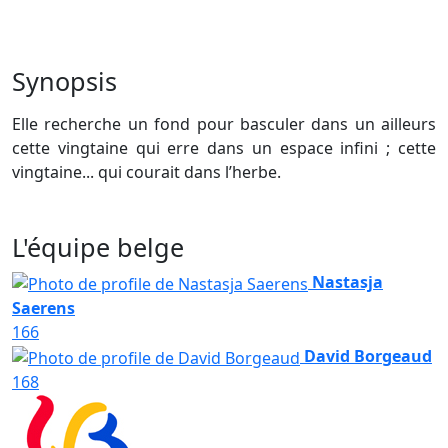
Synopsis
Elle recherche un fond pour basculer dans un ailleurs
cette vingtaine qui erre dans un espace infini ; cette
vingtaine... qui courait dans l’herbe.
L'équipe belge
Nastasja
Saerens
166
David Borgeaud
168