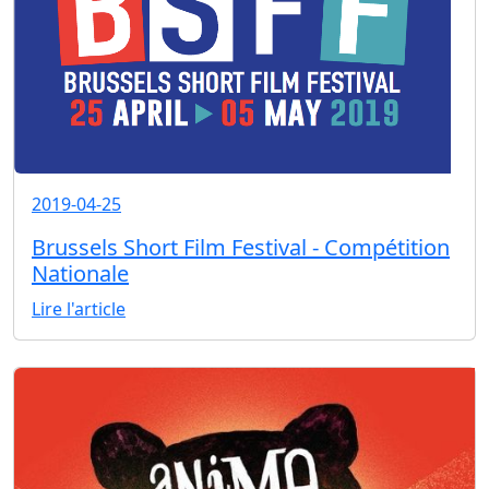
2019-04-25
Brussels Short Film Festival - Compétition
Nationale
Lire l'article