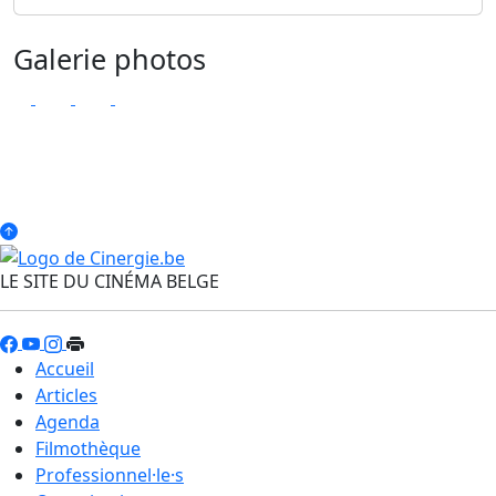
Galerie photos
LE SITE DU CINÉMA BELGE
Accueil
Articles
Agenda
Filmothèque
Professionnel·le·s