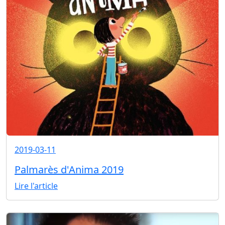
2019-03-11
Palmarès d'Anima 2019
Lire l'article