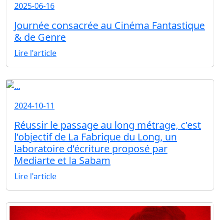
2025-06-16
Journée consacrée au Cinéma Fantastique
& de Genre
Lire l'article
2024-10-11
Réussir le passage au long métrage, c’est
l’objectif de La Fabrique du Long, un
laboratoire d’écriture proposé par
Mediarte et la Sabam
Lire l'article