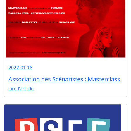
2022-01-18
Association des Scénaristes : Masterclass
Lire l'article