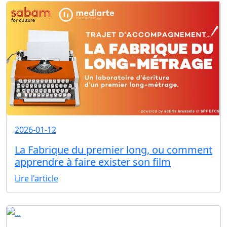
2026-01-12
La Fabrique du premier long, ou comment
apprendre à faire exister son film
Lire l'article