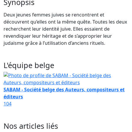
Synopsis
Deux jeunes femmes juives se rencontrent et
découvrent qu’elles ont la même quête. Toutes les deux
recherchent leur identité juive. Elles essaient de
revendiquer leur héritage et de s’approprier leur
judaïsme grâce à l’utilisation d’anciens rituels.
L'équipe belge
SABAM - Société belge des Auteurs, compositeurs et
éditeurs
104
Nos articles liés