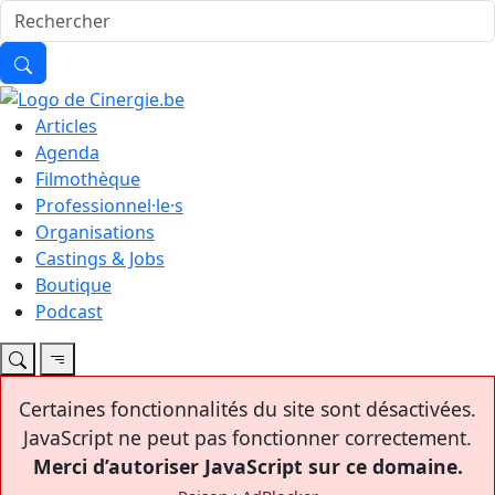
Articles
Agenda
Filmothèque
Professionnel·le·s
Organisations
Castings & Jobs
Boutique
Podcast
Certaines fonctionnalités du site sont désactivées.
JavaScript ne peut pas fonctionner correctement.
Merci d’autoriser JavaScript sur ce domaine.