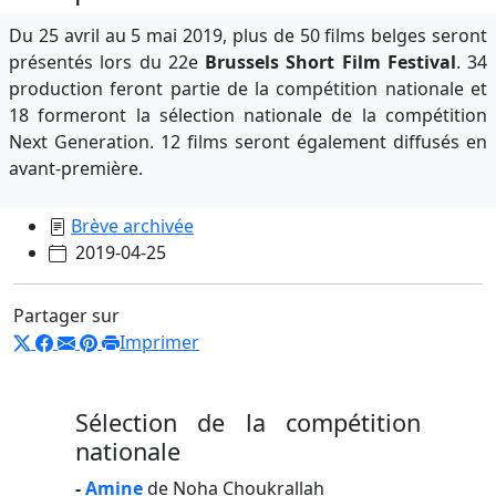
Du 25 avril au 5 mai 2019, plus de 50 films belges seront
présentés lors du 22e
Brussels Short Film Festival
. 34
production feront partie de la compétition nationale et
18 formeront la sélection nationale de la compétition
Next Generation. 12 films seront également diffusés en
avant-première.
Brève archivée
2019-04-25
Partager sur
Imprimer
Sélection de la compétition
nationale
-
Amine
de Noha Choukrallah