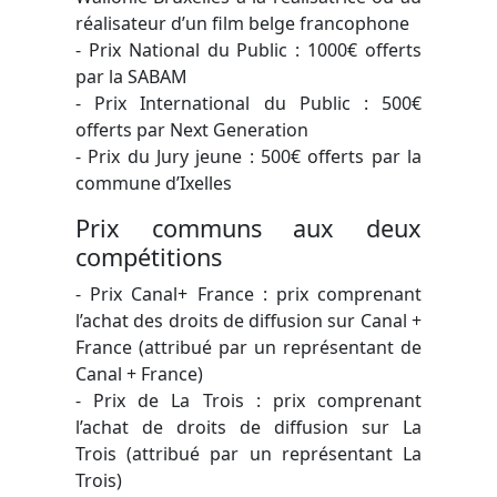
réalisateur d’un film belge francophone
- Prix National du Public : 1000€ offerts
par la SABAM
- Prix International du Public : 500€
offerts par Next Generation
- Prix du Jury jeune : 500€ offerts par la
commune d’Ixelles
Prix communs aux deux
compétitions
- Prix Canal+ France : prix comprenant
l’achat des droits de diffusion sur Canal +
France (attribué par un représentant de
Canal + France)
- Prix de La Trois : prix comprenant
l’achat de droits de diffusion sur La
Trois (attribué par un représentant La
Trois)