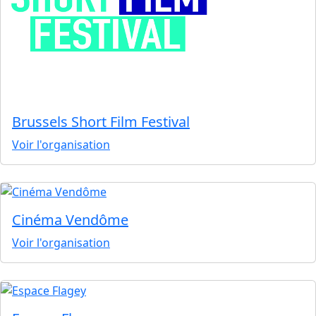
Brussels Short Film Festival
Voir l'organisation
Cinéma Vendôme
Voir l'organisation