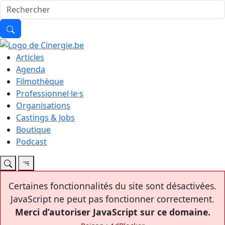
Articles
Agenda
Filmothèque
Professionnel·le·s
Organisations
Castings & Jobs
Boutique
Podcast
Certaines fonctionnalités du site sont désactivées.
JavaScript ne peut pas fonctionner correctement.
Merci d’autoriser JavaScript sur ce domaine.