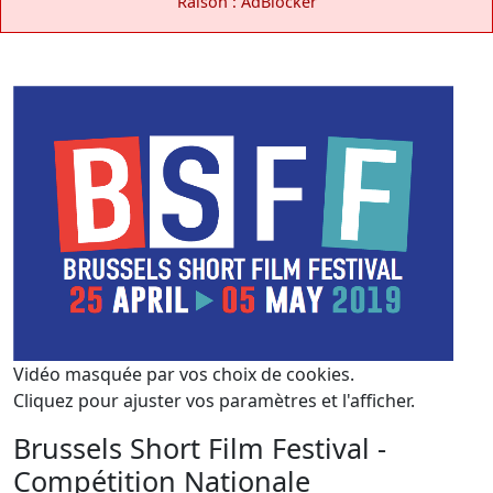
Raison : AdBlocker
Vidéo masquée par vos choix de cookies.
Cliquez pour ajuster vos paramètres et l'afficher.
Brussels Short Film Festival -
Compétition Nationale