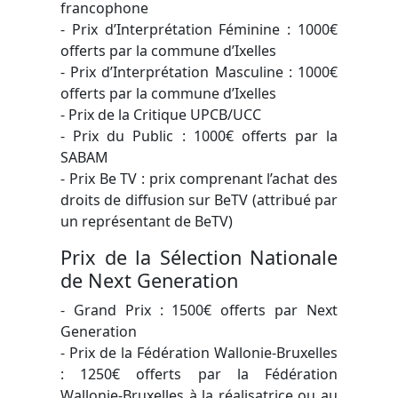
francophone
- Prix d’Interprétation Féminine : 1000€
offerts par la commune d’Ixelles
- Prix d’Interprétation Masculine : 1000€
offerts par la commune d’Ixelles
- Prix de la Critique UPCB/UCC
- Prix du Public : 1000€ offerts par la
SABAM
- Prix Be TV : prix comprenant l’achat des
droits de diffusion sur BeTV (attribué par
un représentant de BeTV)
Prix de la Sélection Nationale
de Next Generation
- Grand Prix : 1500€ offerts par Next
Generation
- Prix de la Fédération Wallonie-Bruxelles
: 1250€ offerts par la Fédération
Wallonie-Bruxelles à la réalisatrice ou au