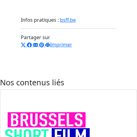
Infos pratiques :
bsff.be
Partager sur
Imprimer
Nos contenus liés