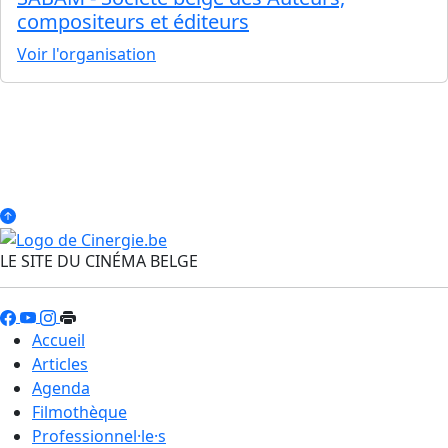
compositeurs et éditeurs
Voir l'organisation
LE SITE DU CINÉMA BELGE
Accueil
Articles
Agenda
Filmothèque
Professionnel·le·s