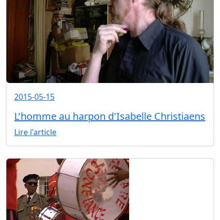
2015-05-15
L'homme au harpon d'Isabelle Christiaens
Lire l'article