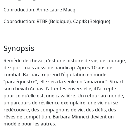
Coproduction: Anne-Laure Macq
Coproduction: RTBF (Belgique), Cap48 (Belgique)
Synopsis
Remède de cheval, c’est une histoire de vie, de courage,
de sport mais aussi de handicap. Après 10 ans de
combat, Barbara reprend l’équitation en mode
“paraéquestre”, elle sera la seule en “amazone”. Stuart,
son cheval n’a pas d’attentes envers elle, il l’accepte
pour ce qu’elle est, une cavalière. Un retour au monde,
un parcours de résilience exemplaire, une vie qui se
redécouvre, des compagnons de vie, des défis, des
rêves de compétition, Barbara Minneci devient un
modèle pour les autres.