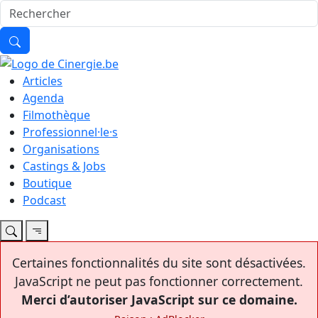
Articles
Agenda
Filmothèque
Professionnel·le·s
Organisations
Castings & Jobs
Boutique
Podcast
Certaines fonctionnalités du site sont désactivées.
JavaScript ne peut pas fonctionner correctement.
Merci d’autoriser JavaScript sur ce domaine.