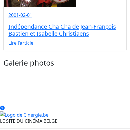
2001-02-01
Indépendance Cha Cha de Jean-François
Bastien et Isabelle Christiaens
Lire l'article
Galerie photos
LE SITE DU CINÉMA BELGE