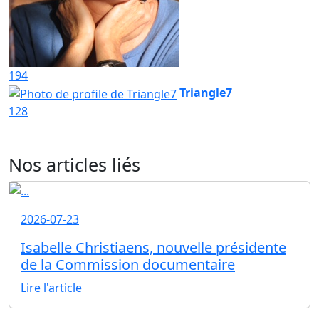
194
Triangle7
128
Nos articles liés
2026-07-23
Isabelle Christiaens, nouvelle présidente
de la Commission documentaire
Lire l'article