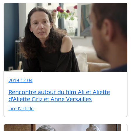
2019-12-04
Rencontre autour du film Ali et Aliette
d’Aliette Griz et Anne Versailles
Lire l'article