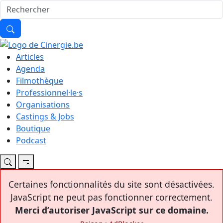
Articles
Agenda
Filmothèque
Professionnel·le·s
Organisations
Castings & Jobs
Boutique
Podcast
Certaines fonctionnalités du site sont désactivées.
JavaScript ne peut pas fonctionner correctement.
Merci d’autoriser JavaScript sur ce domaine.