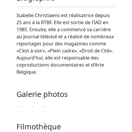
Isabelle Christiaens est réalisatrice depuis
25 ans à la RTBF. Elle est sortie de l’IAD en
1985. Ensuite, elle a commencé sa carrière
au Journal télévisé et a réalisé de nombreux
reportages pour des magazines comme
«C’est à voir», «Plein cadre», «Droit de Cité».
Aujourd'hui, elle est responsable des
coproductions documentaires et d’Arte
Belgique.
Galerie photos
Filmothèque