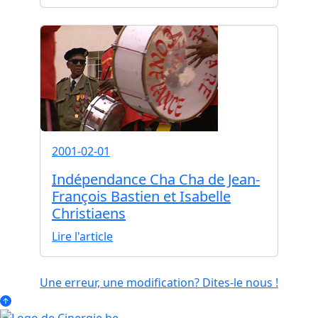
2001-02-01
Indépendance Cha Cha de Jean-
François Bastien et Isabelle
Christiaens
Lire l'article
Une erreur, une modification? Dites-le nous !