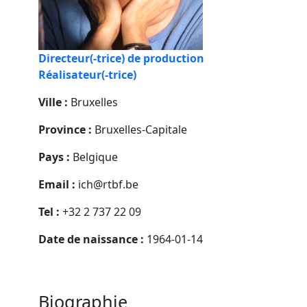
Directeur(-trice) de production
Réalisateur(-trice)
Ville :
Bruxelles
Province :
Bruxelles-Capitale
Pays :
Belgique
Email :
ich@rtbf.be
Tel :
+32 2 737 22 09
Date de naissance :
1964-01-14
Biographie