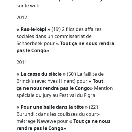
sur le web
2012
« Ras-le-képi »
(19’) 2 flics des affaires
sociales dans un commissariat de
Schaerbeek pour
« Tout ça ne nous rendra
pas le Congo»
2011
« La casse du siècle »
(50’) La faillite de
Brinck’s (avec Yves Hinant) pour
« Tout
ça ne nous rendra pas le Congo»
Mention
spéciale du jury au Festival du Figra
« Pour une balle dans la tête »
(22’)
Burundi : dans les coulisses du court-
métrage Nawewe pour
« Tout ça ne nous
rendra pas le Congo»