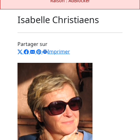
Raison : AdBlocker
Isabelle Christiaens
Partager sur
Imprimer