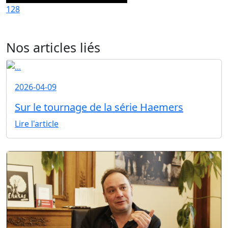
128
Nos articles liés
2026-04-09
Sur le tournage de la série Haemers
Lire l'article