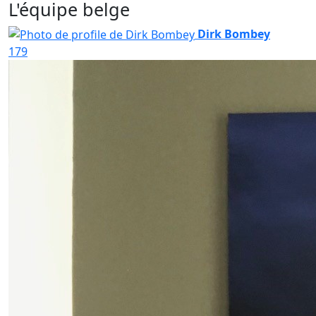
L'équipe belge
Dirk Bombey
179