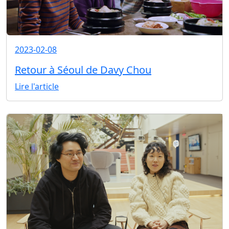
2023-02-08
Retour à Séoul de Davy Chou
Lire l'article