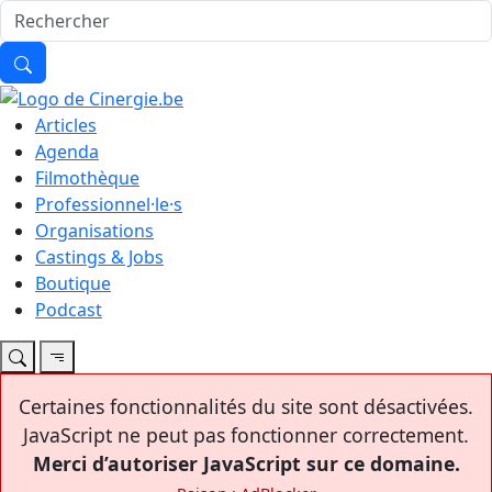
Articles
Agenda
Filmothèque
Professionnel·le·s
Organisations
Castings & Jobs
Boutique
Podcast
Certaines fonctionnalités du site sont désactivées.
JavaScript ne peut pas fonctionner correctement.
Merci d’autoriser JavaScript sur ce domaine.