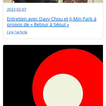
2023-02-07
Entretien avec Davy Chou et Ji-Min Park à
propos de « Retour à Séoul »
Lire l'article