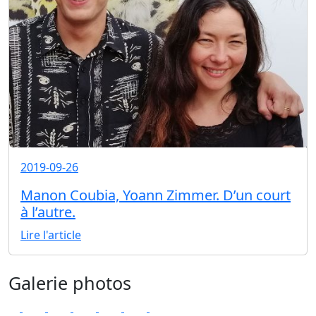
2019-09-26
Manon Coubia, Yoann Zimmer. D’un court
à l’autre.
Lire l'article
Galerie photos