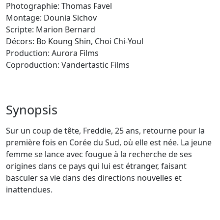
Photographie:
Thomas Favel
Montage:
Dounia Sichov
Scripte:
Marion Bernard
Décors:
Bo Koung Shin,
Choi Chi-Youl
Production:
Aurora Films
Coproduction: Vandertastic Films
Synopsis
Sur un coup de tête, Freddie, 25 ans, retourne pour la
première fois en Corée du Sud, où elle est née. La jeune
femme se lance avec fougue à la recherche de ses
origines dans ce pays qui lui est étranger, faisant
basculer sa vie dans des directions nouvelles et
inattendues.