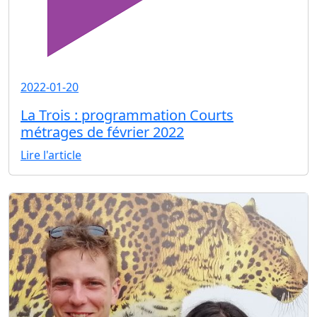
2022-01-20
La Trois : programmation Courts
métrages de février 2022
Lire l'article