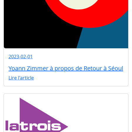
2023-02-01
Yoann Zimmer à propos de Retour à Séoul
Lire l'article