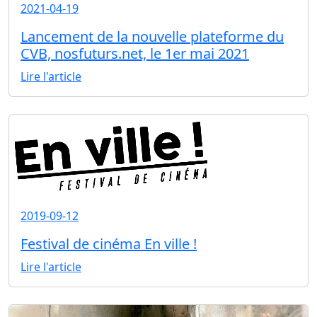
2021-04-19
Lancement de la nouvelle plateforme du
CVB, nosfuturs.net, le 1er mai 2021
Lire l'article
2019-09-12
Festival de cinéma En ville !
Lire l'article