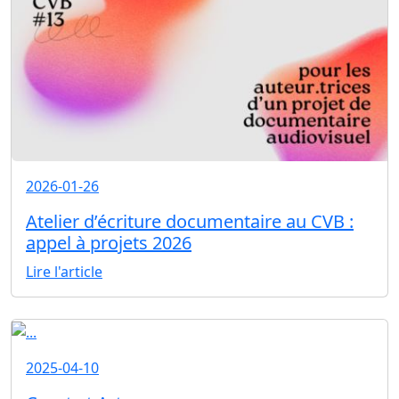
2026-01-26
Atelier d’écriture documentaire au CVB :
appel à projets 2026
Lire l'article
2025-04-10