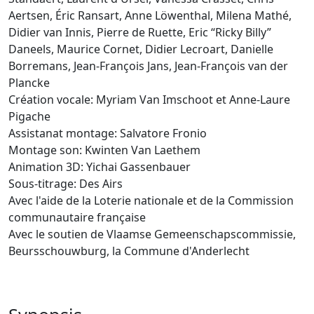
Aertsen, Éric Ransart, Anne Löwenthal, Milena Mathé,
Didier van Innis, Pierre de Ruette, Eric “Ricky Billy”
Daneels, Maurice Cornet, Didier Lecroart, Danielle
Borremans, Jean-François Jans, Jean-François van der
Plancke
Création vocale: Myriam Van Imschoot et Anne-Laure
Pigache
Assistanat montage: Salvatore Fronio
Montage son: Kwinten Van Laethem
Animation 3D: Yichai Gassenbauer
Sous-titrage: Des Airs
Avec l'aide de la Loterie nationale et de la Commission
communautaire française
Avec le soutien de Vlaamse Gemeenschapscommissie,
Beursschouwburg, la Commune d'Anderlecht