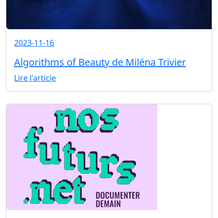
2023-11-16
Algorithms of Beauty de Miléna Trivier
Lire l'article