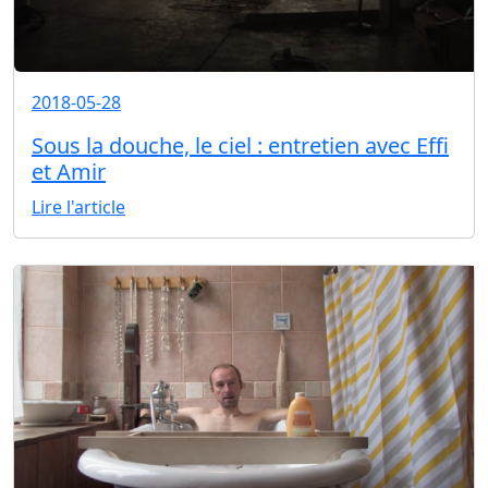
2018-05-28
Sous la douche, le ciel : entretien avec Effi
et Amir
Lire l'article