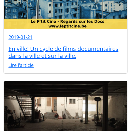
2019-01-21
En ville! Un cycle de films documentaires
dans la ville et sur la ville.
Lire l'article