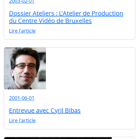
2003-02-01
Dossier Ateliers : L'Atelier de Production
du Centre Vidéo de Bruxelles
Lire l'article
2001-06-01
Entrevue avec Cyril Bibas
Lire l'article