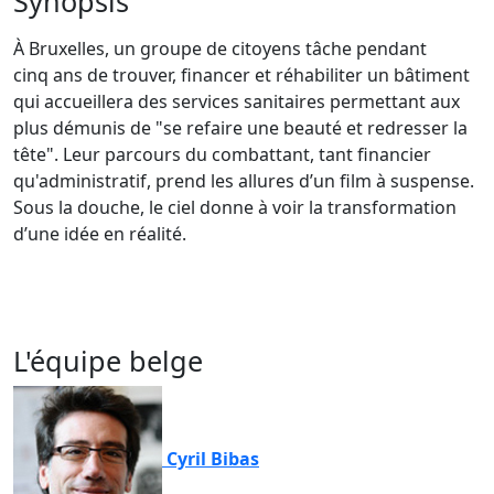
Synopsis
À Bruxelles, un groupe de citoyens tâche pendant
cinq ans de trouver, financer et réhabiliter un bâtiment
qui accueillera des services sanitaires permettant aux
plus démunis de "se refaire une beauté et redresser la
tête". Leur parcours du combattant, tant financier
qu'administratif, prend les allures d’un film à suspense.
Sous la douche, le ciel donne à voir la transformation
d’une idée en réalité.
L'équipe belge
Cyril Bibas