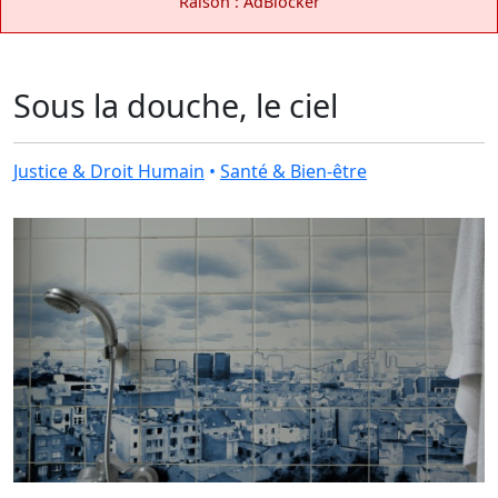
Raison : AdBlocker
Sous la douche, le ciel
Justice & Droit Humain
•
Santé & Bien-être