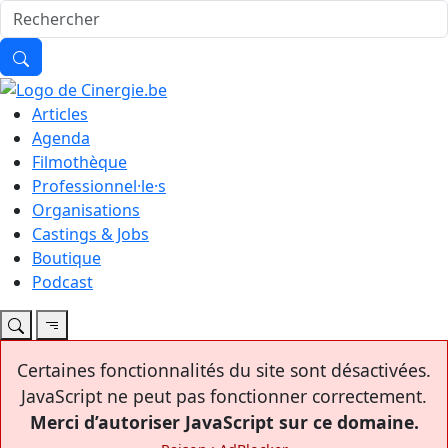
Articles
Agenda
Filmothèque
Professionnel·le·s
Organisations
Castings & Jobs
Boutique
Podcast
Certaines fonctionnalités du site sont désactivées.
JavaScript ne peut pas fonctionner correctement.
Merci d’autoriser JavaScript sur ce domaine.