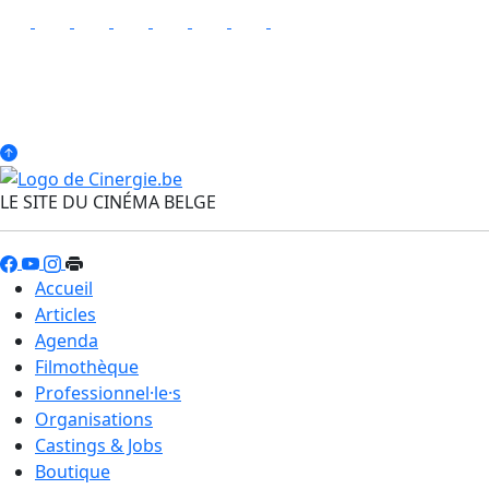
LE SITE DU CINÉMA BELGE
Accueil
Articles
Agenda
Filmothèque
Professionnel·le·s
Organisations
Castings & Jobs
Boutique