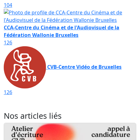
104
CCA-Centre du Cinéma et de l'Audiovisuel de la
Fédération Wallonie Bruxelles
126
CVB-Centre Vidéo de Bruxelles
126
Nos articles liés