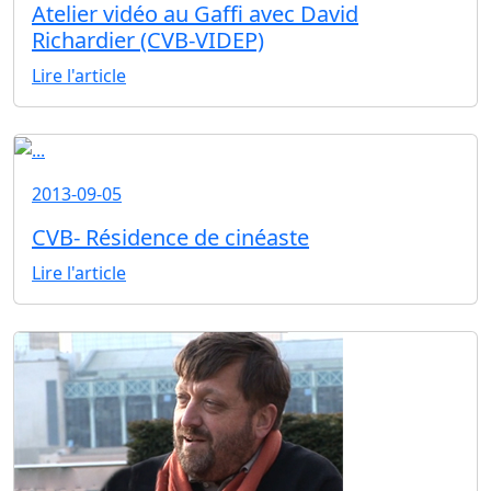
Atelier vidéo au Gaffi avec David
Richardier (CVB-VIDEP)
Lire l'article
2013-09-05
CVB- Résidence de cinéaste
Lire l'article