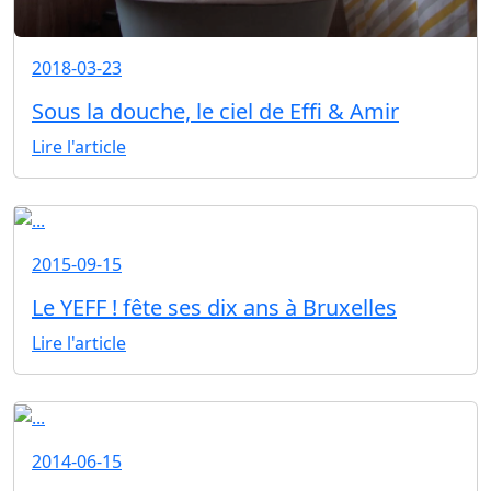
2018-03-23
Sous la douche, le ciel de Effi & Amir
Lire l'article
2015-09-15
Le YEFF ! fête ses dix ans à Bruxelles
Lire l'article
2014-06-15