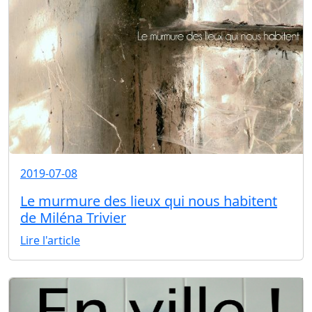
2019-07-08
Le murmure des lieux qui nous habitent
de Miléna Trivier
Lire l'article