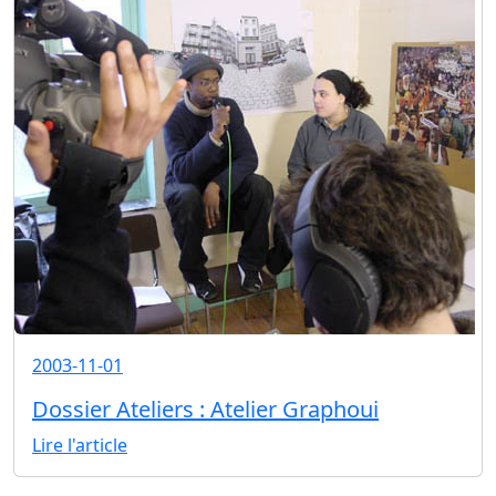
2003-11-01
Dossier Ateliers : Atelier Graphoui
Lire l'article