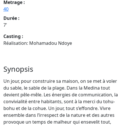
Metrage :
40
Durée :
7'
Casting :
Réalisation: Mohamadou Ndoye
Synopsis
Un jour, pour construire sa maison, on se met à voler
du sable, le sable de la plage. Dans la Medina tout
devient pêle-mêle. Les énergies de communication, la
convivialité entre habitants, sont à la merci du tohu-
bohu et de la cohue. Un jour, tout s’effondre. Vivre
ensemble dans l’irrespect de la nature et des autres
provoque un temps de malheur qui ensevelit tout,