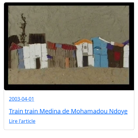
2003-04-01
Train train Medina de Mohamadou Ndoye
Lire l'article