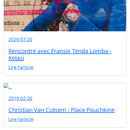
2020-07-20
Rencontre avec Fransix Tenda Lomba -
Kelasi
Lire l'article
2019-02-26
Christian Van Cutsem : Place Pouchkine
Lire l'article