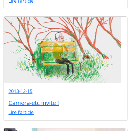
Lire l'article
2013-12-15
Camera-etc invite !
Lire l'article