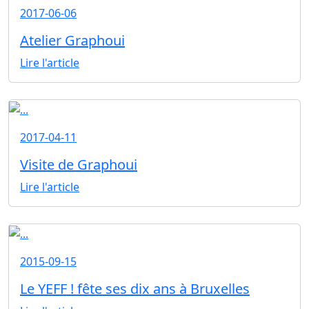
2017-06-06
Atelier Graphoui
Lire l'article
2017-04-11
Visite de Graphoui
Lire l'article
2015-09-15
Le YEFF ! fête ses dix ans à Bruxelles