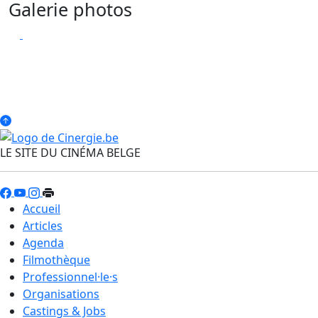
Galerie photos
LE SITE DU CINÉMA BELGE
Accueil
Articles
Agenda
Filmothèque
Professionnel·le·s
Organisations
Castings & Jobs