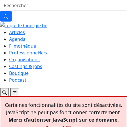
Articles
Agenda
Filmothèque
Professionnel·le·s
Organisations
Castings & Jobs
Boutique
Podcast
Certaines fonctionnalités du site sont désactivées.
JavaScript ne peut pas fonctionner correctement.
Merci d’autoriser JavaScript sur ce domaine.