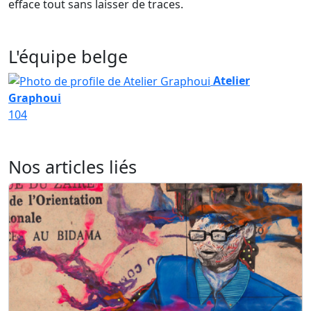
efface tout sans laisser de traces.
L'équipe belge
Atelier
Graphoui
104
Nos articles liés