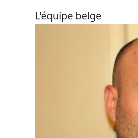
L'équipe belge