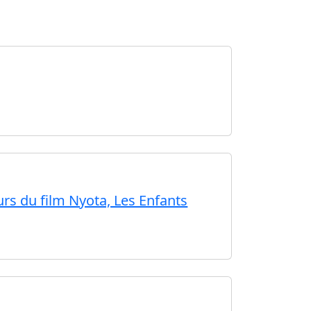
urs du film Nyota, Les Enfants