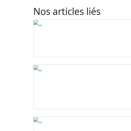
Nos articles liés