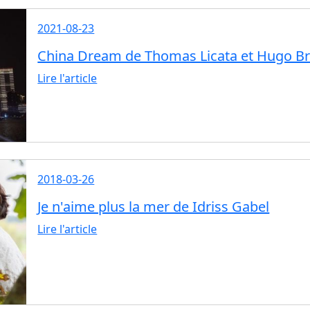
2021-08-23
China Dream de Thomas Licata et Hugo Br
Lire l'article
2018-03-26
Je n'aime plus la mer de Idriss Gabel
Lire l'article