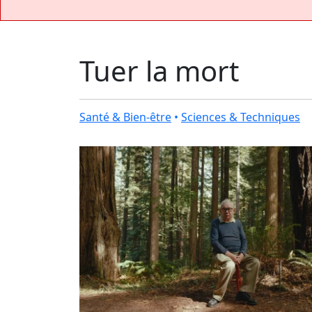
Tuer la mort
Santé & Bien-être
•
Sciences & Techniques