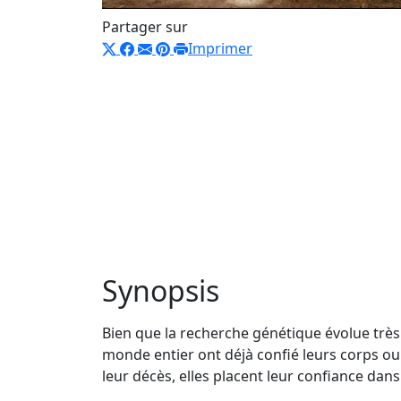
Partager sur
Imprimer
Synopsis
Bien que la recherche génétique évolue très 
monde entier ont déjà confié leurs corps ou
leur décès, elles placent leur confiance dan