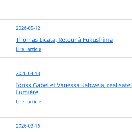
2026-05-12
Thomas Licata, Retour à Fukushima
Lire l'article
2026-04-13
Idriss Gabel et Vanessa Kabwela, réalisate
Lumière
Lire l'article
2026-03-16