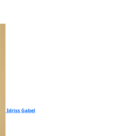
Idriss Gabel