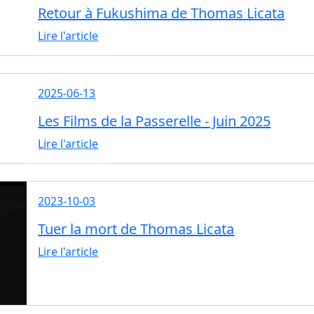
Retour à Fukushima de Thomas Licata
Lire l'article
2025-06-13
Les Films de la Passerelle - Juin 2025
Lire l'article
2023-10-03
Tuer la mort de Thomas Licata
Lire l'article