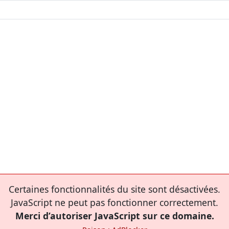
Certaines fonctionnalités du site sont désactivées.
JavaScript ne peut pas fonctionner correctement.
Merci d’autoriser JavaScript sur ce domaine.