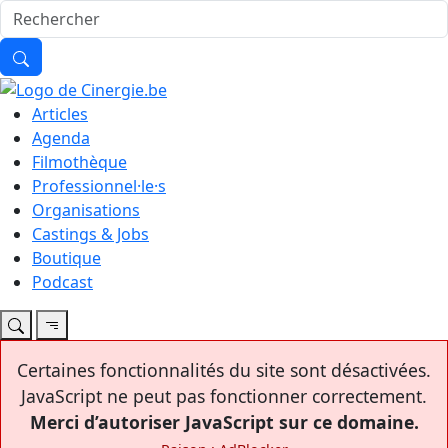
Articles
Agenda
Filmothèque
Professionnel·le·s
Organisations
Castings & Jobs
Boutique
Podcast
Certaines fonctionnalités du site sont désactivées.
JavaScript ne peut pas fonctionner correctement.
Merci d’autoriser JavaScript sur ce domaine.