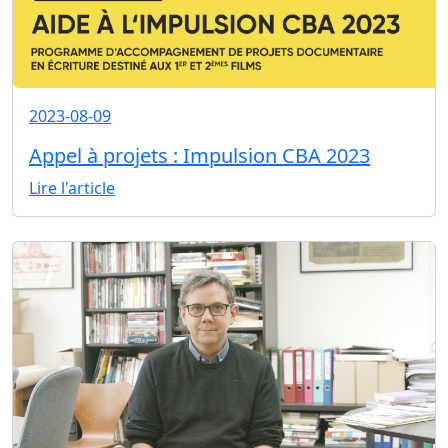
2023-08-09
Appel à projets : Impulsion CBA 2023
Lire l'article