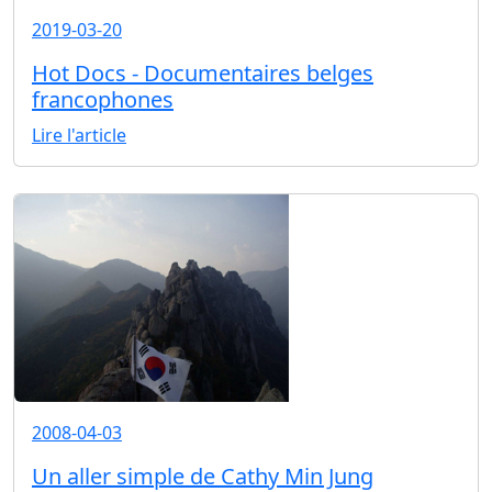
2019-03-20
Hot Docs - Documentaires belges
francophones
Lire l'article
2008-04-03
Un aller simple de Cathy Min Jung