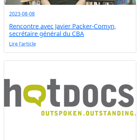
2023-08-08
Rencontre avec Javier Packer-Comyn,
secrétaire général du CBA
Lire l'article