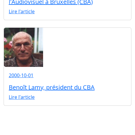
l'Audiovisuel à Bruxelles (CBA)
Lire l'article
2000-10-01
Benoît Lamy, président du CBA
Lire l'article