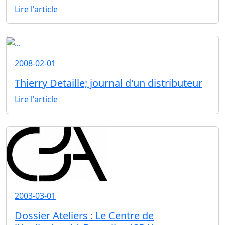
Lire l'article
2008-02-01
Thierry Detaille; journal d'un distributeur
Lire l'article
2003-03-01
Dossier Ateliers : Le Centre de