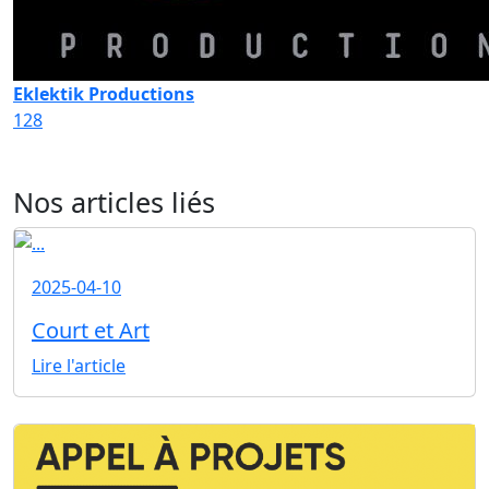
Eklektik Productions
128
Nos articles liés
2025-04-10
Court et Art
Lire l'article