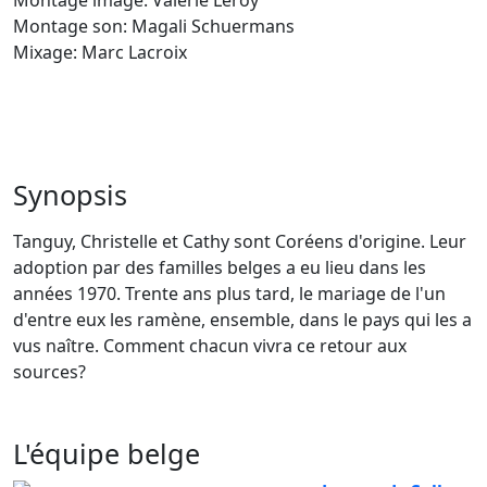
Montage image: Valérie Leroy
Montage son: Magali Schuermans
Mixage: Marc Lacroix
Synopsis
Tanguy, Christelle et Cathy sont Coréens d'origine. Leur
adoption par des familles belges a eu lieu dans les
années 1970. Trente ans plus tard, le mariage de l'un
d'entre eux les ramène, ensemble, dans le pays qui les a
vus naître. Comment chacun vivra ce retour aux
sources?
L'équipe belge