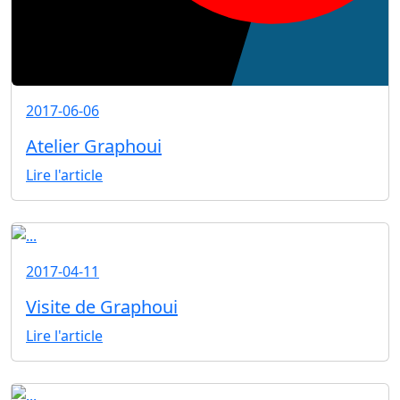
2017-06-06
Atelier Graphoui
Lire l'article
2017-04-11
Visite de Graphoui
Lire l'article