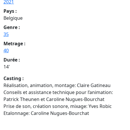
2021
Pays :
Belgique
Genre :
35
Metrage :
40
Durée :
14'
Casting :
Réalisation, animation, montage: Claire Gatineau
Conseils et assistance technique pour l’animation:
Patrick Theunen et Caroline Nugues-Bourchat
Prise de son, création sonore, mixage: Yves Robic
Etalonnage: Caroline Nugues-Bourchat