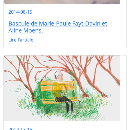
2014-08-15
Bascule de Marie-Paule Fayt-Davin et
Aline Moens.
Lire l'article
2013-12-15