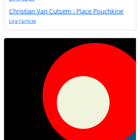
Christian Van Cutsem : Place Pouchkine
Lire l'article