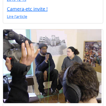
Camera-etc invite !
Lire l'article