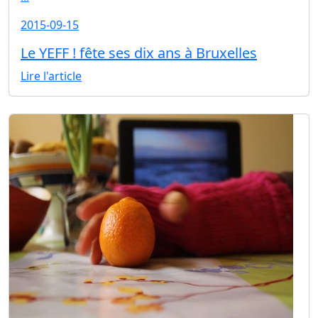
2015-09-15
Le YEFF ! fête ses dix ans à Bruxelles
Lire l'article