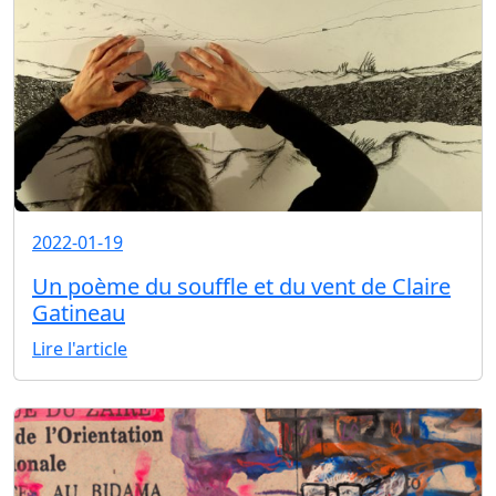
2022-01-19
Un poème du souffle et du vent de Claire
Gatineau
Lire l'article