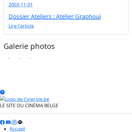
2003-11-01
Dossier Ateliers : Atelier Graphoui
Lire l'article
Galerie photos
LE SITE DU CINÉMA BELGE
Accueil