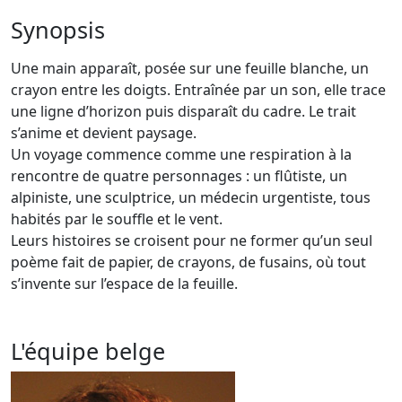
Synopsis
Une main apparaît, posée sur une feuille blanche, un
crayon entre les doigts. Entraînée par un son, elle trace
une ligne d’horizon puis disparaît du cadre. Le trait
s’anime et devient paysage.
Un voyage commence comme une respiration à la
rencontre de quatre personnages : un flûtiste, un
alpiniste, une sculptrice, un médecin urgentiste, tous
habités par le souffle et le vent.
Leurs histoires se croisent pour ne former qu’un seul
poème fait de papier, de crayons, de fusains, où tout
s’invente sur l’espace de la feuille.
L'équipe belge