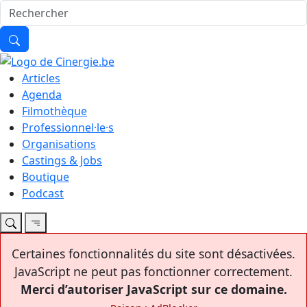
Articles
Agenda
Filmothèque
Professionnel·le·s
Organisations
Castings & Jobs
Boutique
Podcast
Certaines fonctionnalités du site sont désactivées.
JavaScript ne peut pas fonctionner correctement.
Merci d’autoriser JavaScript sur ce domaine.