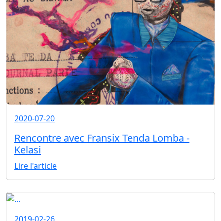
2020-07-20
Rencontre avec Fransix Tenda Lomba -
Kelasi
Lire l'article
2019-02-26