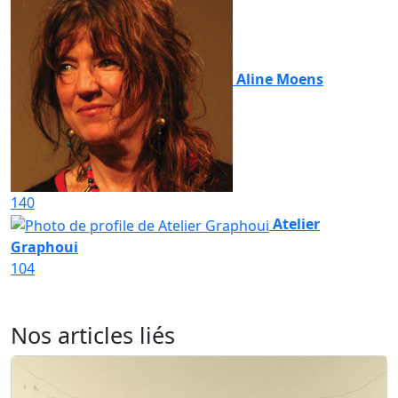
Aline Moens
140
Atelier
Graphoui
104
Nos articles liés