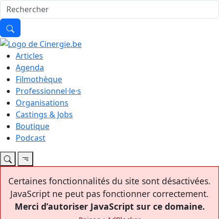
Articles
Agenda
Filmothèque
Professionnel·le·s
Organisations
Castings & Jobs
Boutique
Podcast
Certaines fonctionnalités du site sont désactivées.
JavaScript ne peut pas fonctionner correctement.
Merci d’autoriser JavaScript sur ce domaine.