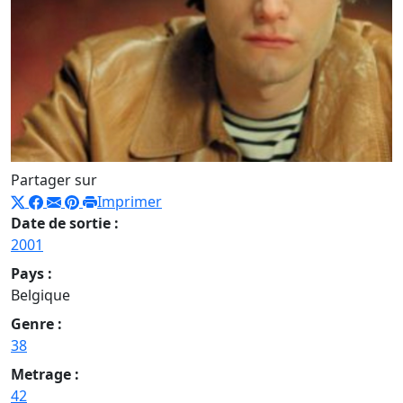
Partager sur
Imprimer
Date de sortie :
2001
Pays :
Belgique
Genre :
38
Metrage :
42