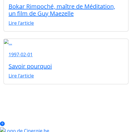
Bokar Rimpoché, maître de Méditation,
un film de Guy Maezelle
Lire l'article
1997-02-01
Savoir pourquoi
Lire l'article