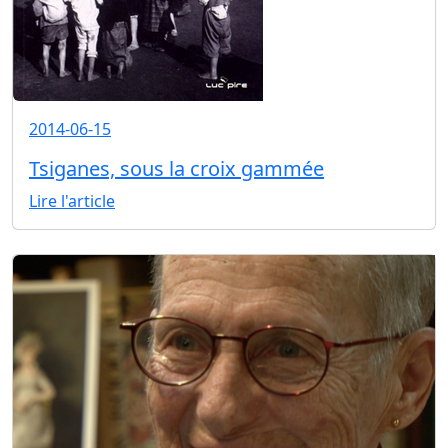
2014-06-15
Tsiganes, sous la croix gammée
Lire l'article