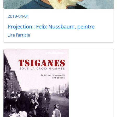
2019-04-01
Projection : Felix Nussbaum, peintre
Lire l'article