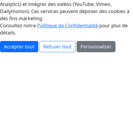
Analytics) et intégrer des vidéos (YouTube, Vimeo,
Dailymotion). Ces services peuvent déposer des cookies à
des fins marketing.
Consultez notre
Politique de Confidentialité
pour plus de
détails.
Accepter tout
Refuser tout
Personnaliser