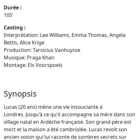
Durée :
105'
Casting :
Interprétation: Lee Williams, Emma Thomas, Angela
Bettis, Alice Krige
Production: Tarsicius Vanhuysse
Musique: Praga Khan
Montage: Els Voorspoels
Synopsis
Lucas (20 ans) mène une vie insouciante à
Londres. Jusqu'à ce qu'il accompagne sa mère dans son
village natal en Ardèche française. Son grand-père est
mort et la maison a été cambriolée. Lucas revoit son
ancien voisin qui lui raconte de sombres secrets sur