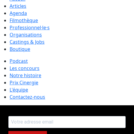
Articles
Agenda
Filmothèque
Professionnel·le·s
Organisations
Castings & Jobs
Boutique
Podcast
Les concours
Notre histoire
Prix Cinergie
L'équipe
Contactez-nous