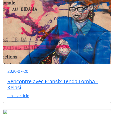
2020-07-20
Rencontre avec Fransix Tenda Lomba -
Kelasi
Lire l'article