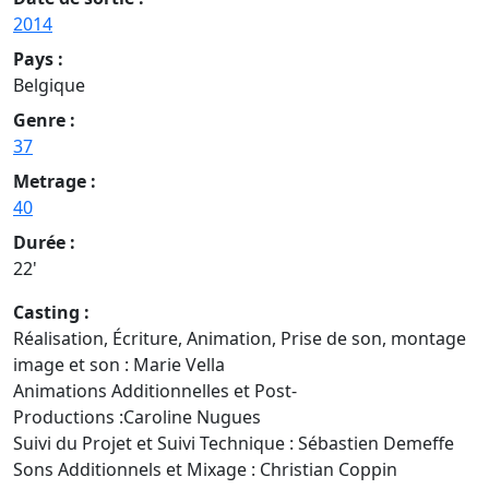
2014
Pays :
Belgique
Genre :
37
Metrage :
40
Durée :
22'
Casting :
Réalisation, Écriture, Animation, Prise de son, montage
image et son : Marie Vella
Animations Additionnelles et Post-
Productions :Caroline Nugues
Suivi du Projet et Suivi Technique : Sébastien Demeffe
Sons Additionnels et Mixage : Christian Coppin