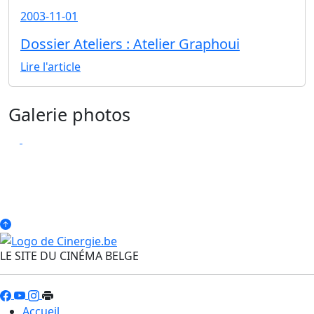
2003-11-01
Dossier Ateliers : Atelier Graphoui
Lire l'article
Galerie photos
LE SITE DU CINÉMA BELGE
Accueil