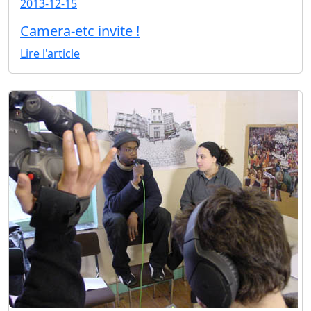
2013-12-15
Camera-etc invite !
Lire l'article