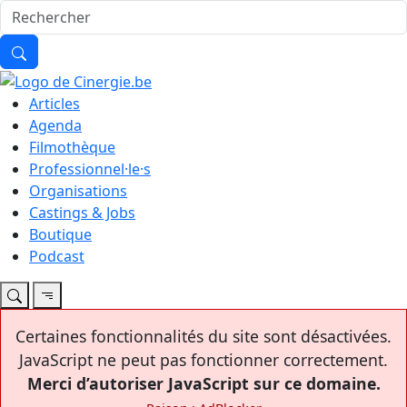
Articles
Agenda
Filmothèque
Professionnel·le·s
Organisations
Castings & Jobs
Boutique
Podcast
Certaines fonctionnalités du site sont désactivées.
JavaScript ne peut pas fonctionner correctement.
Merci d’autoriser JavaScript sur ce domaine.