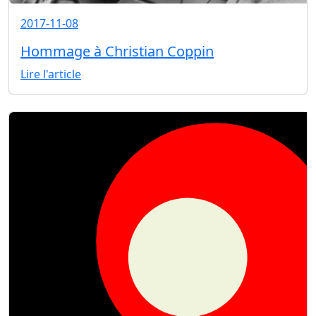
2017-11-08
Hommage à Christian Coppin
Lire l'article