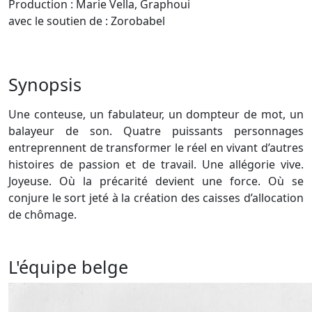
Production : Marie Vella, Graphoui
avec le soutien de : Zorobabel
Synopsis
Une conteuse, un fabulateur, un dompteur de mot, un
balayeur de son. Quatre puissants personnages
entreprennent de transformer le réel en vivant d’autres
histoires de passion et de travail. Une allégorie vive.
Joyeuse. Où la précarité devient une force. Où se
conjure le sort jeté à la création des caisses d’allocation
de chômage.
L'équipe belge