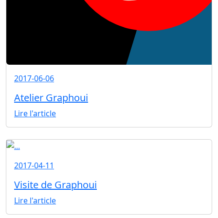
2017-06-06
Atelier Graphoui
Lire l'article
2017-04-11
Visite de Graphoui
Lire l'article