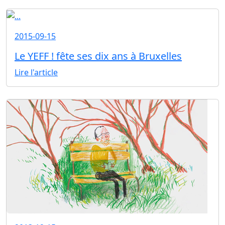
2015-09-15
Le YEFF ! fête ses dix ans à Bruxelles
Lire l'article