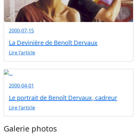
2000-07-15
La Devinière de Benoît Dervaux
Lire l'article
2000-04-01
Le portrait de Benoît Dervaux, cadreur
Lire l'article
Galerie photos