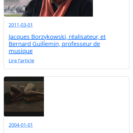
2011-03-01
Jacques Borzykowski, réalisateur, et
Bernard Guillemin, professeur de
musique
Lire l'article
2004-01-01