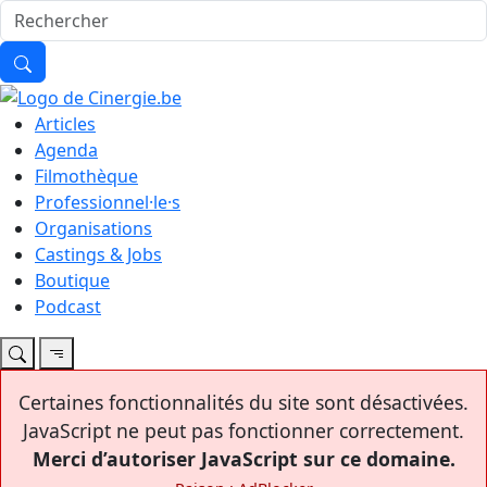
Articles
Agenda
Filmothèque
Professionnel·le·s
Organisations
Castings & Jobs
Boutique
Podcast
Certaines fonctionnalités du site sont désactivées.
JavaScript ne peut pas fonctionner correctement.
Merci d’autoriser JavaScript sur ce domaine.