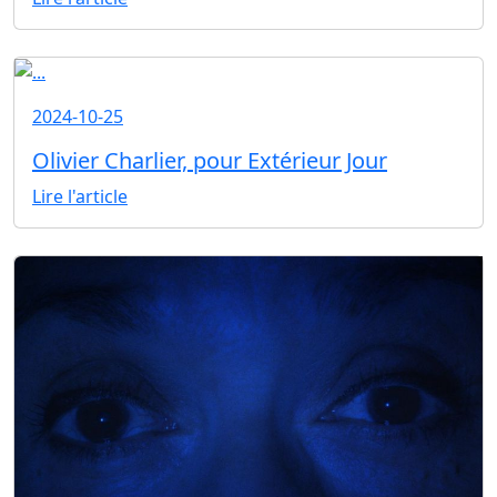
2024-10-25
Olivier Charlier, pour Extérieur Jour
Lire l'article