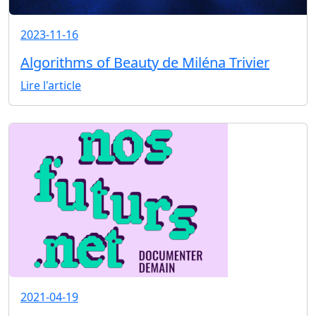
2023-11-16
Algorithms of Beauty de Miléna Trivier
Lire l'article
2021-04-19