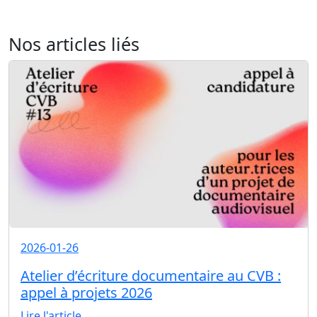
Nos articles liés
2026-01-26
Atelier d’écriture documentaire au CVB :
appel à projets 2026
Lire l'article