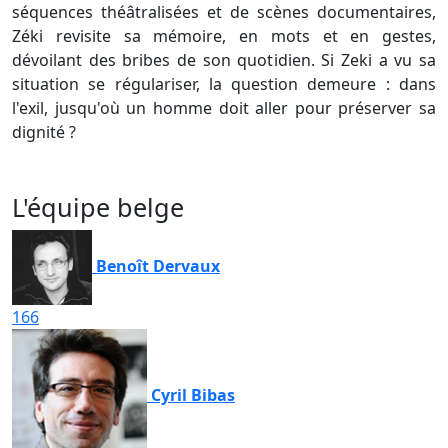
séquences théâtralisées et de scènes documentaires,
Zéki revisite sa mémoire, en mots et en gestes,
dévoilant des bribes de son quotidien. Si Zeki a vu sa
situation se régulariser, la question demeure : dans
l'exil, jusqu'où un homme doit aller pour préserver sa
dignité ?
L'équipe belge
Benoît Dervaux
166
Cyril Bibas