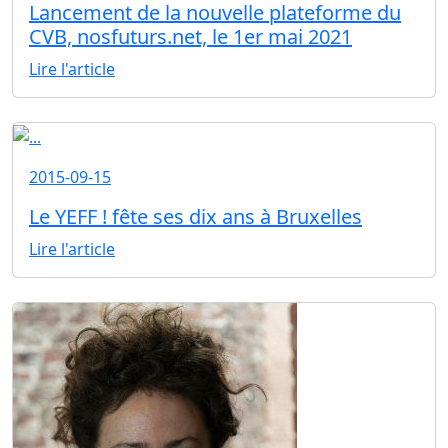
Lancement de la nouvelle plateforme du
CVB, nosfuturs.net, le 1er mai 2021
Lire l'article
2015-09-15
Le YEFF ! fête ses dix ans à Bruxelles
Lire l'article