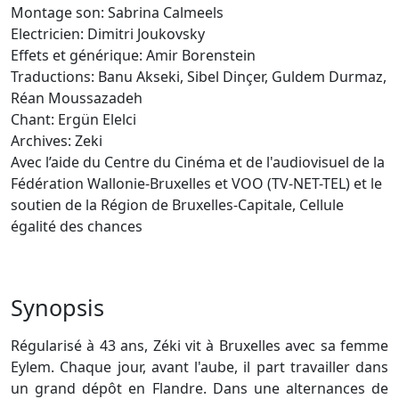
Montage son: Sabrina Calmeels
Electricien: Dimitri Joukovsky
Effets et générique: Amir Borenstein
Traductions: Banu Akseki, Sibel Dinçer, Guldem Durmaz,
Réan Moussazadeh
Chant: Ergün Elelci
Archives: Zeki
Avec l’aide du Centre du Cinéma et de l'audiovisuel de la
Fédération Wallonie-Bruxelles et VOO (TV-NET-TEL) et le
soutien de la Région de Bruxelles-Capitale, Cellule
égalité des chances
Synopsis
Régularisé à 43 ans, Zéki vit à Bruxelles avec sa femme
Eylem. Chaque jour, avant l'aube, il part travailler dans
un grand dépôt en Flandre. Dans une alternances de