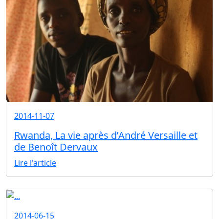
2014-11-07
Rwanda, La vie après d’André Versaille et
de Benoît Dervaux
Lire l'article
2014-06-15