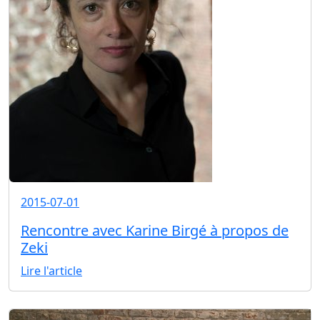
2015-07-01
Rencontre avec Karine Birgé à propos de
Zeki
Lire l'article