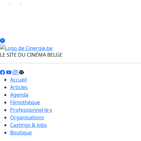
LE SITE DU CINÉMA BELGE
Accueil
Articles
Agenda
Filmothèque
Professionnel·le·s
Organisations
Castings & Jobs
Boutique