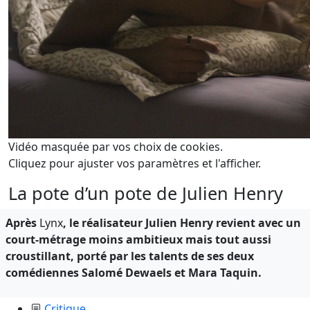
Vidéo masquée par vos choix de cookies.
Cliquez pour ajuster vos paramètres et l'afficher.
La pote d’un pote de Julien Henry
Après
Lynx
, le réalisateur Julien Henry revient avec un
court-métrage moins ambitieux mais tout aussi
croustillant, porté par les talents de ses deux
comédiennes Salomé Dewaels et Mara Taquin.
Critique