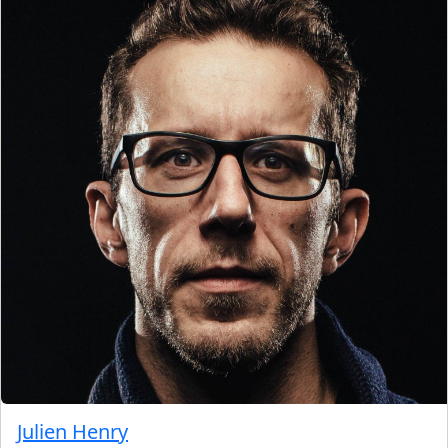
Julien Henry