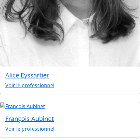
Alice Eyssartier
Voir le professionnel
François Aubinet
Voir le professionnel