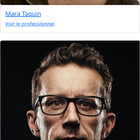
Mara Taquin
Voir le professionnel