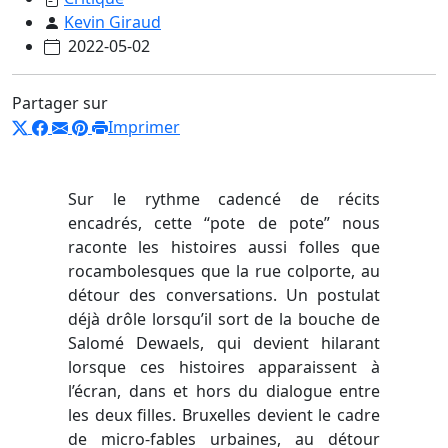
Kevin Giraud
2022-05-02
Partager sur
Imprimer
Sur le rythme cadencé de récits
encadrés, cette “pote de pote” nous
raconte les histoires aussi folles que
rocambolesques que la rue colporte, au
détour des conversations. Un postulat
déjà drôle lorsqu’il sort de la bouche de
Salomé Dewaels, qui devient hilarant
lorsque ces histoires apparaissent à
l’écran, dans et hors du dialogue entre
les deux filles. Bruxelles devient le cadre
de micro-fables urbaines, au détour