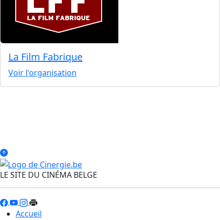
La Film Fabrique
Voir l'organisation
LE SITE DU CINÉMA BELGE
Accueil