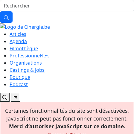
Articles
Agenda
Filmothèque
Professionnel·le·s
Organisations
Castings & Jobs
Boutique
Podcast
Certaines fonctionnalités du site sont désactivées.
JavaScript ne peut pas fonctionner correctement.
Merci d’autoriser JavaScript sur ce domaine.