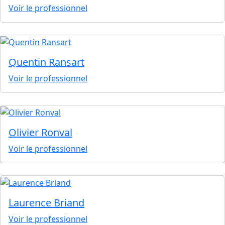
Voir le professionnel
Quentin Ransart
Voir le professionnel
Olivier Ronval
Voir le professionnel
Laurence Briand
Voir le professionnel