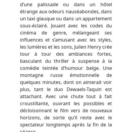
d’une palissade ou dans un hôtel
étrange aux odeurs nauséabondes, dans
un taxi glauque ou dans un appartement
sous-éclairé. Jouant avec les codes du
cinéma de genre, mélangeant ses
influences et s’amusant avec les styles,
les lumières et les sons, Julien Henry crée
tour à tour des ambiances fortes,
basculant du thriller à suspense à la
comédie teintée d’humour belge. Une
montagne russe émotionnelle de
quelques minutes, dont on aimerait voir
plus, tant le duo Dewaels-Taquin est
attachant. Avec une chute tout à fait
croustillante, ouvrant les possibles et
décloisonnant le film vers de nouveaux
horizons, de sorte qu’il reste avec le
spectateur longtemps après la fin de la
séance.