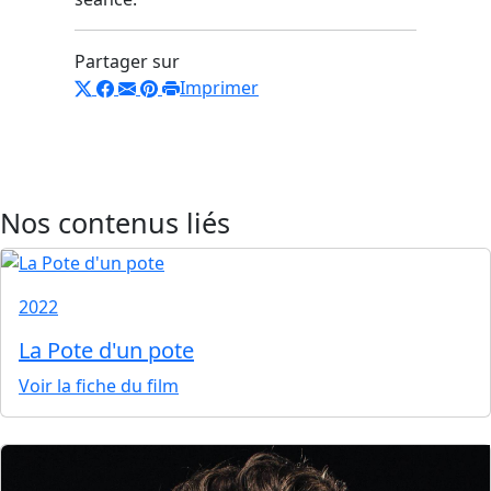
Partager sur
Imprimer
Nos contenus liés
2022
La Pote d'un pote
Voir la fiche du film