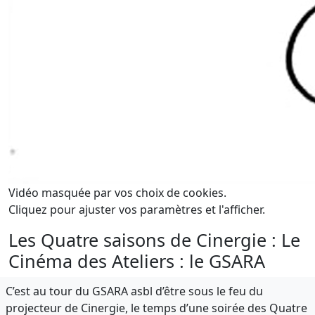
Vidéo masquée par vos choix de cookies.
Cliquez pour ajuster vos paramètres et l'afficher.
Les Quatre saisons de Cinergie : Le
Cinéma des Ateliers : le GSARA
C’est au tour du GSARA asbl d’être sous le feu du
projecteur de Cinergie, le temps d’une soirée des Quatre