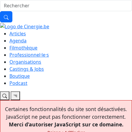
Articles
Agenda
Filmothèque
Professionnel·le·s
Organisations
Castings & Jobs
Boutique
Podcast
Certaines fonctionnalités du site sont désactivées.
JavaScript ne peut pas fonctionner correctement.
Merci d’autoriser JavaScript sur ce domaine.