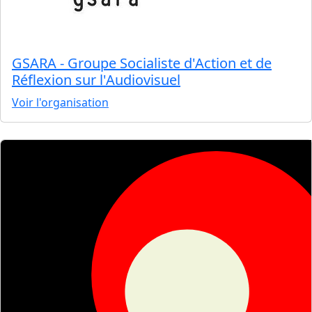
GSARA - Groupe Socialiste d'Action et de
Réflexion sur l'Audiovisuel
Voir l'organisation