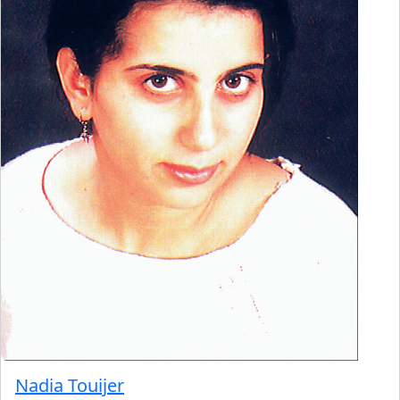
Nadia Touijer