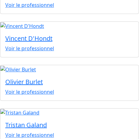
Voir le professionnel
Vincent D'Hondt
Voir le professionnel
Olivier Burlet
Voir le professionnel
Tristan Galand
Voir le professionnel