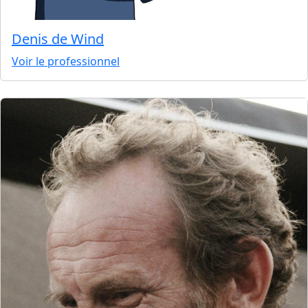
Denis de Wind
Voir le professionnel