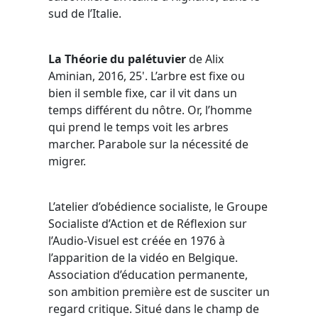
sud de l’Italie.
La Théorie du palétuvier
de Alix
Aminian, 2016, 25'. L’arbre est fixe ou
bien il semble fixe, car il vit dans un
temps différent du nôtre. Or, l’homme
qui prend le temps voit les arbres
marcher. Parabole sur la nécessité de
migrer.
L’atelier d’obédience socialiste, le Groupe
Socialiste d’Action et de Réflexion sur
l’Audio-Visuel est créée en 1976 à
l’apparition de la vidéo en Belgique.
Association d’éducation permanente,
son ambition première est de susciter un
regard critique. Situé dans le champ de