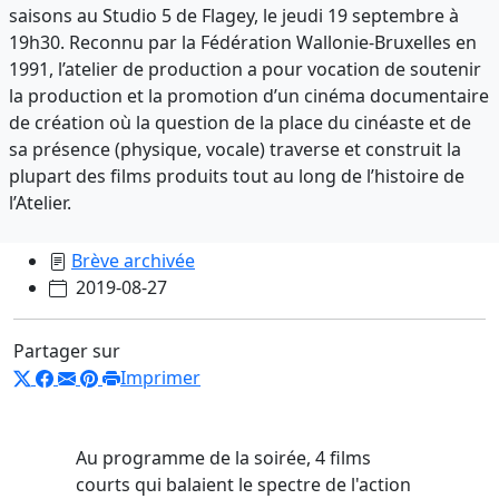
saisons au Studio 5 de Flagey, le jeudi 19 septembre à
19h30. Reconnu par la Fédération Wallonie-Bruxelles en
1991, l’atelier de production a pour vocation de soutenir
la production et la promotion d’un cinéma documentaire
de création où la question de la place du cinéaste et de
sa présence (physique, vocale) traverse et construit la
plupart des films produits tout au long de l’histoire de
l’Atelier.
Brève archivée
2019-08-27
Partager sur
Imprimer
Au programme de la soirée, 4 films
courts qui balaient le spectre de l'action