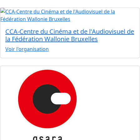
CCA-Centre du Cinéma et de l'Audiovisuel de
la Fédération Wallonie Bruxelles
Voir l'organisation