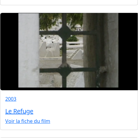
2003
Le Refuge
Voir la fiche du film