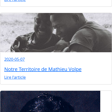
2020-05-07
Notre Territoire de Mathieu Volpe
Lire l'article