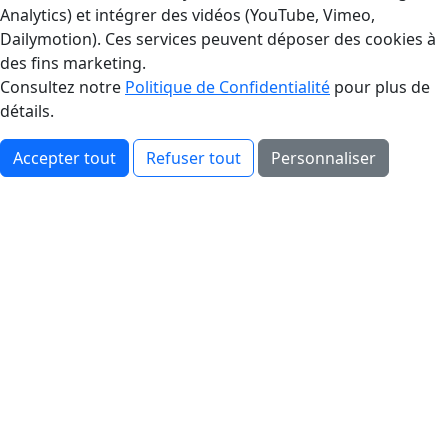
Analytics) et intégrer des vidéos (YouTube, Vimeo,
Dailymotion). Ces services peuvent déposer des cookies à
des fins marketing.
Consultez notre
Politique de Confidentialité
pour plus de
détails.
Accepter tout
Refuser tout
Personnaliser