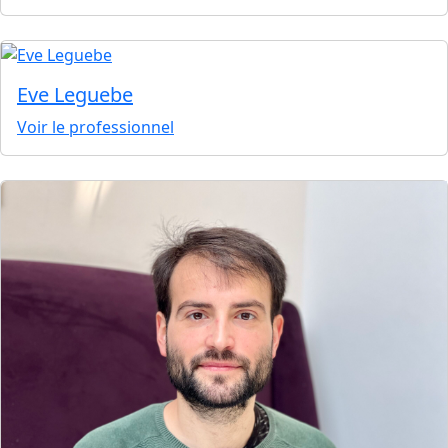
Eve Leguebe
Voir le professionnel