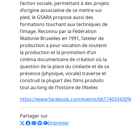
l’action sociale, permettant à des projets
d’origine associative de se mettre sur
pied, le GSARA propose aussi des
formations touchant aux techniques de
l’image. Reconnu par la Fédération
Wallonie-Bruxelles en 1991, l’atelier de
production a pour vocation de soutenir
la production et la promotion d’un
cinéma documentaire de création où la
question de la place du cinéaste et de sa
présence (physique, vocale) traverse et
construit la plupart des films produits
tout au long de l’histoire de l’Atelier.
https://www.facebook.com/events/661740334309
Partager sur
Imprimer