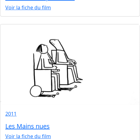
Voir la fiche du film
2011
Les Mains nues
Voir la fiche du film