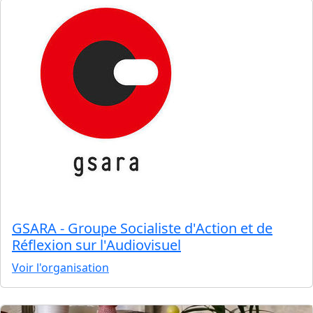
GSARA - Groupe Socialiste d'Action et de
Réflexion sur l'Audiovisuel
Voir l'organisation