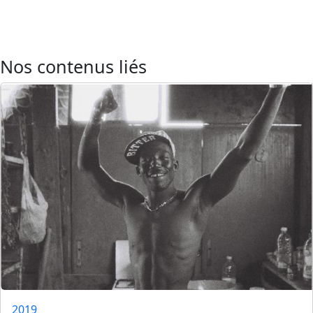
Nos contenus liés
2019