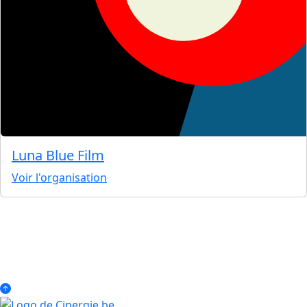
Luna Blue Film
Voir l'organisation