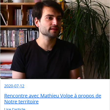
2020-07-12
Rencontre avec Mathieu Volpe à propos de
Notre territoire
Lire l'article