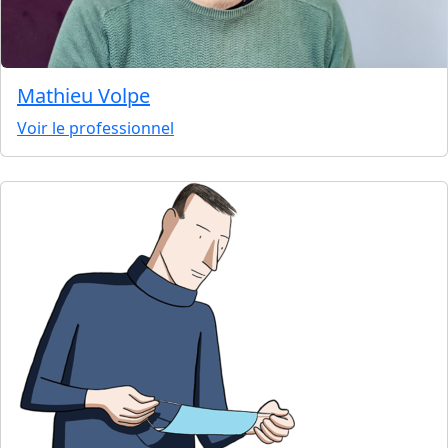
Mathieu Volpe
Voir le professionnel