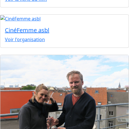
CinéFemme asbl
Voir l'organisation