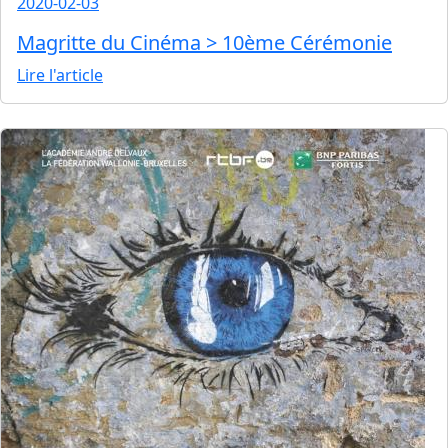
2020-02-03
Magritte du Cinéma > 10ème Cérémonie
Lire l'article