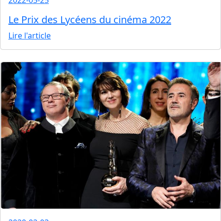
2022-05-25
Le Prix des Lycéens du cinéma 2022
Lire l'article