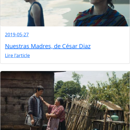
2019-05-27
Nuestras Madres, de César Diaz
Lire l'article