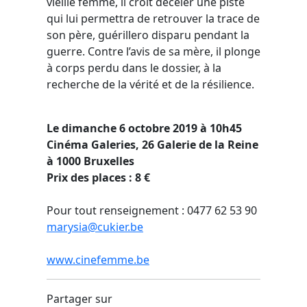
vieille femme, il croit déceler une piste
qui lui permettra de retrouver la trace de
son père, guérillero disparu pendant la
guerre. Contre l’avis de sa mère, il plonge
à corps perdu dans le dossier, à la
recherche de la vérité et de la résilience.
Le dimanche 6 octobre 2019 à 10h45
Cinéma Galeries, 26 Galerie de la Reine
à 1000 Bruxelles
Prix des places : 8 €
Pour tout renseignement : 0477 62 53 90
marysia@cukier.be
www.cinefemme.be
Partager sur