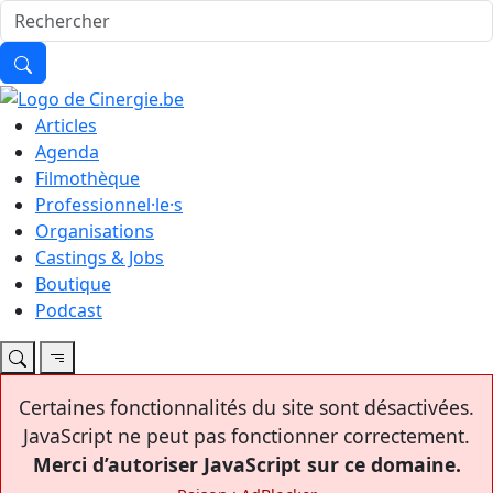
Articles
Agenda
Filmothèque
Professionnel·le·s
Organisations
Castings & Jobs
Boutique
Podcast
Certaines fonctionnalités du site sont désactivées.
JavaScript ne peut pas fonctionner correctement.
Merci d’autoriser JavaScript sur ce domaine.