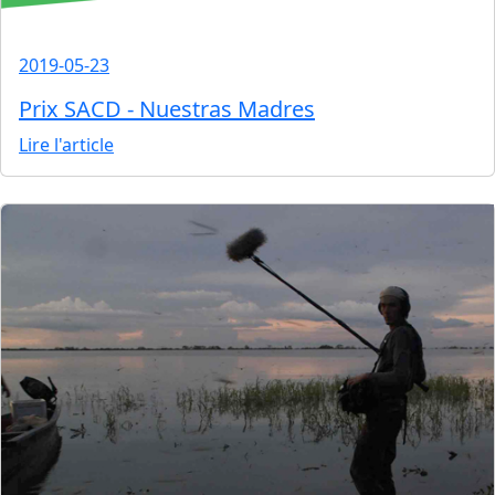
2019-05-23
Prix SACD - Nuestras Madres
Lire l'article