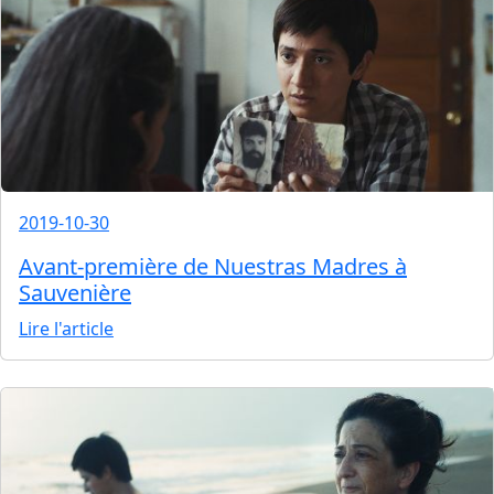
2019-10-30
Avant-première de Nuestras Madres à
Sauvenière
Lire l'article