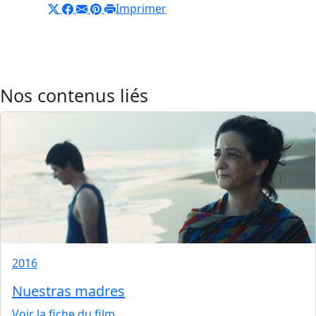
Imprimer
Nos contenus liés
2016
Nuestras madres
Voir la fiche du film