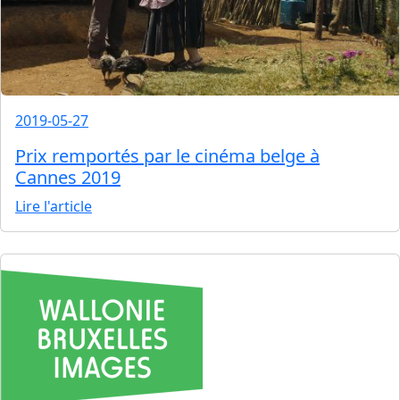
2019-05-27
Prix remportés par le cinéma belge à
Cannes 2019
Lire l'article