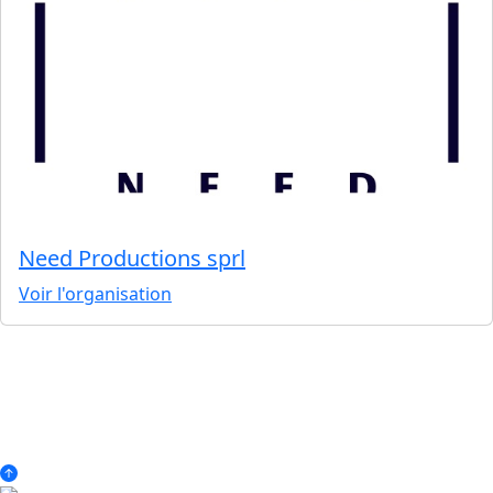
Need Productions sprl
Voir l'organisation