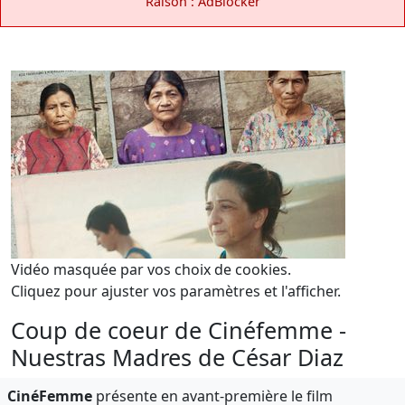
Raison : AdBlocker
Vidéo masquée par vos choix de cookies.
Cliquez pour ajuster vos paramètres et l'afficher.
Coup de coeur de Cinéfemme -
Nuestras Madres de César Diaz
CinéFemme
présente en avant-première le film