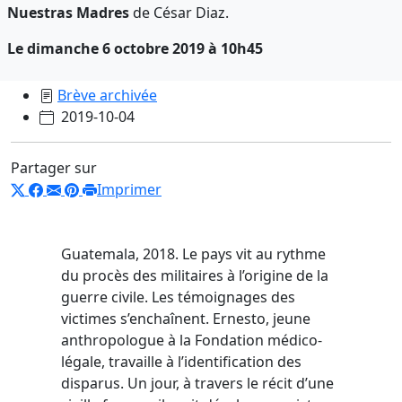
Nuestras Madres
de César Diaz.
Le dimanche 6 octobre 2019 à 10h45
Brève archivée
2019-10-04
Partager sur
Imprimer
Guatemala, 2018. Le pays vit au rythme
du procès des militaires à l’origine de la
guerre civile. Les témoignages des
victimes s’enchaînent. Ernesto, jeune
anthropologue à la Fondation médico-
légale, travaille à l’identification des
disparus. Un jour, à travers le récit d’une