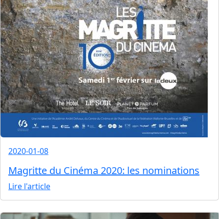
2020-01-08
Magritte du Cinéma 2020: les nominations
Lire l'article