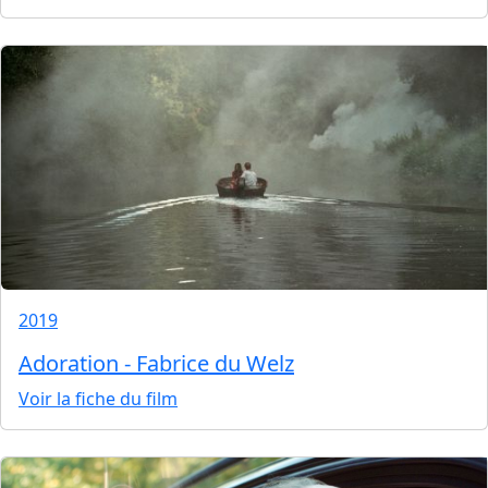
2019
Adoration - Fabrice du Welz
Voir la fiche du film