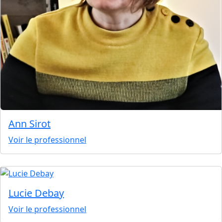
Ann Sirot
Voir le professionnel
Lucie Debay
Voir le professionnel