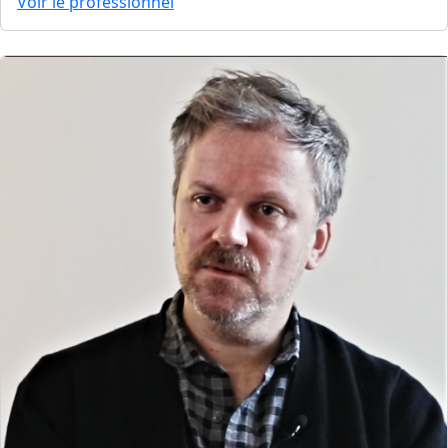
Voir le professionnel