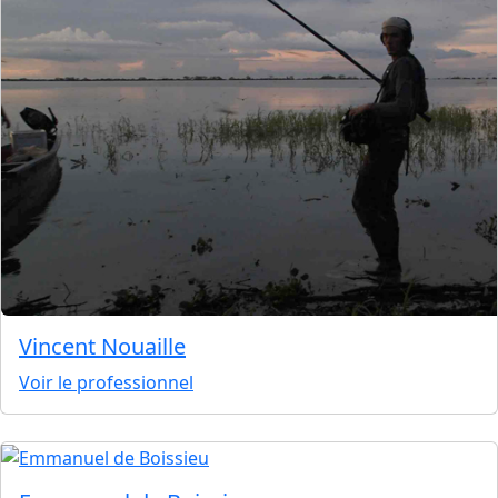
Vincent Nouaille
Voir le professionnel