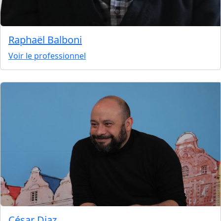
Raphaël Balboni
Voir le professionnel
César Diaz