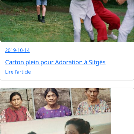
2019-10-14
Carton plein pour Adoration à Sitgès
Lire l'article