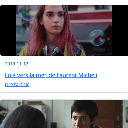
2019-11-12
Lola vers la mer, de Laurent Micheli
Lire l'article