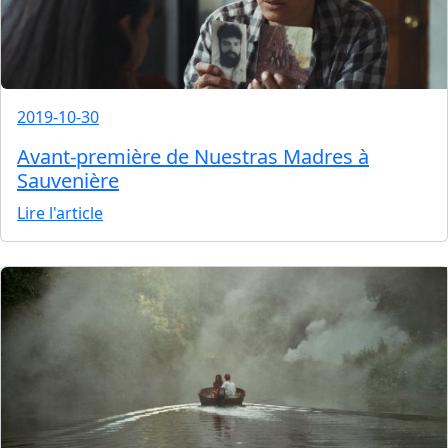
2019-10-30
Avant-première de Nuestras Madres à
Sauvenière
Lire l'article