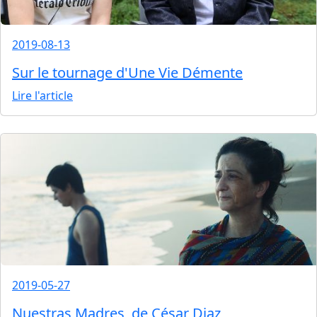
2019-08-13
Sur le tournage d'Une Vie Démente
Lire l'article
2019-05-27
Nuestras Madres, de César Diaz