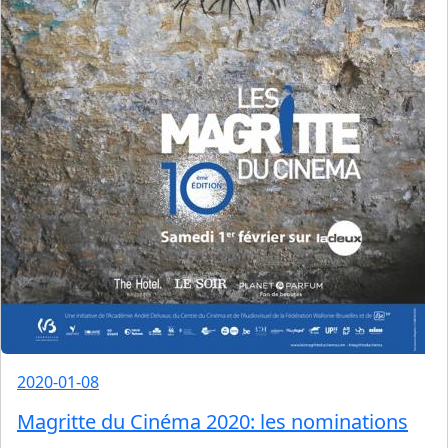
2020-01-08
Magritte du Cinéma 2020: les nominations