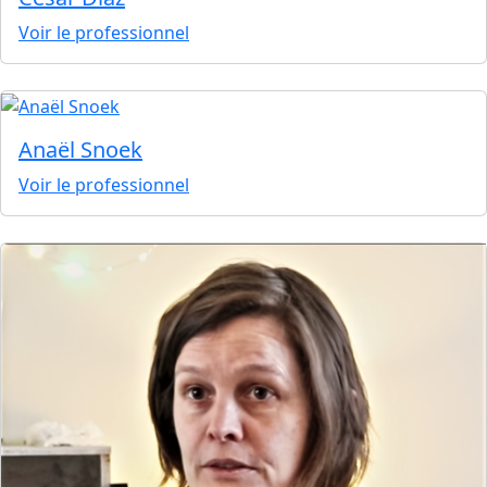
Voir le professionnel
Anaël Snoek
Voir le professionnel