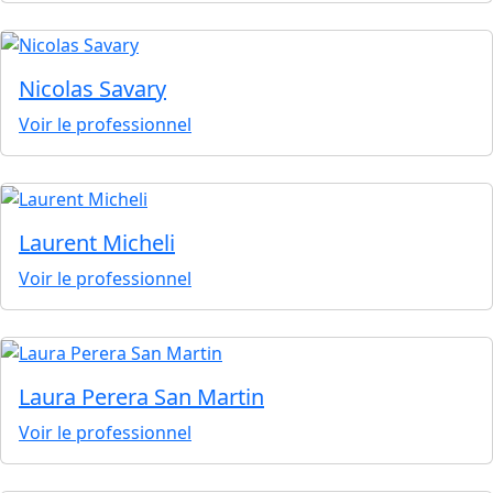
Nicolas Savary
Voir le professionnel
Laurent Micheli
Voir le professionnel
Laura Perera San Martin
Voir le professionnel