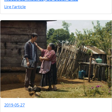
Lire l'article
2019-05-27