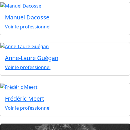
Manuel Dacosse
Voir le professionnel
Anne-Laure Guégan
Voir le professionnel
Frédéric Meert
Voir le professionnel