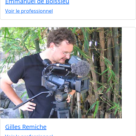
Emmanuel de Boissieu
Voir le professionnel
Gilles Remiche