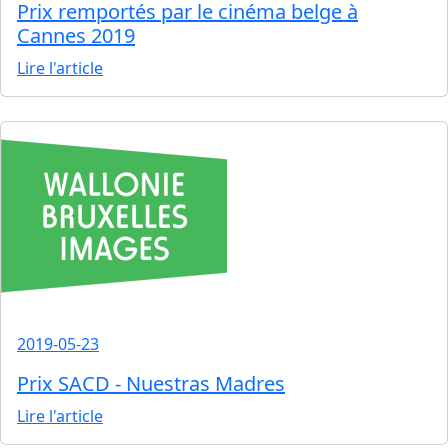
Prix remportés par le cinéma belge à
Cannes 2019
Lire l'article
2019-05-23
Prix SACD - Nuestras Madres
Lire l'article