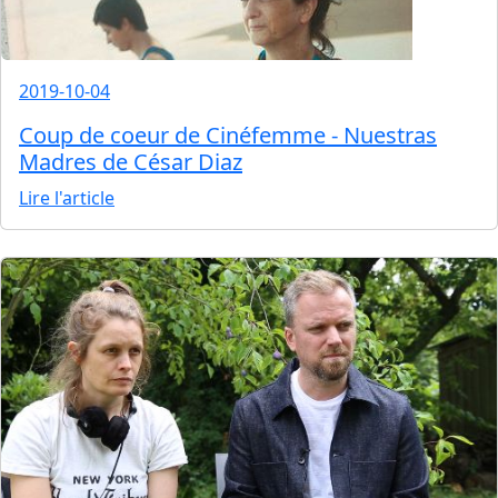
2019-10-04
Coup de coeur de Cinéfemme - Nuestras
Madres de César Diaz
Lire l'article