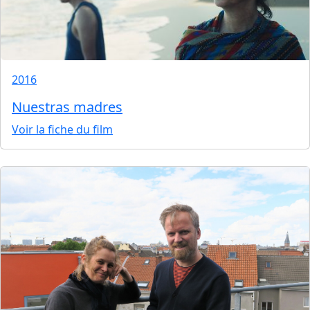
2016
Nuestras madres
Voir la fiche du film