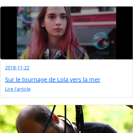
2018-11-22
Sur le tournage de Lola vers la mer
Lire l'article