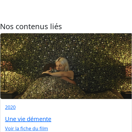
Nos contenus liés
2020
Une vie démente
Voir la fiche du film