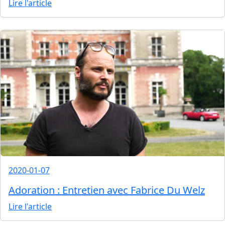
Lire l'article
2020-01-07
Adoration : Entretien avec Fabrice Du Welz
Lire l'article