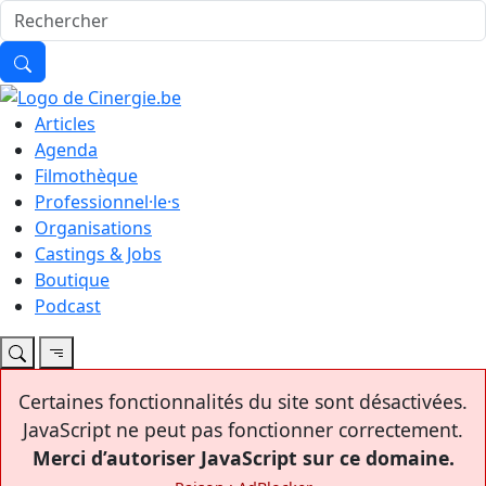
Articles
Agenda
Filmothèque
Professionnel·le·s
Organisations
Castings & Jobs
Boutique
Podcast
Certaines fonctionnalités du site sont désactivées.
JavaScript ne peut pas fonctionner correctement.
Merci d’autoriser JavaScript sur ce domaine.