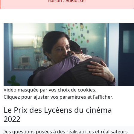
Raison : AdBlocker
Vidéo masquée par vos choix de cookies.
Cliquez pour ajuster vos paramètres et l'afficher.
Le Prix des Lycéens du cinéma
2022
Des questions posées à des réalisatrices et réalisateurs