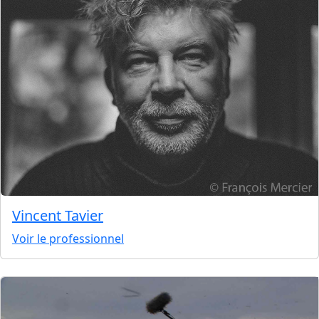
Vincent Tavier
Voir le professionnel