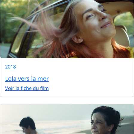
2018
Lola vers la mer
Voir la fiche du film