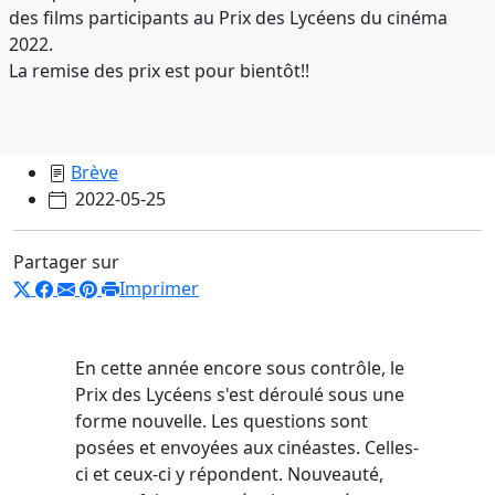
des films participants au Prix des Lycéens du cinéma
2022.
La remise des prix est pour bientôt!!
Brève
2022-05-25
Partager sur
Imprimer
En cette année encore sous contrôle, le
Prix des Lycéens s'est déroulé sous une
forme nouvelle. Les questions sont
posées et envoyées aux cinéastes. Celles-
ci et ceux-ci y répondent. Nouveauté,