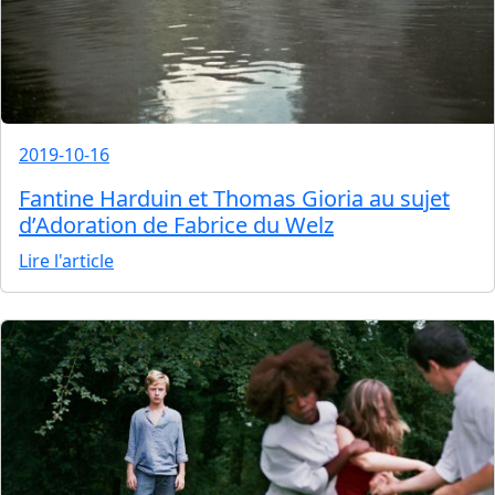
2019-10-16
Fantine Harduin et Thomas Gioria au sujet
d’Adoration de Fabrice du Welz
Lire l'article