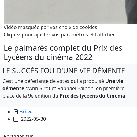
Vidéo masquée par vos choix de cookies.
Cliquez pour ajuster vos paramètres et l'afficher.
Le palmarès complet du Prix des
Lycéens du cinéma 2022
LE SUCCÈS FOU D'UNE VIE DÉMENTE
C’est une déferlante de votes qui a propulsé
Une vie
démente
d’Ann Sirot et Raphaël Balboni en première
place de la 9e édition du
Prix des lycéens du Cinéma
!
Brève
2022-05-30
Partager sur