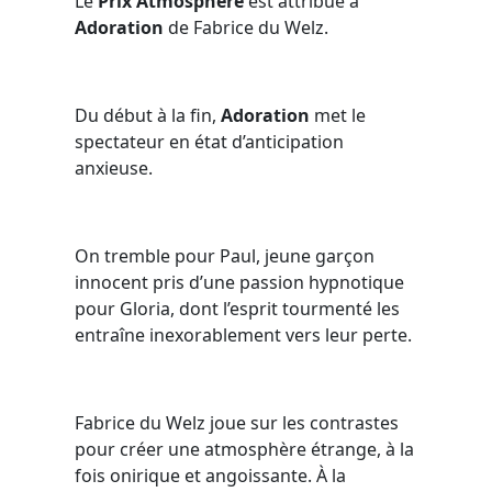
Le
Prix Atmosphère
est attribué à
Adoration
de Fabrice du Welz.
Du début à la fin,
Adoration
met le
spectateur en état d’anticipation
anxieuse.
On tremble pour Paul, jeune garçon
innocent pris d’une passion hypnotique
pour Gloria, dont l’esprit tourmenté les
entraîne inexorablement vers leur perte.
Fabrice du Welz joue sur les contrastes
pour créer une atmosphère étrange, à la
fois onirique et angoissante. À la