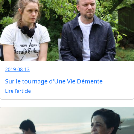
2019-08-13
Sur le tournage d'Une Vie Démente
Lire l'article