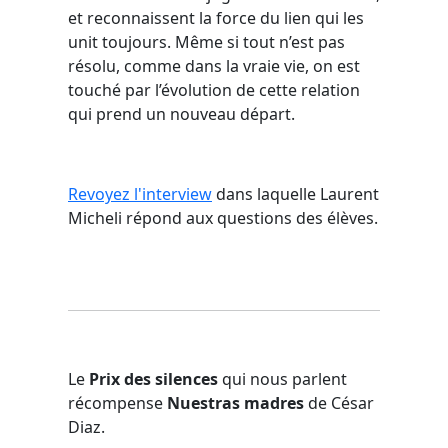
et reconnaissent la force du lien qui les
unit toujours. Même si tout n’est pas
résolu, comme dans la vraie vie, on est
touché par l’évolution de cette relation
qui prend un nouveau départ.
Revoyez l'interview
dans laquelle Laurent
Micheli répond aux questions des élèves.
Le
Prix des silences
qui nous parlent
récompense
Nuestras madres
de César
Diaz.