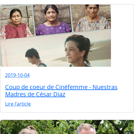
2019-10-04
Coup de coeur de Cinéfemme - Nuestras
Madres de César Diaz
Lire l'article