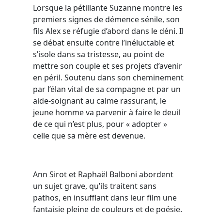
Lorsque la pétillante Suzanne montre les
premiers signes de démence sénile, son
fils Alex se réfugie d’abord dans le déni. Il
se débat ensuite contre l’inéluctable et
s’isole dans sa tristesse, au point de
mettre son couple et ses projets d’avenir
en péril. Soutenu dans son cheminement
par l’élan vital de sa compagne et par un
aide-soignant au calme rassurant, le
jeune homme va parvenir à faire le deuil
de ce qui n’est plus, pour « adopter »
celle que sa mère est devenue.
Ann Sirot et Raphaël Balboni abordent
un sujet grave, qu’ils traitent sans
pathos, en insufflant dans leur film une
fantaisie pleine de couleurs et de poésie.