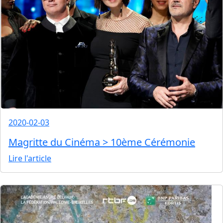
2020-02-03
Magritte du Cinéma > 10ème Cérémonie
Lire l'article