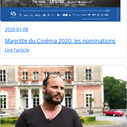
2020-01-08
Magritte du Cinéma 2020: les nominations
Lire l'article