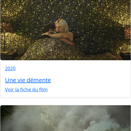
2020
Une vie démente
Voir la fiche du film