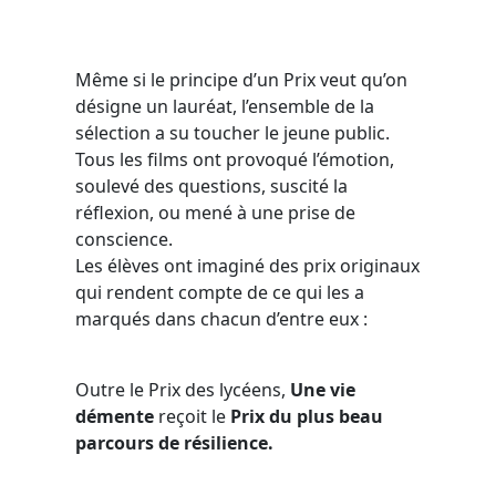
Même si le principe d’un Prix veut qu’on
désigne un lauréat, l’ensemble de la
sélection a su toucher le jeune public.
Tous les films ont provoqué l’émotion,
soulevé des questions, suscité la
réflexion, ou mené à une prise de
conscience.
Les élèves ont imaginé des prix originaux
qui rendent compte de ce qui les a
marqués dans chacun d’entre eux :
Outre le Prix des lycéens,
Une vie
démente
reçoit le
Prix du plus beau
parcours de résilience.