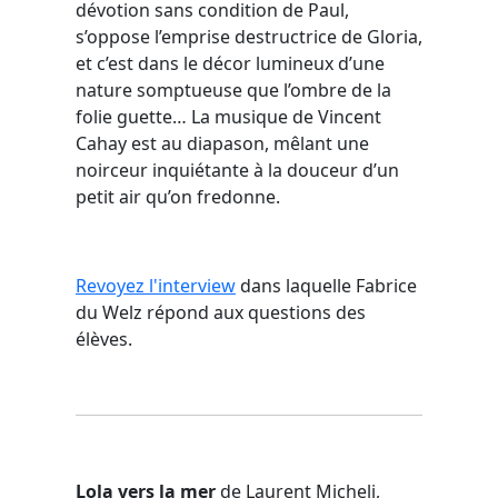
dévotion sans condition de Paul,
s’oppose l’emprise destructrice de Gloria,
et c’est dans le décor lumineux d’une
nature somptueuse que l’ombre de la
folie guette… La musique de Vincent
Cahay est au diapason, mêlant une
noirceur inquiétante à la douceur d’un
petit air qu’on fredonne.
Revoyez l'interview
dans laquelle Fabrice
du Welz répond aux questions des
élèves.
Lola vers la mer
de Laurent Micheli,