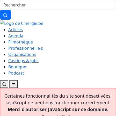
Articles
Agenda
Filmothèque
Professionnel·le·s
Organisations
Castings & Jobs
Boutique
Podcast
Certaines fonctionnalités du site sont désactivées.
JavaScript ne peut pas fonctionner correctement.
Merci d’autoriser JavaScript sur ce domaine.