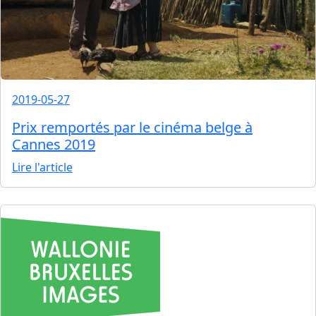
2019-05-27
Prix remportés par le cinéma belge à
Cannes 2019
Lire l'article