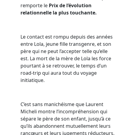
remporte le
Prix de l’évolution
relationnelle la plus touchante.
Le contact est rompu depuis des années
entre Lola, jeune fille transgenre, et son
père qui ne peut l’accepter telle qu’elle
est. La mort de la mère de Lola les force
pourtant à se retrouver, le temps d’un
road-trip qui aura tout du voyage
initiatique.
C’est sans manichéisme que Laurent
Micheli montre l’incompréhension qui
sépare le père de son enfant, jusqu’à ce
qu’ils abandonnent mutuellement leurs
rancœurs et leurs jugements réducteurs,