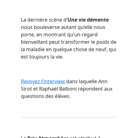
La dernière scène d’
Une vie démente
nous bouleverse autant qu’elle nous
porte, en montrant qu’un regard
bienveillant peut transformer le poids de
la maladie en quelque chose de neuf, qui
est toujours la vie.
Revoyez l’interview
dans laquelle Ann
Sirot et Raphaël Balboni répondent aux
questions des élèves.