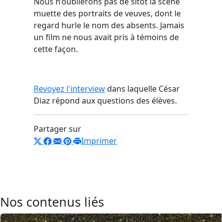
Nous n’oublierons pas de sitôt la scène
muette des portraits de veuves, dont le
regard hurle le nom des absents. Jamais
un film ne nous avait pris à témoins de
cette façon.
Revoyez l'interview
dans laquelle César
Diaz répond aux questions des élèves.
Partager sur
Imprimer
Nos contenus liés