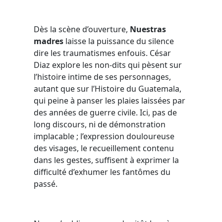
Dès la scène d’ouverture,
Nuestras
madres
laisse la puissance du silence
dire les traumatismes enfouis. César
Diaz explore les non-dits qui pèsent sur
l’histoire intime de ses personnages,
autant que sur l’Histoire du Guatemala,
qui peine à panser les plaies laissées par
des années de guerre civile. Ici, pas de
long discours, ni de démonstration
implacable ; l’expression douloureuse
des visages, le recueillement contenu
dans les gestes, suffisent à exprimer la
difficulté d’exhumer les fantômes du
passé.