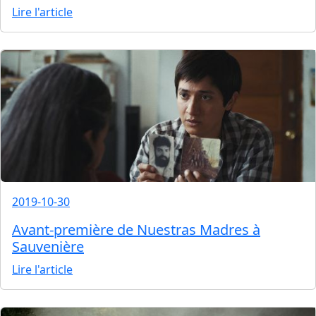
Lire l'article
2019-10-30
Avant-première de Nuestras Madres à
Sauvenière
Lire l'article