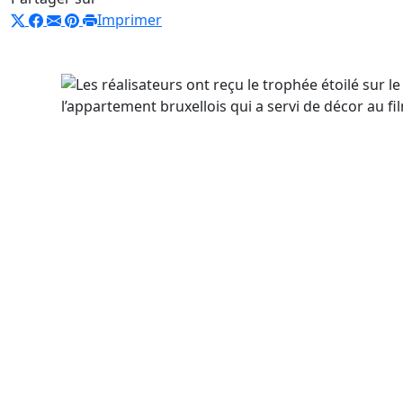
Imprimer