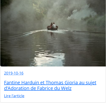
2019-10-16
Fantine Harduin et Thomas Gioria au sujet
d’Adoration de Fabrice du Welz
Lire l'article