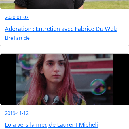
2020-01-07
Adoration : Entretien avec Fabrice Du Welz
Lire l'article
2019-11-12
Lola vers la mer, de Laurent Micheli