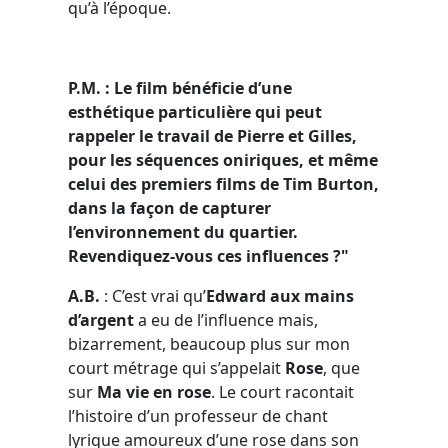
qu’à l’époque.
P.M. : Le film bénéficie d’une
esthétique particulière qui peut
rappeler le travail de Pierre et Gilles,
pour les séquences oniriques, et même
celui des premiers films de Tim Burton,
dans la façon de capturer
l’environnement du quartier.
Revendiquez-vous ces influences ?"
A.B.
: C’est vrai qu’
Edward aux mains
d’argent
a eu de l’influence mais,
bizarrement, beaucoup plus sur mon
court métrage qui s’appelait
Rose
, que
sur
Ma vie en rose
. Le court racontait
l’histoire d’un professeur de chant
lyrique amoureux d’une rose dans son