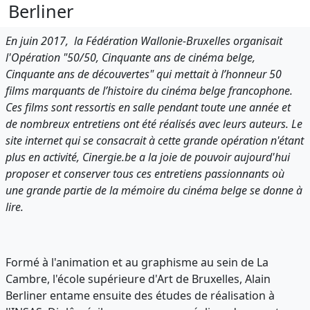
Berliner
En juin 2017, la Fédération Wallonie-Bruxelles organisait
l'Opération "50/50, Cinquante ans de cinéma belge,
Cinquante ans de découvertes" qui mettait à l’honneur 50
films marquants de l’histoire du cinéma belge francophone.
Ces films sont ressortis en salle pendant toute une année et
de nombreux entretiens ont été réalisés avec leurs auteurs. Le
site internet qui se consacrait à cette grande opération n'étant
plus en activité, Cinergie.be a la joie de pouvoir aujourd'hui
proposer et conserver tous ces entretiens passionnants où
une grande partie de la mémoire du cinéma belge se donne à
lire.
Formé à l'animation et au graphisme au sein de La
Cambre, l'école supérieure d'Art de Bruxelles, Alain
Berliner entame ensuite des études de réalisation à