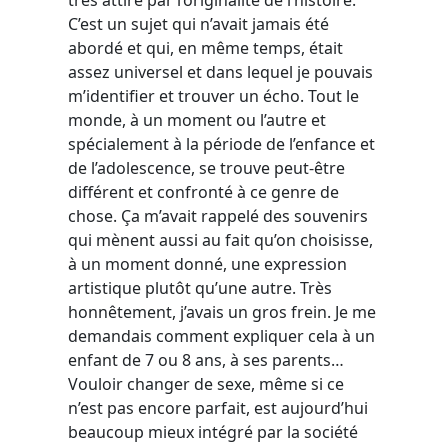
C’est un sujet qui n’avait jamais été
abordé et qui, en même temps, était
assez universel et dans lequel je pouvais
m’identifier et trouver un écho. Tout le
monde, à un moment ou l’autre et
spécialement à la période de l’enfance et
de l’adolescence, se trouve peut-être
différent et confronté à ce genre de
chose. Ça m’avait rappelé des souvenirs
qui mènent aussi au fait qu’on choisisse,
à un moment donné, une expression
artistique plutôt qu’une autre. Très
honnêtement, j’avais un gros frein. Je me
demandais comment expliquer cela à un
enfant de 7 ou 8 ans, à ses parents…
Vouloir changer de sexe, même si ce
n’est pas encore parfait, est aujourd’hui
beaucoup mieux intégré par la société