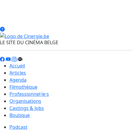
LE SITE DU CINÉMA BELGE
Accueil
Articles
Agenda
Filmothèque
Professionnel·le·s
Organisations
Castings & Jobs
Boutique
Podcast