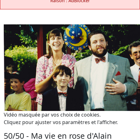
Raison : AdBlocker
Vidéo masquée par vos choix de cookies.
Cliquez pour ajuster vos paramètres et l'afficher.
50/50 - Ma vie en rose d'Alain