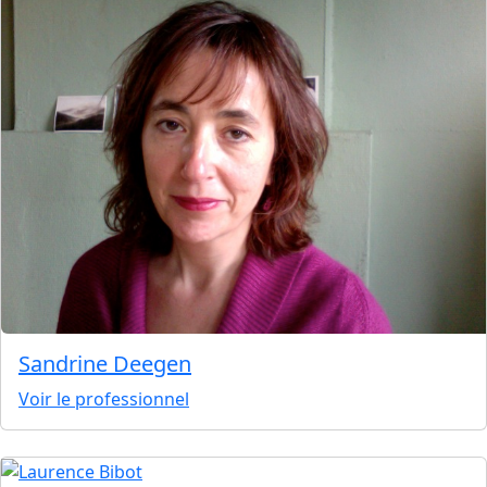
Sandrine Deegen
Voir le professionnel