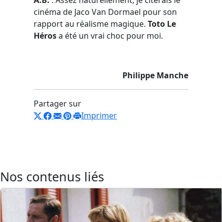
cinéma de Jaco Van Dormael pour son
rapport au réalisme magique.
Toto Le
Héros
a été un vrai choc pour moi.
Philippe Manche
Partager sur
Imprimer
Nos contenus liés