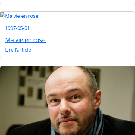
1997-05-01
Ma vie en rose
Lire l'article