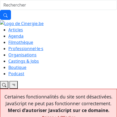
Articles
Agenda
Filmothèque
Professionnel·le·s
Organisations
Castings & Jobs
Boutique
Podcast
Certaines fonctionnalités du site sont désactivées.
JavaScript ne peut pas fonctionner correctement.
Merci d’autoriser JavaScript sur ce domaine.