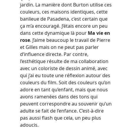
jardin. La manière dont Burton utilise ces
couleurs, ces maisons identiques, cette
banlieue de Pasadena, c’est certain que
ça m’a encouragé. J’étais encore un peu
dans cette dynamique là pour
Ma vie en
rose
. J’aime beaucoup le travail de Pierre
et Gilles mais on ne peut pas parler
d’influence directe. Par contre,
l’esthétique résulte de ma collaboration
avec un coloriste de dessin animé, avec
qui j’ai eu toute une réflexion autour des
couleurs du film. Soit des couleurs qu’on
adore en tant qu’enfant, mais que nous
avons ramenées dans des tons qui
peuvent correspondre au souvenir qu’un
adulte se fait de l’enfance. C’est-à-dire
pas aussi flash que cela, un peu plus
adoucis.