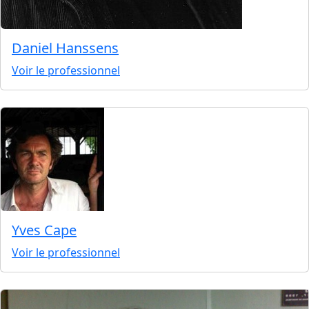
Daniel Hanssens
Voir le professionnel
Yves Cape
Voir le professionnel