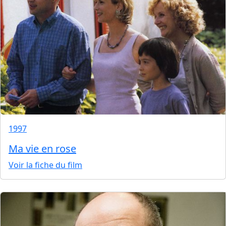
1997
Ma vie en rose
Voir la fiche du film