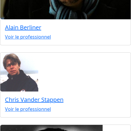
Alain Berliner
Voir le professionnel
Chris Vander Stappen
Voir le professionnel