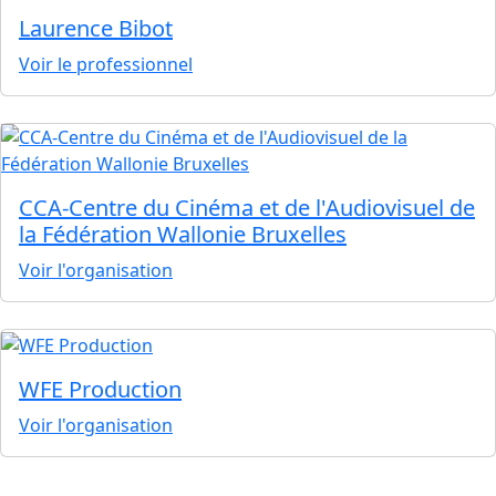
Laurence Bibot
Voir le professionnel
CCA-Centre du Cinéma et de l'Audiovisuel de
la Fédération Wallonie Bruxelles
Voir l'organisation
WFE Production
Voir l'organisation