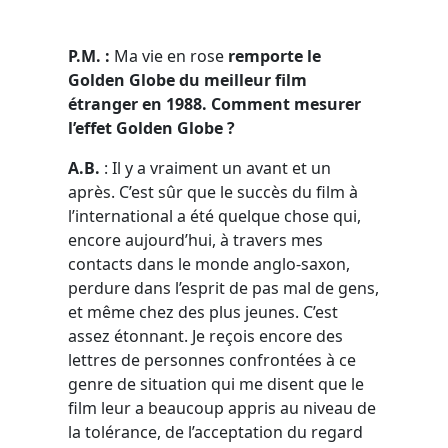
P.M. :
Ma vie en rose
remporte le
Golden Globe du meilleur film
étranger en 1988. Comment mesurer
l’effet Golden Globe ?
A.B.
: Il y a vraiment un avant et un
après. C’est sûr que le succès du film à
l’international a été quelque chose qui,
encore aujourd’hui, à travers mes
contacts dans le monde anglo-saxon,
perdure dans l’esprit de pas mal de gens,
et même chez des plus jeunes. C’est
assez étonnant. Je reçois encore des
lettres de personnes confrontées à ce
genre de situation qui me disent que le
film leur a beaucoup appris au niveau de
la tolérance, de l’acceptation du regard