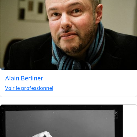
Alain Berliner
Voir le professionnel