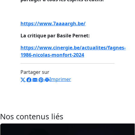
https://www.7aaaargh.be/
La critique par Basile Pernet:
https://www.cinergie.be/actualites/fagnes-
1986-nicolas-monfort-2024
Partager sur
Imprimer
Nos contenus liés