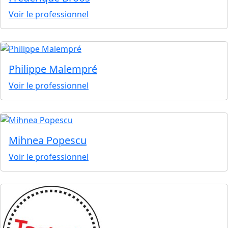
Voir le professionnel
Philippe Malempré
Voir le professionnel
Mihnea Popescu
Voir le professionnel