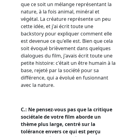
que ce soit un mélange représentant la
nature, à la fois animal, minéral et
végétal. La créature représente un peu
cette idée, et j'ai écrit toute une
backstory pour expliquer comment elle
est devenue ce qu'elle est. Bien que cela
soit évoqué brièvement dans quelques
dialogues du film, j'avais écrit toute une
petite histoire: c'était un être humain à la
base, rejeté par la société pour sa
différence, qui a évolué en fusionnant
avec la nature.
C.: Ne pensez-vous pas que la critique
sociétale de votre film aborde un
thème plus large, centré sur la
tolérance envers ce qui est perçu