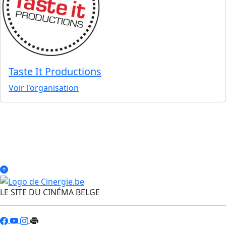
Taste It Productions
Voir l'organisation
LE SITE DU CINÉMA BELGE