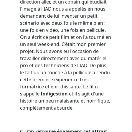
direction aller, et un copain qui étudiait
l'image à l'IAD nous a appelés en nous
demandant de lui inventer un petit
scénario avec deux fois le même plan :
une fois en vidéo, une fois en pellicule.
On a écrit ce petit film et on l'a tourné en
un seul week-end. C’était mon premier
projet. Nous avons eu l'occasion de
travailler directement avec du matériel
pro et des techniciens de l'IAD. De plus,
le fait qu'on touche à la pellicule a rendu
cette première expérience très
formatrice et enrichissante. Le film
s'appelle
Indigestion
et il s'agit d'une
histoire un peu malaisante et horrifique,
complètement absurde.
C.: On retrouve également cet attrait