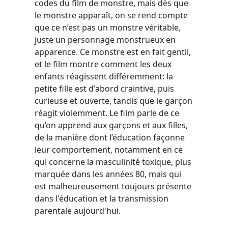
codes du film de monstre, mais dès que
le monstre apparaît, on se rend compte
que ce n’est pas un monstre véritable,
juste un personnage monstrueux en
apparence. Ce monstre est en fait gentil,
et le film montre comment les deux
enfants réagissent différemment: la
petite fille est d'abord craintive, puis
curieuse et ouverte, tandis que le garçon
réagit violemment. Le film parle de ce
qu’on apprend aux garçons et aux filles,
de la manière dont l’éducation façonne
leur comportement, notamment en ce
qui concerne la masculinité toxique, plus
marquée dans les années 80, mais qui
est malheureusement toujours présente
dans l'éducation et la transmission
parentale aujourd'hui.