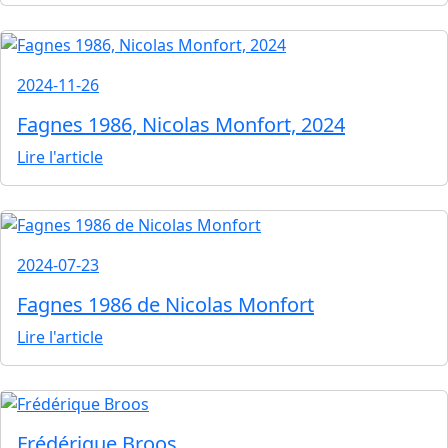
2024-11-26
Fagnes 1986, Nicolas Monfort, 2024
Lire l'article
2024-07-23
Fagnes 1986 de Nicolas Monfort
Lire l'article
Frédérique Broos