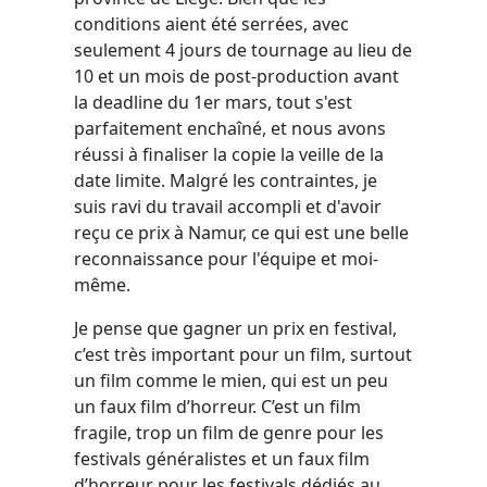
conditions aient été serrées, avec
seulement 4 jours de tournage au lieu de
10 et un mois de post-production avant
la deadline du 1er mars, tout s'est
parfaitement enchaîné, et nous avons
réussi à finaliser la copie la veille de la
date limite. Malgré les contraintes, je
suis ravi du travail accompli et d'avoir
reçu ce prix à Namur, ce qui est une belle
reconnaissance pour l'équipe et moi-
même.
Je pense que gagner un prix en festival,
c’est très important pour un film, surtout
un film comme le mien, qui est un peu
un faux film d’horreur. C’est un film
fragile, trop un film de genre pour les
festivals généralistes et un faux film
d’horreur pour les festivals dédiés au