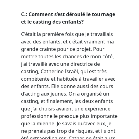
C.: Comment s’est déroulé le tournage
et le casting des enfants?
C'était la première fois que je travaillais
avec des enfants, et c'était vraiment ma
grande crainte pour ce projet. Pour
mettre toutes les chances de mon côté,
j'ai travaillé avec une directrice de
casting, Catherine Israël, qui est très
compétente et habituée à travailler avec
des enfants. Elle donne aussi des cours
d'acting aux jeunes. On a organisé un
casting, et finalement, les deux enfants
que j'ai choisis avaient une expérience
professionnelle presque plus importante
que la mienne. Je savais qu'avec eux, je
ne prenais pas trop de risques, et ils ont
été extraordinaires. Catherine était aussi