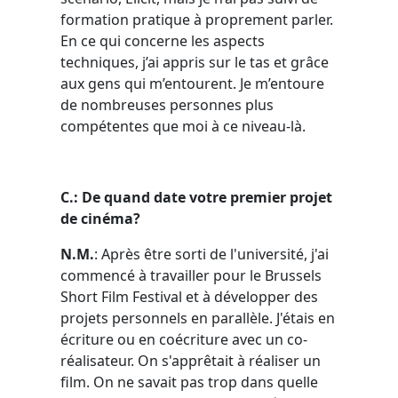
formation pratique à proprement parler.
En ce qui concerne les aspects
techniques, j’ai appris sur le tas et grâce
aux gens qui m’entourent. Je m’entoure
de nombreuses personnes plus
compétentes que moi à ce niveau-là.
C.: De quand date votre premier projet
de cinéma?
N.M.
: Après être sorti de l'université, j'ai
commencé à travailler pour le Brussels
Short Film Festival et à développer des
projets personnels en parallèle. J'étais en
écriture ou en coécriture avec un co-
réalisateur. On s'apprêtait à réaliser un
film. On ne savait pas trop dans quelle