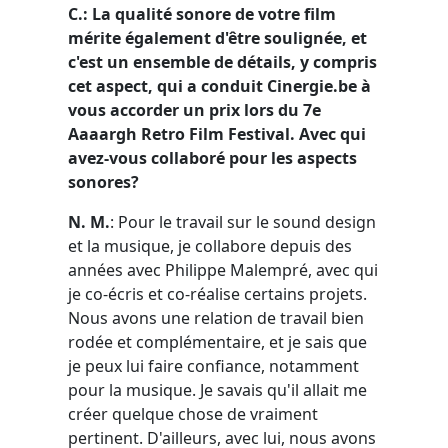
C.: La qualité sonore de votre film
mérite également d'être soulignée, et
c'est un ensemble de détails, y compris
cet aspect, qui a conduit Cinergie.be à
vous accorder un prix lors du 7e
Aaaargh Retro Film Festival. Avec qui
avez-vous collaboré pour les aspects
sonores?
N. M.
: Pour le travail sur le sound design
et la musique, je collabore depuis des
années avec Philippe
Malempré
, avec qui
je co-écris et co-réalise certains projets.
Nous avons une relation de travail bien
rodée et complémentaire, et je sais que
je peux lui faire confiance, notamment
pour la musique. Je savais qu'il allait me
créer quelque chose de vraiment
pertinent. D'ailleurs, avec lui, nous avons