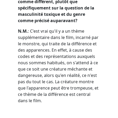
comme différent, plutôt que
spécifiquement sur la question de la
masculinité toxique et du genre
comme précisé auparavant?
N.M.
: C'est vrai qu'il y a un thème
supplémentaire dans le film, incarné par
le monstre, qui traite de la différence et
des apparences. En effet, à cause des
codes et des représentations auxquels
nous sommes habitués, on s'attend à ce
que ce soit une créature méchante et
dangereuse, alors qu'en réalité, ce n'est
pas du tout le cas. La créature montre
que l'apparence peut être trompeuse, et
ce thème de la différence est central
dans le film.