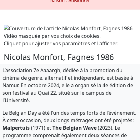
Raison : AdBlocker
Vidéo masquée par vos choix de cookies.
Cliquez pour ajuster vos paramètres et l'afficher.
Nicolas Monfort, Fagnes 1986
L’association 7e Aaaargh, dédiée à la promotion du
cinéma de genre, alternatif et indépendant, est basée à
Namur. En octobre 2024, elle a organisé la 4e édition de
son festival au Quai 22, situé sur le campus de
l’Université.
Le Belgian Day a été l’un des temps forts de l’événement.
À cette occasion, deux longs métrages ont été projetés:
Malpertuis
(1971) et
The Belgian Wave
(2023). Le
programme comprenait également deux séances de