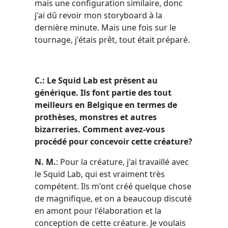
mais une configuration similaire, donc
j'ai dû revoir mon storyboard à la
dernière minute. Mais une fois sur le
tournage, j'étais prêt, tout était préparé.
C.: Le Squid Lab est présent au
générique. Ils font partie des tout
meilleurs en Belgique en termes de
prothèses, monstres et autres
bizarreries. Comment avez-vous
procédé pour concevoir cette créature?
N. M.
: Pour la créature, j'ai travaillé avec
le Squid Lab, qui est vraiment très
compétent. Ils m'ont créé quelque chose
de magnifique, et on a beaucoup discuté
en amont pour l'élaboration et la
conception de cette créature. Je voulais