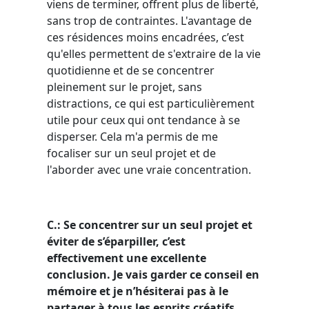
viens de terminer, offrent plus de liberté,
sans trop de contraintes. L'avantage de
ces résidences moins encadrées, c’est
qu'elles permettent de s'extraire de la vie
quotidienne et de se concentrer
pleinement sur le projet, sans
distractions, ce qui est particulièrement
utile pour ceux qui ont tendance à se
disperser. Cela m'a permis de me
focaliser sur un seul projet et de
l'aborder avec une vraie concentration.
C.: Se concentrer sur un seul projet et
éviter de s’éparpiller, c’est
effectivement une excellente
conclusion. Je vais garder ce conseil en
mémoire et je n’hésiterai pas à le
partager à tous les esprits créatifs.