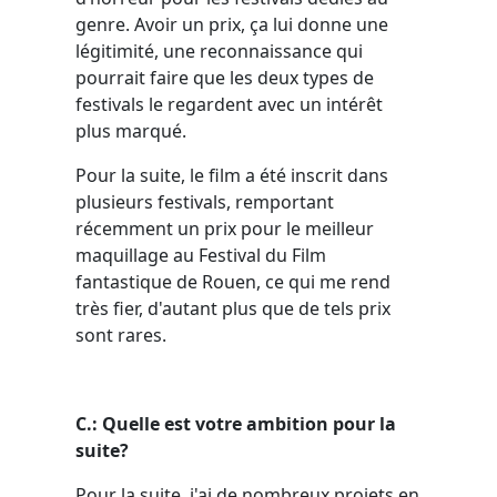
genre. Avoir un prix, ça lui donne une
légitimité, une reconnaissance qui
pourrait faire que les deux types de
festivals le regardent avec un intérêt
plus marqué.
Pour la suite, le film a été inscrit dans
plusieurs festivals, remportant
récemment un prix pour le meilleur
maquillage au Festival du Film
fantastique de Rouen, ce qui me rend
très fier, d'autant plus que de tels prix
sont rares.
C.: Quelle est votre ambition pour la
suite?
Pour la suite, j'ai de nombreux projets en