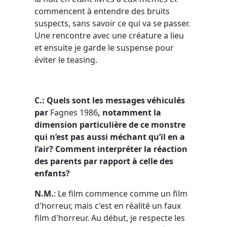
commencent à entendre des bruits
suspects, sans savoir ce qui va se passer.
Une rencontre avec une créature a lieu
et ensuite je garde le suspense pour
éviter le teasing.
C.: Quels sont les messages véhiculés
par
Fagnes 1986
, notamment la
dimension particulière de ce monstre
qui n’est pas aussi méchant qu’il en a
l’air? Comment interpréter la réaction
des parents par rapport à celle des
enfants?
N.M.
: Le film commence comme un film
d'horreur, mais c'est en réalité un faux
film d'horreur. Au début, je respecte les