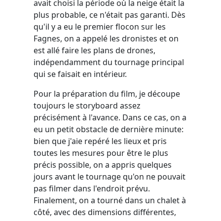
avait choisi la période où la neige était la
plus probable, ce n'était pas garanti. Dès
qu'il y a eu le premier flocon sur les
Fagnes, on a appelé les dronistes et on
est allé faire les plans de drones,
indépendamment du tournage principal
qui se faisait en intérieur.
Pour la préparation du film, je découpe
toujours le storyboard assez
précisément à l'avance. Dans ce cas, on a
eu un petit obstacle de dernière minute:
bien que j'aie repéré les lieux et pris
toutes les mesures pour être le plus
précis possible, on a appris quelques
jours avant le tournage qu'on ne pouvait
pas filmer dans l'endroit prévu.
Finalement, on a tourné dans un chalet à
côté, avec des dimensions différentes,