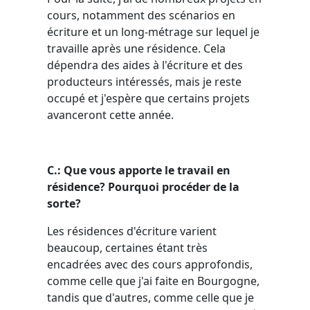
cours, notamment des scénarios en
écriture et un long-métrage sur lequel je
travaille après une résidence. Cela
dépendra des aides à l'écriture et des
producteurs intéressés, mais je reste
occupé et j'espère que certains projets
avanceront cette année.
C.: Que vous apporte le travail en
résidence? Pourquoi procéder de la
sorte?
Les résidences d'écriture varient
beaucoup, certaines étant très
encadrées avec des cours approfondis,
comme celle que j'ai faite en Bourgogne,
tandis que d'autres, comme celle que je