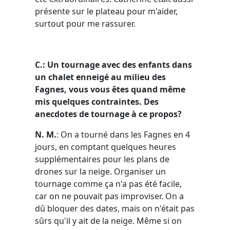
présente sur le plateau pour m'aider,
surtout pour me rassurer.
C.: Un tournage avec des enfants dans
un chalet enneigé au milieu des
Fagnes, vous vous êtes quand même
mis quelques contraintes. Des
anecdotes de tournage à ce propos?
N. M.
: On a tourné dans les Fagnes en 4
jours, en comptant quelques heures
supplémentaires pour les plans de
drones sur la neige. Organiser un
tournage comme ça n'a pas été facile,
car on ne pouvait pas improviser. On a
dû bloquer des dates, mais on n'était pas
sûrs qu'il y ait de la neige. Même si on