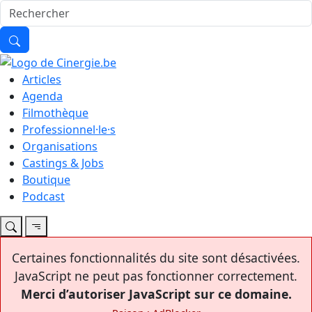
Articles
Agenda
Filmothèque
Professionnel·le·s
Organisations
Castings & Jobs
Boutique
Podcast
Certaines fonctionnalités du site sont désactivées.
JavaScript ne peut pas fonctionner correctement.
Merci d’autoriser JavaScript sur ce domaine.