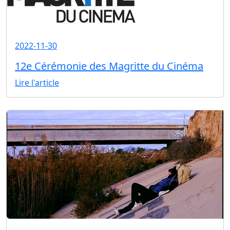
2022-11-30
12e Cérémonie des Magritte du Cinéma
Lire l'article