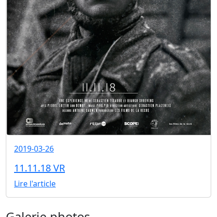
2019-03-26
11.11.18 VR
Lire l'article
Galerie photos