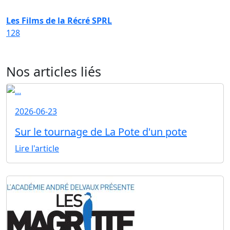
Les Films de la Récré SPRL
128
Nos articles liés
2026-06-23
Sur le tournage de La Pote d'un pote
Lire l'article