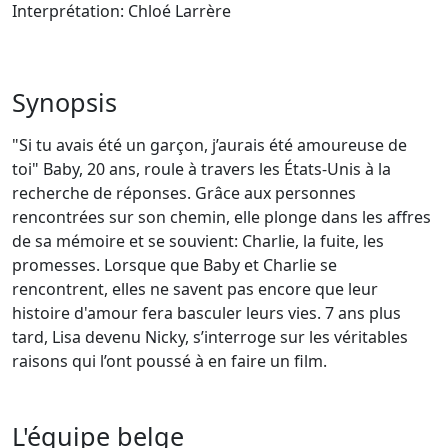
Interprétation: Chloé Larrère
Synopsis
"Si tu avais été un garçon, j’aurais été amoureuse de
toi" Baby, 20 ans, roule à travers les États-Unis à la
recherche de réponses. Grâce aux personnes
rencontrées sur son chemin, elle plonge dans les affres
de sa mémoire et se souvient: Charlie, la fuite, les
promesses. Lorsque que Baby et Charlie se
rencontrent, elles ne savent pas encore que leur
histoire d'amour fera basculer leurs vies. 7 ans plus
tard, Lisa devenu Nicky, s’interroge sur les véritables
raisons qui l’ont poussé à en faire un film.
L'équipe belge