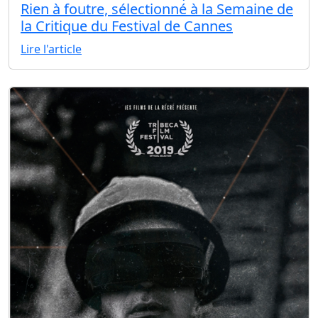
Rien à foutre, sélectionné à la Semaine de
la Critique du Festival de Cannes
Lire l'article