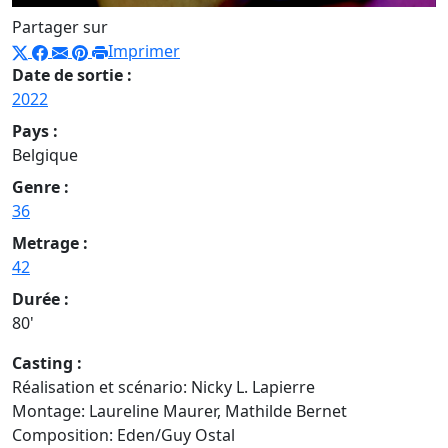
Partager sur
Imprimer
Date de sortie :
2022
Pays :
Belgique
Genre :
36
Metrage :
42
Durée :
80'
Casting :
Réalisation et scénario: Nicky L. Lapierre
Montage: Laureline Maurer, Mathilde Bernet
Composition: Eden/Guy Ostal