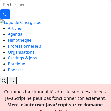
Articles
Agenda
Filmothèque
Professionnel·le·s
Organisations
Castings & Jobs
Boutique
Podcast
Certaines fonctionnalités du site sont désactivées.
JavaScript ne peut pas fonctionner correctement.
Merci d’autoriser JavaScript sur ce domaine.