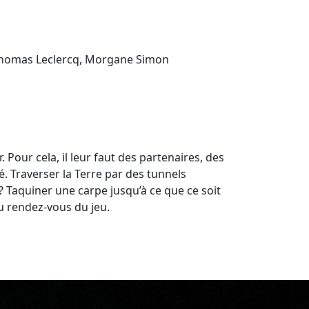
 Thomas Leclercq, Morgane Simon
. Pour cela, il leur faut des partenaires, des
é. Traverser la Terre par des tunnels
? Taquiner une carpe jusqu’à ce que ce soit
au rendez-vous du jeu.