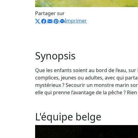
Partager sur
Imprimer
Synopsis
Que les enfants soient au bord de l’eau, sur l
complices, jeunes ou adultes, avec qui partag
mystérieux ? Secourir un monstre marin sorti
elle qui prenne l’avantage de la pêche ? Rie
L'équipe belge