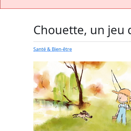
Chouette, un jeu 
Santé & Bien-être