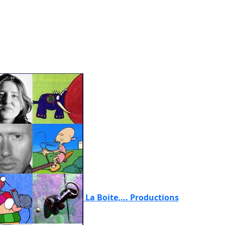
La Boite,... Productions