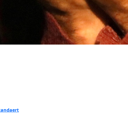
Standaert