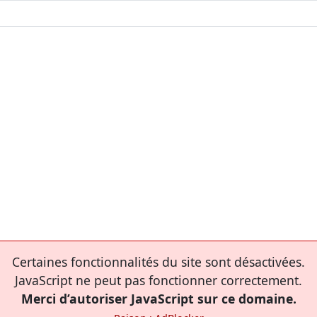
Certaines fonctionnalités du site sont désactivées.
JavaScript ne peut pas fonctionner correctement.
Merci d’autoriser JavaScript sur ce domaine.