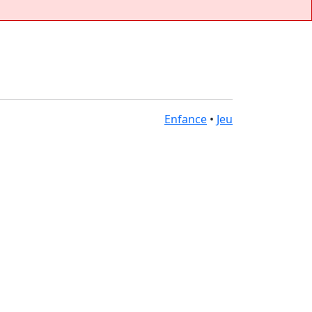
Enfance
•
Jeu