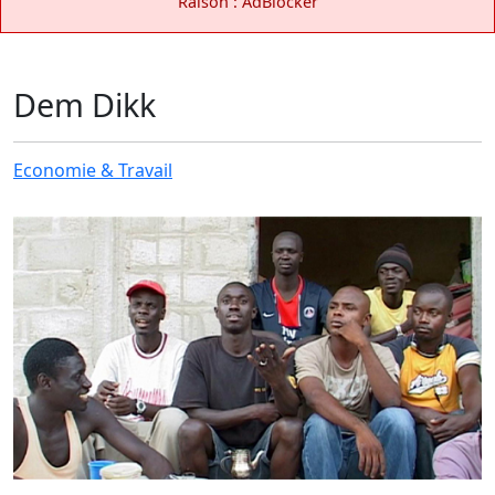
Raison : AdBlocker
Dem Dikk
Economie & Travail