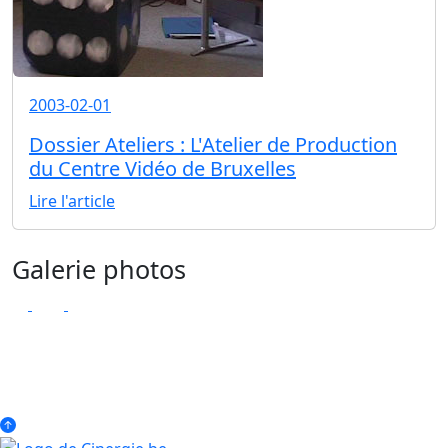
2003-02-01
Dossier Ateliers : L'Atelier de Production
du Centre Vidéo de Bruxelles
Lire l'article
Galerie photos