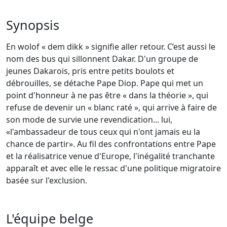
Synopsis
En wolof « dem dikk » signifie aller retour. C’est aussi le
nom des bus qui sillonnent Dakar. D'un groupe de
jeunes Dakarois, pris entre petits boulots et
débrouilles, se détache Pape Diop. Pape qui met un
point d'honneur à ne pas être « dans la théorie », qui
refuse de devenir un « blanc raté », qui arrive à faire de
son mode de survie une revendication... lui,
«l'ambassadeur de tous ceux qui n'ont jamais eu la
chance de partir». Au fil des confrontations entre Pape
et la réalisatrice venue d'Europe, l'inégalité tranchante
apparaît et avec elle le ressac d'une politique migratoire
basée sur l'exclusion.
L'équipe belge