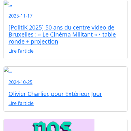
2025-11-17
[PolitiK 2025] 50 ans du centre video de
Bruxelles : « Le Cinéma Militant » • table
ronde + projection
Lire l'article
2024-10-25
Olivier Charlier, pour Extérieur Jour
Lire l'article