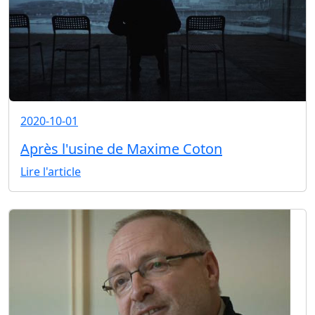
2020-10-01
Après l'usine de Maxime Coton
Lire l'article