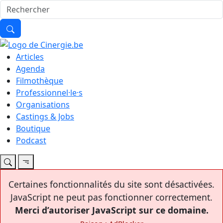
Articles
Agenda
Filmothèque
Professionnel·le·s
Organisations
Castings & Jobs
Boutique
Podcast
Certaines fonctionnalités du site sont désactivées.
JavaScript ne peut pas fonctionner correctement.
Merci d’autoriser JavaScript sur ce domaine.