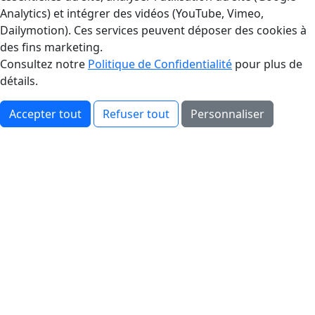
Analytics) et intégrer des vidéos (YouTube, Vimeo,
Dailymotion). Ces services peuvent déposer des cookies à
des fins marketing.
Consultez notre
Politique de Confidentialité
pour plus de
détails.
Accepter tout
Refuser tout
Personnaliser