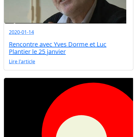
2020-01-14
Rencontre avec Yves Dorme et Luc
Plantier le 25 janvier
Lire l'article