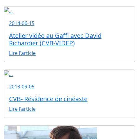
2014-06-15
Atelier vidéo au Gaffi avec David
Richardier (CVB-VIDEP)
Lire l'article
2013-09-05
CVB- Résidence de cinéaste
Lire l'article