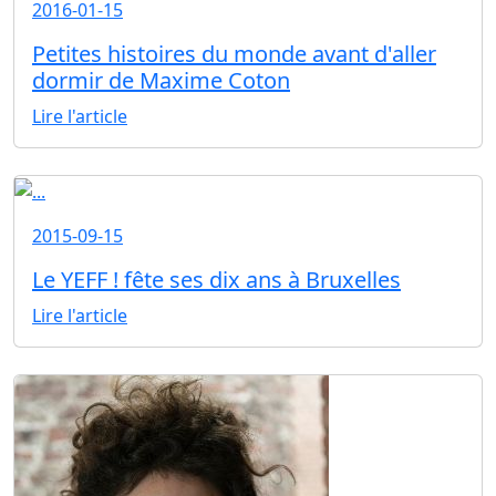
2016-01-15
Petites histoires du monde avant d'aller
dormir de Maxime Coton
Lire l'article
2015-09-15
Le YEFF ! fête ses dix ans à Bruxelles
Lire l'article