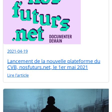
2021-04-19
Lancement de la nouvelle plateforme du
CVB, nosfuturs.net, le 1er mai 2021
Lire l'article