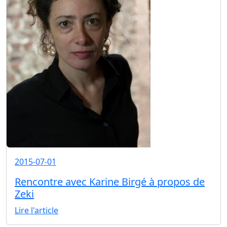
2015-07-01
Rencontre avec Karine Birgé à propos de
Zeki
Lire l'article