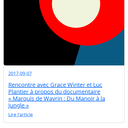
2017-09-07
Rencontre avec Grace Winter et Luc
Plantier à propos du documentaire
« Marquis de Wavrin : Du Manoir à la
Jungle »
Lire l'article