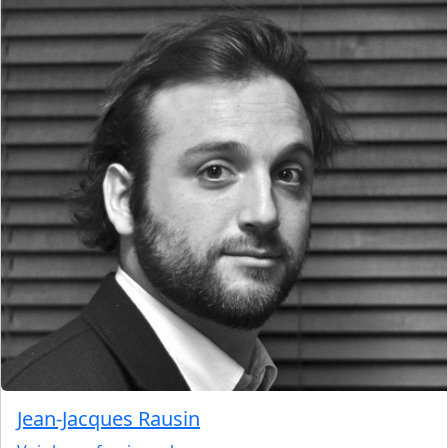
Jean-Jacques Rausin