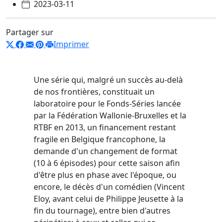
2023-03-11
Partager sur
Imprimer
Une série qui, malgré un succès au-delà
de nos frontières, constituait un
laboratoire pour le Fonds-Séries lancée
par la Fédération Wallonie-Bruxelles et la
RTBF en 2013, un financement restant
fragile en Belgique francophone, la
demande d'un changement de format
(10 à 6 épisodes) pour cette saison afin
d'être plus en phase avec l'époque, ou
encore, le décès d'un comédien (Vincent
Eloy, avant celui de Philippe Jeusette à la
fin du tournage), entre bien d'autres