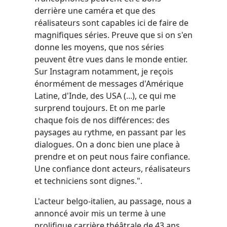
derrière une caméra et que des
réalisateurs sont capables ici de faire de
magnifiques séries. Preuve que si on s'en
donne les moyens, que nos séries
peuvent être vues dans le monde entier.
Sur Instagram notamment, je reçois
énormément de messages d'Amérique
Latine, d'Inde, des USA (...), ce qui me
surprend toujours. Et on me parle
chaque fois de nos différences: des
paysages au rythme, en passant par les
dialogues. On a donc bien une place à
prendre et on peut nous faire confiance.
Une confiance dont acteurs, réalisateurs
et techniciens sont dignes.".
L'acteur belgo-italien, au passage, nous a
annoncé avoir mis un terme à une
prolifique carrière théâtrale de 43 ans.