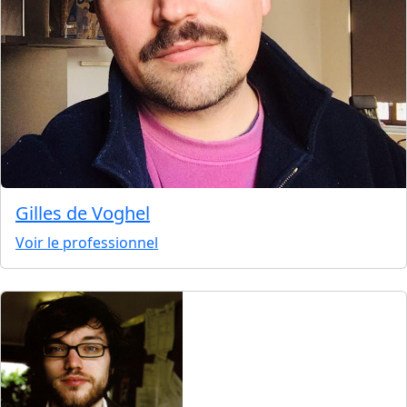
Gilles de Voghel
Voir le professionnel