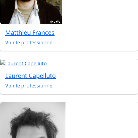
Matthieu Frances
Voir le professionnel
Laurent Capelluto
Voir le professionnel