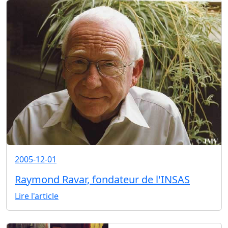
2005-12-01
Raymond Ravar, fondateur de l'INSAS
Lire l'article