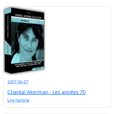
2007-06-07
Chantal Akerman - Les années 70
Lire l'article