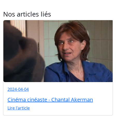
Nos articles liés
2024-04-04
Cinéma cinéaste - Chantal Akerman
Lire l'article