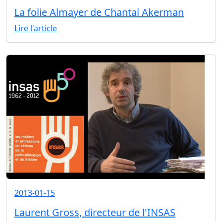
La folie Almayer de Chantal Akerman
Lire l'article
2013-01-15
Laurent Gross, directeur de l'INSAS