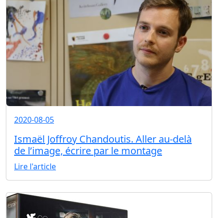
2020-08-05
Ismaël Joffroy Chandoutis. Aller au-delà
de l’image, écrire par le montage
Lire l'article