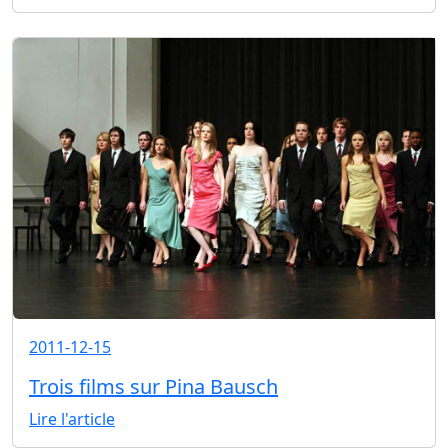
2011-12-15
Trois films sur Pina Bausch
Lire l'article