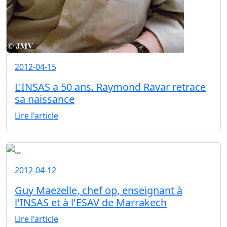
2012-04-15
L'INSAS a 50 ans. Raymond Ravar retrace
sa naissance
Lire l'article
2012-04-12
Guy Maezelle, chef op, enseignant à
l'INSAS et à l'ESAV de Marrakech
Lire l'article