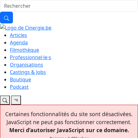
Articles
Agenda
Filmothèque
Professionnel·le·s
Organisations
Castings & Jobs
Boutique
Podcast
Certaines fonctionnalités du site sont désactivées.
JavaScript ne peut pas fonctionner correctement.
Merci d’autoriser JavaScript sur ce domaine.