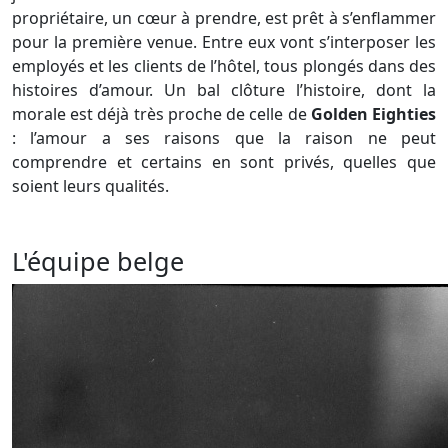
propriétaire, un cœur à prendre, est prêt à s’enflammer
pour la première venue. Entre eux vont s’interposer les
employés et les clients de l’hôtel, tous plongés dans des
histoires d’amour. Un bal clôture l’histoire, dont la
morale est déjà très proche de celle de
Golden Eighties
: l’amour a ses raisons que la raison ne peut
comprendre et certains en sont privés, quelles que
soient leurs qualités.
L'équipe belge