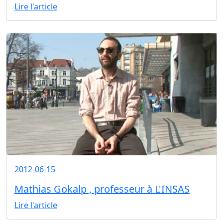
Lire l'article
2012-06-15
Mathias Gokalp , professeur à L'INSAS
Lire l'article