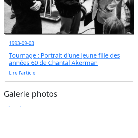
1993-09-03
Tournage : Portrait d'une jeune fille des
années 60 de Chantal Akerman
Lire l'article
Galerie photos