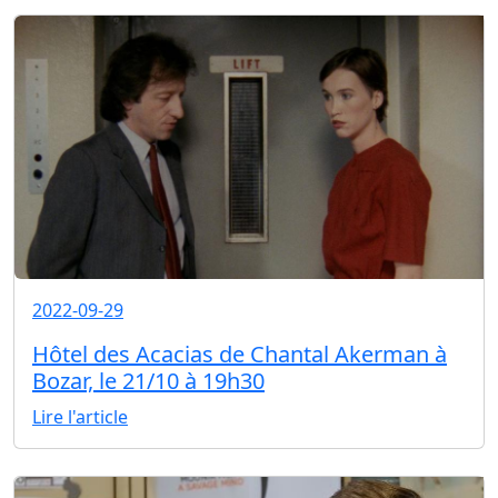
2022-09-29
Hôtel des Acacias de Chantal Akerman à
Bozar, le 21/10 à 19h30
Lire l'article