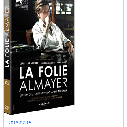
2013-02-15