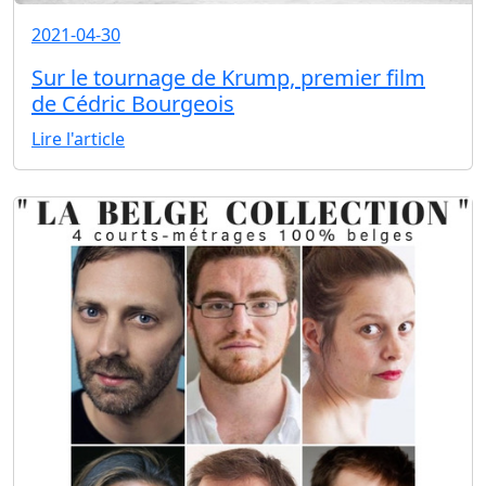
2021-04-30
Sur le tournage de Krump, premier film
de Cédric Bourgeois
Lire l'article