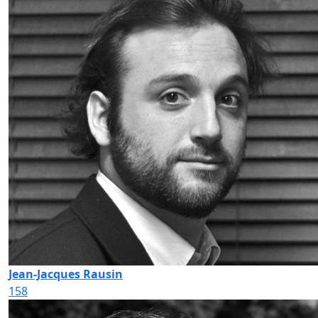
Jean-Jacques Rausin
158