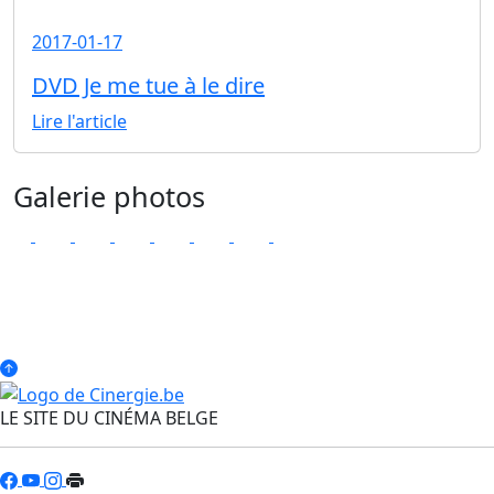
2017-01-17
DVD Je me tue à le dire
Lire l'article
Galerie photos
LE SITE DU CINÉMA BELGE