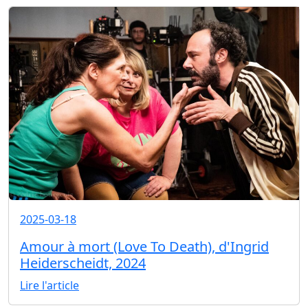
2025-03-18
Amour à mort (Love To Death), d'Ingrid
Heiderscheidt, 2024
Lire l'article