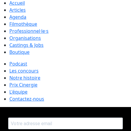
Accueil
Articles
Agenda
Filmothèque
Professionnel·le·s
Organisations
Castings & Jobs
Boutique
Podcast
Les concours
Notre histoire
Prix Cinergie
L'équipe
Contactez-nous