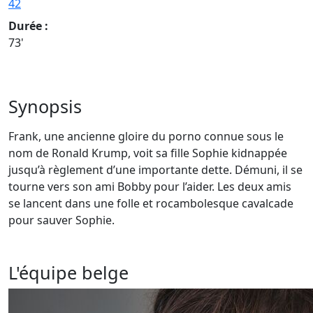
42
Durée :
73'
Synopsis
Frank, une ancienne gloire du porno connue sous le
nom de Ronald Krump, voit sa fille Sophie kidnappée
jusqu’à règlement d’une importante dette. Démuni, il se
tourne vers son ami Bobby pour l’aider. Les deux amis
se lancent dans une folle et rocambolesque cavalcade
pour sauver Sophie.
L'équipe belge