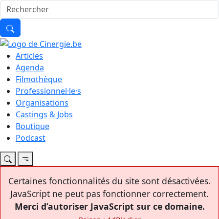
Articles
Agenda
Filmothèque
Professionnel·le·s
Organisations
Castings & Jobs
Boutique
Podcast
Certaines fonctionnalités du site sont désactivées.
JavaScript ne peut pas fonctionner correctement.
Merci d’autoriser JavaScript sur ce domaine.