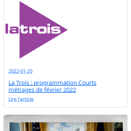
2022-01-20
La Trois : programmation Courts
métrages de février 2022
Lire l'article