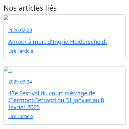
Nos articles liés
2026-02-20
Amour à mort d'Ingrid Heiderscheidt
Lire l'article
2025-03-24
47e Festival du court métrage de
Clermont-Ferrand du 31 janvier au 8
février 2025
Lire l'article