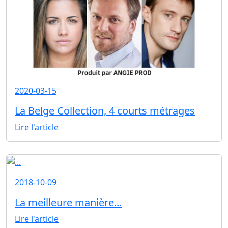
2020-03-15
La Belge Collection, 4 courts métrages
Lire l'article
2018-10-09
La meilleure manière...
Lire l'article