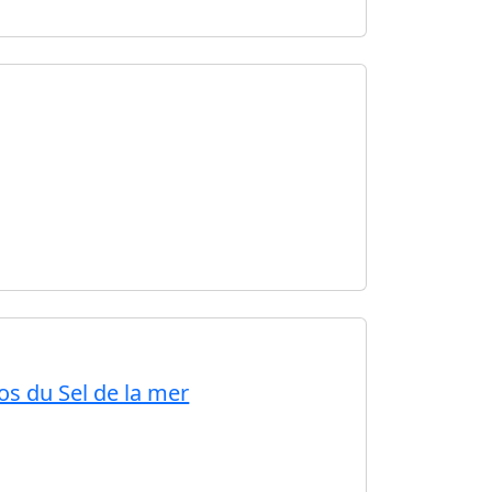
os du Sel de la mer