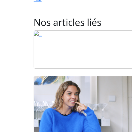
Nos articles liés