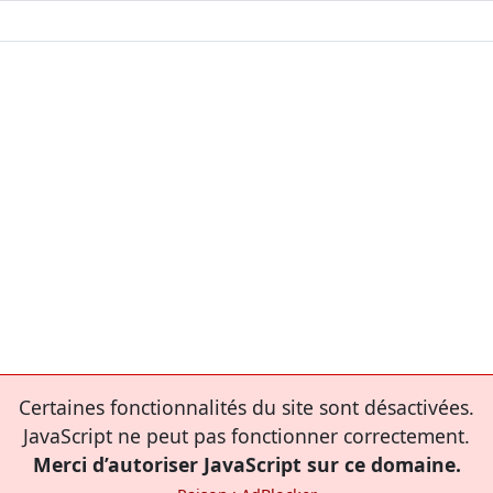
Certaines fonctionnalités du site sont désactivées.
JavaScript ne peut pas fonctionner correctement.
Merci d’autoriser JavaScript sur ce domaine.