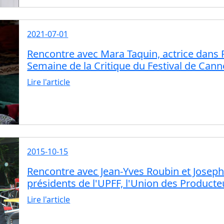
2021-07-01
Rencontre avec Mara Taquin, actrice dans Ri
Semaine de la Critique du Festival de Cann
Lire l'article
2015-10-15
Rencontre avec Jean-Yves Roubin et Josep
présidents de l'UPFF, l'Union des Product
Lire l'article