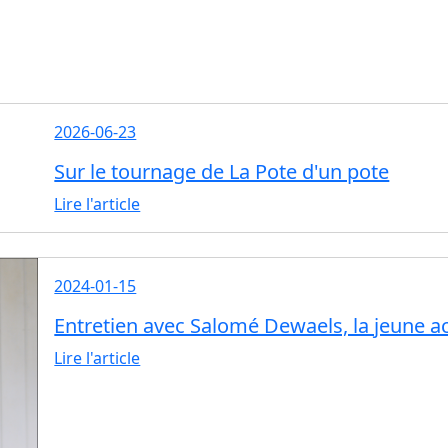
2026-06-23
Sur le tournage de La Pote d'un pote
Lire l'article
2024-01-15
Entretien avec Salomé Dewaels, la jeune ac
Lire l'article