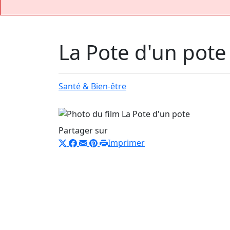
La Pote d'un pote
Santé & Bien-être
Partager sur
Imprimer